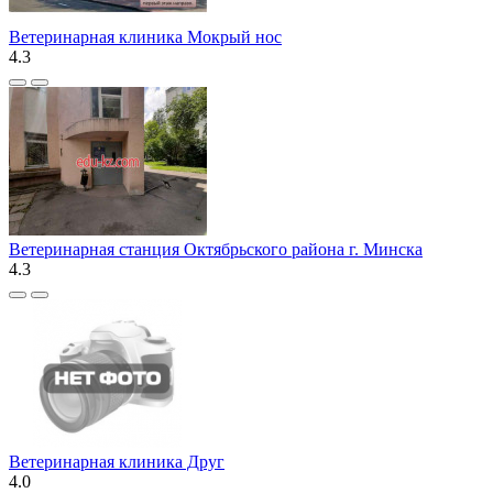
Ветеринарная клиника Мокрый нос
4.3
Ветеринарная станция Октябрьского района г. Минска
4.3
Ветеринарная клиника Друг
4.0