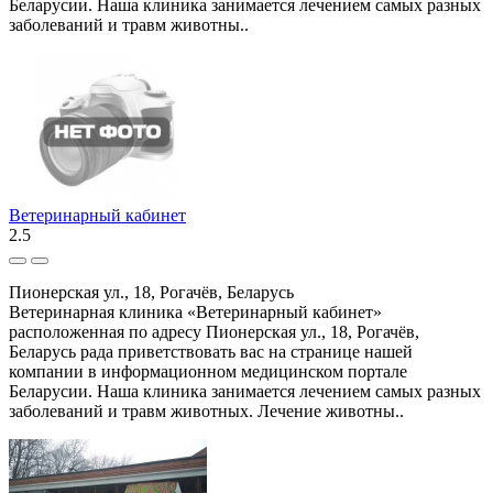
Беларусии. Наша клиника занимается лечением самых разных
заболеваний и травм животны..
Ветеринарный кабинет
2.5
Пионерская ул., 18, Рогачёв, Беларусь
Ветеринарная клиника «Ветеринарный кабинет»
расположенная по адресу Пионерская ул., 18, Рогачёв,
Беларусь рада приветствовать вас на странице нашей
компании в информационном медицинском портале
Беларусии. Наша клиника занимается лечением самых разных
заболеваний и травм животных. Лечение животны..