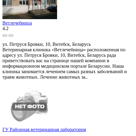
Ветлечебница
4.2
ул. Петруся Бровки, 10, Витебск, Беларусь
Ветеринарная клиника «Ветлечебница» расположенная по
адресу ул. Петруся Бровки, 10, Витебск, Беларусь рада
приветствовать вас на странице нашей компании в
информационном медицинском портале Беларусии. Наша
клиника занимается лечением самых разных заболеваний и
травм животных. Лечение животных за..
ГУ Районная ветеринарная лаборатория