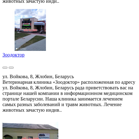
животных зачастую инди..
Зоодоктор
ул. Войкова, 8, Жлобин, Беларусь
Ветеринарная клиника «Зоодоктор» расположенная по адресу
ул. Войкова, 8, Жлобин, Беларусь рада приветствовать вас на
странице нашей компании в информационном медицинском
портале Беларусии. Наша клиника занимается лечением
самых разных заболеваний и травм животных. Лечение
животных зачастую индив..