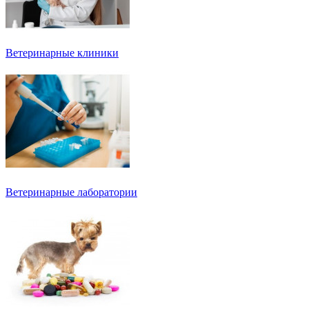
Ветеринарные клиники
Ветеринарные лаборатории