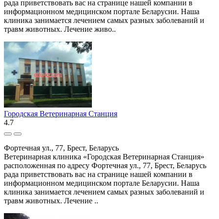
рада приветствовать вас на странице нашей компании в
информационном медицинском портале Беларусии. Наша
клиника занимается лечением самых разных заболеваний и
травм животных. Лечение живо..
Городская Ветеринарная Станция
4.7
Фортечная ул., 77, Брест, Беларусь
Ветеринарная клиника «Городская Ветеринарная Станция»
расположенная по адресу Фортечная ул., 77, Брест, Беларусь
рада приветствовать вас на странице нашей компании в
информационном медицинском портале Беларусии. Наша
клиника занимается лечением самых разных заболеваний и
травм животных. Лечение ..