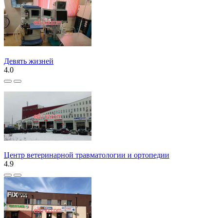
Девять жизней
4.0
Центр ветеринарной травматологии и ортопедии
4.9