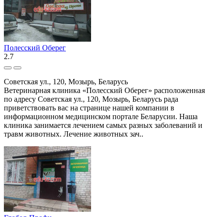
Полесский Оберег
2.7
Советская ул., 120, Мозырь, Беларусь
Ветеринарная клиника «Полесский Оберег» расположенная
по адресу Советская ул., 120, Мозырь, Беларусь рада
приветствовать вас на странице нашей компании в
информационном медицинском портале Беларусии. Наша
клиника занимается лечением самых разных заболеваний и
травм животных. Лечение животных зач..