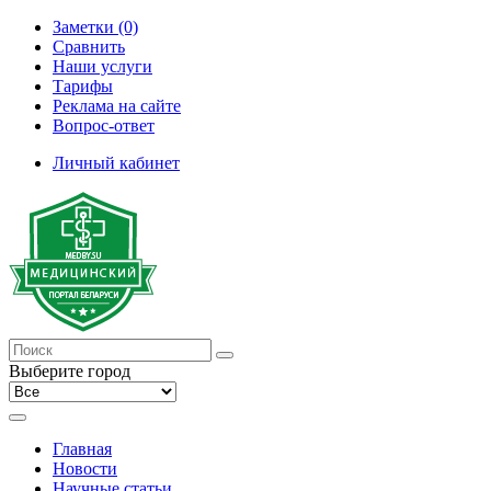
Заметки (0)
Сравнить
Наши услуги
Тарифы
Реклама на сайте
Вопрос-ответ
Личный кабинет
Выберите город
Главная
Новости
Научные статьи