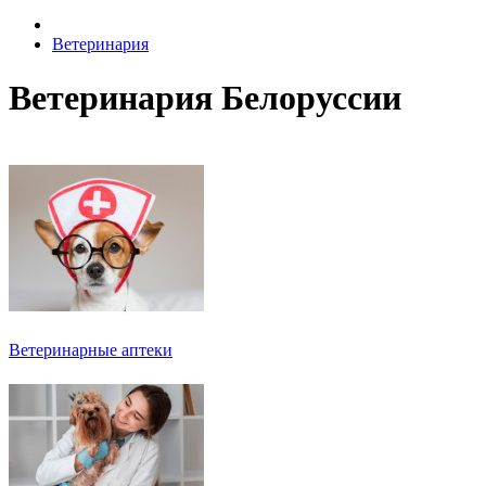
Ветеринария
Ветеринария Белоруссии
Ветеринарные аптеки