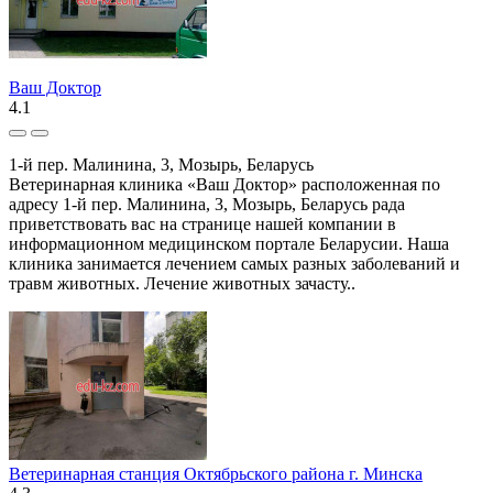
Ваш Доктор
4.1
1-й пер. Малинина, 3, Мозырь, Беларусь
Ветеринарная клиника «Ваш Доктор» расположенная по
адресу 1-й пер. Малинина, 3, Мозырь, Беларусь рада
приветствовать вас на странице нашей компании в
информационном медицинском портале Беларусии. Наша
клиника занимается лечением самых разных заболеваний и
травм животных. Лечение животных зачасту..
Ветеринарная станция Октябрьского района г. Минска