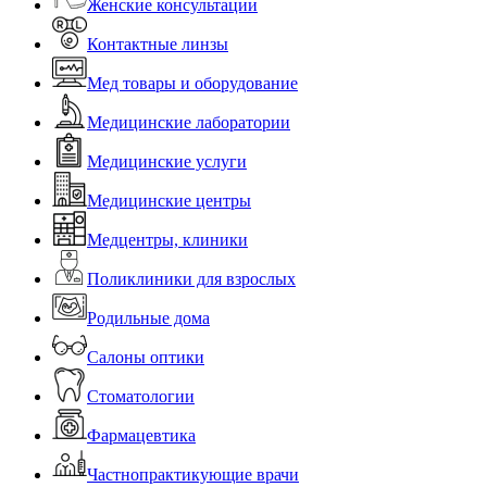
Женские консультации
Контактные линзы
Мед товары и оборудование
Медицинские лаборатории
Медицинские услуги
Медицинские центры
Медцентры, клиники
Поликлиники для взрослых
Родильные дома
Салоны оптики
Стоматологии
Фармацевтика
Частнопрактикующие врачи