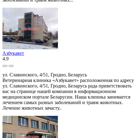
Азбукавет
4.9
ул. Славинского, 4/51, Гродно, Беларусь
Ветеринарная клиника «Азбукавет» расположенная по адресу
ул. Славинского, 4/51, Гродно, Беларусь рада приветствовать
вас на странице нашей компании в информационном
медицинском портале Беларусии. Наша клиника занимается
лечением самых разных заболеваний и травм животных.
Лечение животных зачасту..