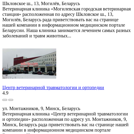
Шкловское ш., 13, Могилёв, Беларусь
Ветеринарная клиника «Могилевская городская ветеринарная
станция» расположенная по адресу Шкловское ш., 13,
Могилёв, Беларусь рада приветствовать вас на странице
нашей компании в информационном медицинском портале
Беларусии. Наша клиника занимается лечением самых разных
заболеваний и травм животных...
Центр ветеринарной травматологии и ортопедии
4.9
ул. Монтажников, 9, Минск, Беларусь
Ветеринарная клиника «Центр ветеринарной травматологии
и ортопедии» расположенная по адресу ул. Монтажников, 9,
Минск, Беларусь рада приветствовать вас на странице нашей
компании в информационном медицинском портале