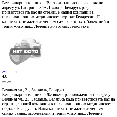
Ветеринарная клиника «Ветзоолэнд» расположенная по
адресу ул. Гагарина, 36А, Полоцк, Беларусь рада
приветствовать вас на странице нашей компании в
информационном медицинском портале Беларусии. Наша
клиника занимается лечением самых разных заболеваний и
травм животных. Лечение животных зачастую и..
Женявет
4.8
Великая ул., 21, Заславль, Беларусь
Ветеринарная клиника «Женявет» расположенная по адресу
Великая ул., 21, Заславль, Беларусь рада приветствовать вас на
странице нашей компании в информационном медицинском
портале Беларусии. Наша клиника занимается лечением
самых разных заболеваний и травм животных. Лечение