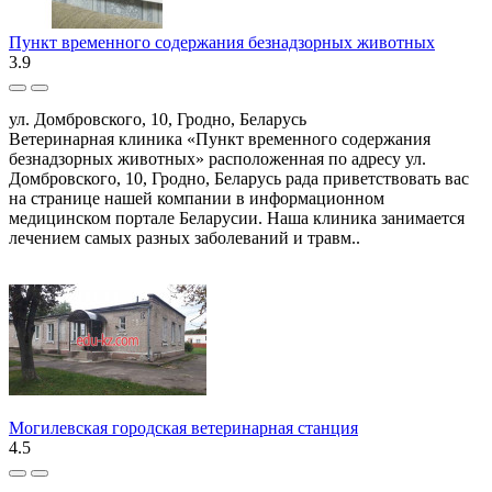
Пункт временного содержания безнадзорных животных
3.9
ул. Домбровского, 10, Гродно, Беларусь
Ветеринарная клиника «Пункт временного содержания
безнадзорных животных» расположенная по адресу ул.
Домбровского, 10, Гродно, Беларусь рада приветствовать вас
на странице нашей компании в информационном
медицинском портале Беларусии. Наша клиника занимается
лечением самых разных заболеваний и травм..
Могилевская городская ветеринарная станция
4.5