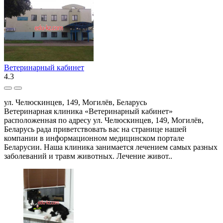
Ветеринарный кабинет
4.3
ул. Челюскинцев, 149, Могилёв, Беларусь
Ветеринарная клиника «Ветеринарный кабинет»
расположенная по адресу ул. Челюскинцев, 149, Могилёв,
Беларусь рада приветствовать вас на странице нашей
компании в информационном медицинском портале
Беларусии. Наша клиника занимается лечением самых разных
заболеваний и травм животных. Лечение живот..