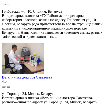
Грибовская ул., 10, Слоним, Беларусь
Ветеринарная клиника «ГУ Районная ветеринарная
лаборатория» расположенная по адресу Грибовская ул., 10,
Слоним, Беларусь рада приветствовать вас на странице нашей
компании в информационном медицинском портале
Беларусии. Наша клиника занимается лечением самых разных
заболеваний и травм животных. ..
Ветклиника доктора Саватеева
4.0
ул. Горовца, 24, Минск, Беларусь
Ветеринарная клиника «Ветклиника доктора Саватеева»
расположенная по адресу ул. Горовца, 24, Минск, Беларусь