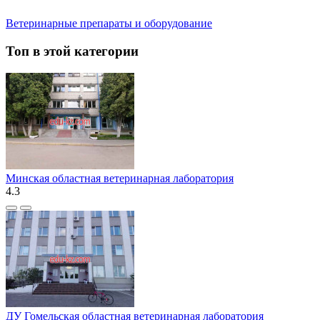
Ветеринарные препараты и оборудование
Топ в этой категории
Минская областная ветеринарная лаборатория
4.3
ДУ Гомельская областная ветеринарная лаборатория