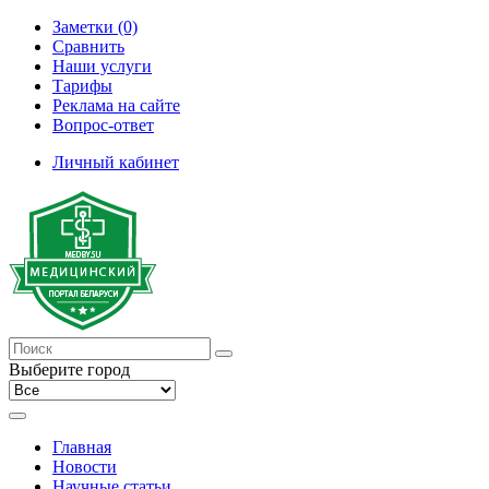
Заметки (0)
Сравнить
Наши услуги
Тарифы
Реклама на сайте
Вопрос-ответ
Личный кабинет
Выберите город
Главная
Новости
Научные статьи