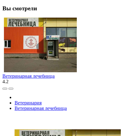
Вы смотрели
Ветеринарная лечебница
4.2
Ветеринария
Ветеринарная лечебница