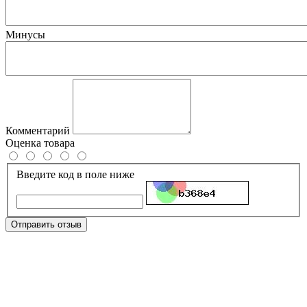
Минусы
Комментарий
Оценка товара
Введите код в поле ниже
Отправить отзыв