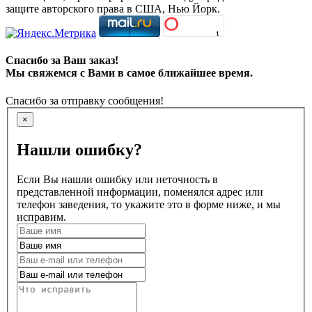
защите авторского права в США, Нью Йорк.
Спасибо за Ваш заказ!
Мы свяжемся с Вами в самое ближайшее время.
Спасибо за отправку сообщения!
×
Нашли ошибку?
Если Вы нашли ошибку или неточность в
представленной информации, поменялся адрес или
телефон заведения, то укажите это в форме ниже, и мы
исправим.