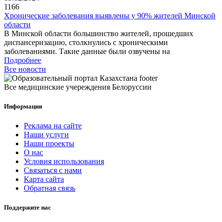
1166
Хронические заболевания выявлены у 90% жителей Минской
области
В Минской области большинство жителей, прошедших
диспансеризацию, столкнулись с хроническими
заболеваниями. Такие данные были озвучены на
Подробнее
Все новости
Все медицинские учереждения Белоруссии
Информация
Реклама на сайте
Наши услуги
Наши проекты
О нас
Условия использования
Связаться с нами
Карта сайта
Обратная связь
Поддержите нас