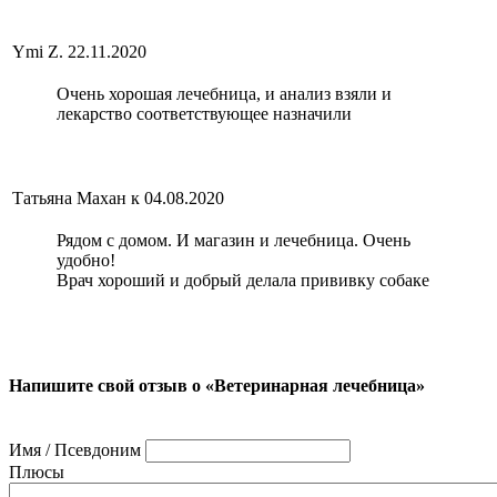
Ymi Z.
22.11.2020
Очень хорошая лечебница, и анализ взяли и
лекарство соответствующее назначили
Татьяна Махан к
04.08.2020
Рядом с домом. И магазин и лечебница. Очень
удобно!
Врач хороший и добрый делала прививку собаке
Напишите свой отзыв о «Ветеринарная лечебница»
Имя / Псевдоним
Плюсы