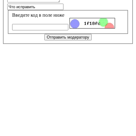
Введите код в поле ниже
Отправить модератору