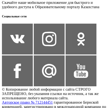
Скачайте наше мобильное приложение для быстрого и
удобного доступа к Образовательному порталу Казахстана
Социальные сети
© Копирование любой информации с сайта СТРОГО
ЗАПРЕЩЕНО, без указания ссылки на источник, а так же
использование любого материала сайта.
Авторское право № 712144451
гарантированное Бернской
конвенцией, зарегистрировано в международной компании по