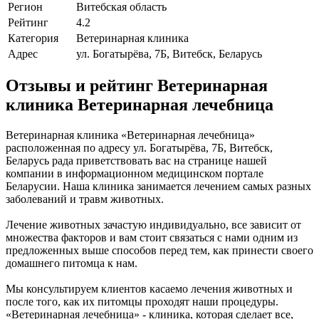
Регион
Витебская область
Рейтинг
4.2
Категория
Ветеринарная клиника
Адрес
ул. Богатырёва, 7Б, Витебск, Беларусь
Отзывы и рейтинг Ветеринарная
клиника Ветеринарная лечебница
Ветеринарная клиника «Ветеринарная лечебница»
расположенная по адресу ул. Богатырёва, 7Б, Витебск,
Беларусь рада приветствовать вас на странице нашей
компании в информационном медицинском портале
Беларусии. Наша клиника занимается лечением самых разных
заболеваний и травм животных.
Лечение животных зачастую индивидуально, все зависит от
множества факторов и вам стоит связаться с нами одним из
предложенных выше способов перед тем, как принести своего
домашнего питомца к нам.
Мы консультируем клиентов касаемо лечения животных и
после того, как их питомцы проходят наши процедуры.
«Ветеринарная лечебница» - клиника, которая сделает все,