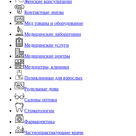
Женские консультации
Контактные линзы
Мед товары и оборудование
Медицинские лаборатории
Медицинские услуги
Медицинские центры
Медцентры, клиники
Поликлиники для взрослых
Родильные дома
Салоны оптики
Стоматологии
Фармацевтика
Частнопрактикующие врачи