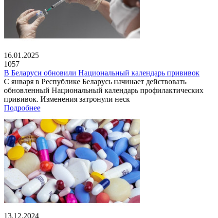
16.01.2025
1057
В Беларуси обновили Национальный календарь прививок
С января в Республике Беларусь начинает действовать
обновленный Национальный календарь профилактических
прививок. Изменения затронули неск
Подробнее
13.12.2024