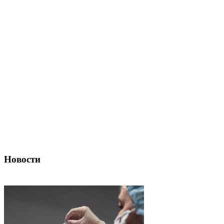
Новости