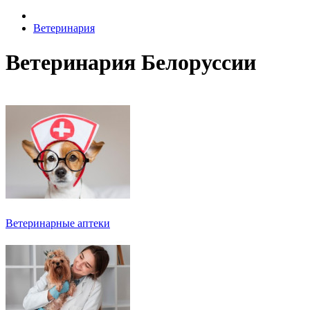
Ветеринария
Ветеринария Белоруссии
Ветеринарные аптеки