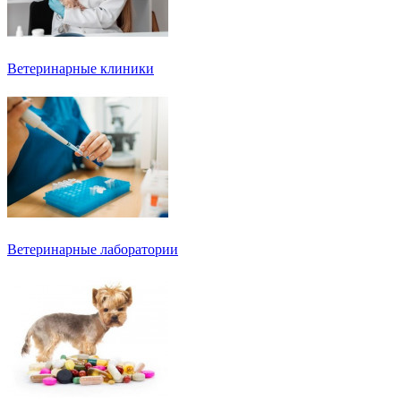
Ветеринарные клиники
Ветеринарные лаборатории