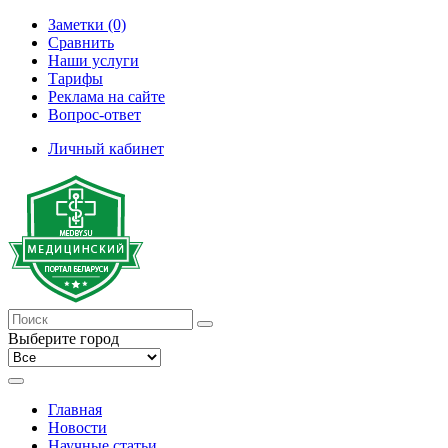
Заметки (0)
Сравнить
Наши услуги
Тарифы
Реклама на сайте
Вопрос-ответ
Личный кабинет
Выберите город
Главная
Новости
Научные статьи