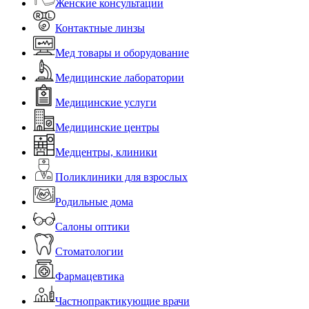
Женские консультации
Контактные линзы
Мед товары и оборудование
Медицинские лаборатории
Медицинские услуги
Медицинские центры
Медцентры, клиники
Поликлиники для взрослых
Родильные дома
Салоны оптики
Стоматологии
Фармацевтика
Частнопрактикующие врачи