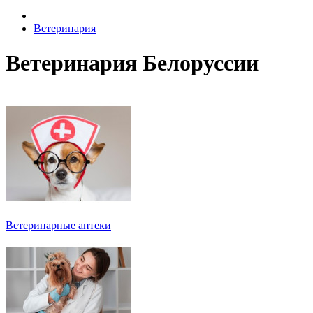
Ветеринария
Ветеринария Белоруссии
Ветеринарные аптеки