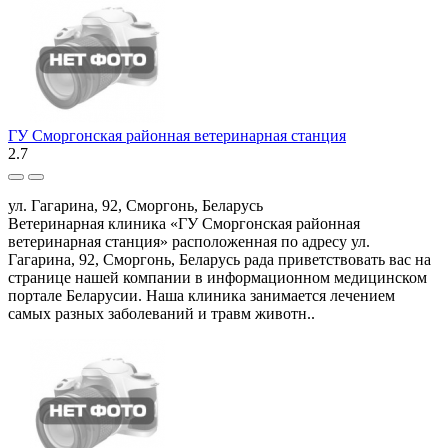
ГУ Сморгонская районная ветеринарная станция
2.7
ул. Гагарина, 92, Сморгонь, Беларусь
Ветеринарная клиника «ГУ Сморгонская районная
ветеринарная станция» расположенная по адресу ул.
Гагарина, 92, Сморгонь, Беларусь рада приветствовать вас на
странице нашей компании в информационном медицинском
портале Беларусии. Наша клиника занимается лечением
самых разных заболеваний и травм животн..