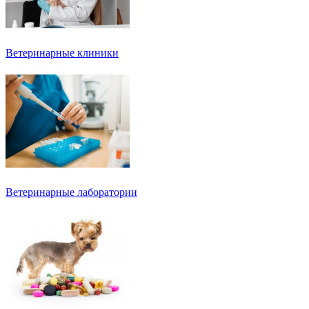
Ветеринарные клиники
Ветеринарные лаборатории