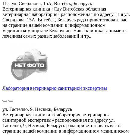
11-я ул. Свердлова, 15А, Витебск, Беларусь
Ветеринарная клиника «Лду Витебская областная
ветеринарная лаборатория» расположенная по адресу 11-я ул.
Свердлова, 15А, Витебск, Беларусь рада приветствовать вас
на странице нашей компании в информационном
медицинском портале Беларусии. Наша клиника занимается
лечением самых разных заболеваний и тр..
Лаборатория ветеринарно-санитарной экспертизы
ул. Гастелло, 9, Несвиж, Беларусь
Ветеринарная клиника «Лаборатория ветеринарно-
санитарной экспертизы» расположенная по адресу ул.
Гастелло, 9, Несвиж, Беларусь рада приветствовать вас на
странице нашей компании в информационном медицинском