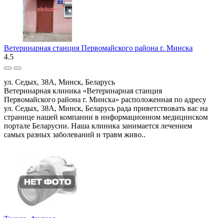
Ветеринарная станция Первомайского района г. Минска
4.5
ул. Седых, 38А, Минск, Беларусь
Ветеринарная клиника «Ветеринарная станция
Первомайского района г. Минска» расположенная по адресу
ул. Седых, 38А, Минск, Беларусь рада приветствовать вас на
странице нашей компании в информационном медицинском
портале Беларусии. Наша клиника занимается лечением
самых разных заболеваний и травм живо..