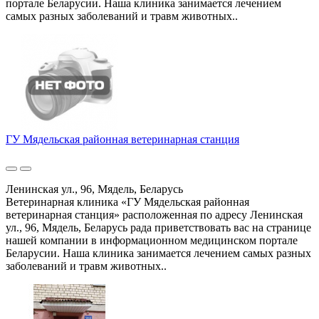
портале Беларусии. Наша клиника занимается лечением
самых разных заболеваний и травм животных..
ГУ Мядельская районная ветеринарная станция
Ленинская ул., 96, Мядель, Беларусь
Ветеринарная клиника «ГУ Мядельская районная
ветеринарная станция» расположенная по адресу Ленинская
ул., 96, Мядель, Беларусь рада приветствовать вас на странице
нашей компании в информационном медицинском портале
Беларусии. Наша клиника занимается лечением самых разных
заболеваний и травм животных..