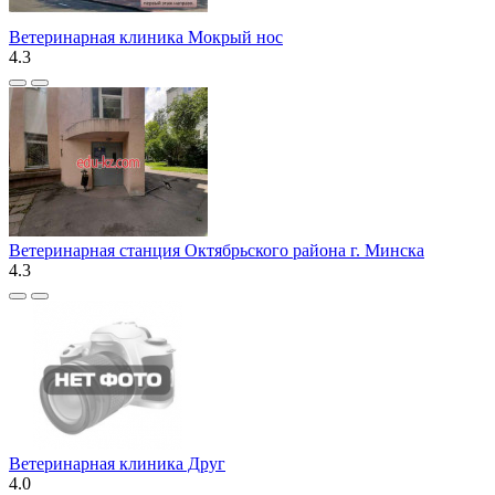
Ветеринарная клиника Мокрый нос
4.3
Ветеринарная станция Октябрьского района г. Минска
4.3
Ветеринарная клиника Друг
4.0