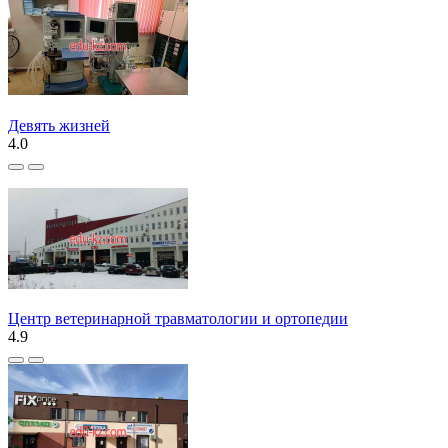
Девять жизней
4.0
Центр ветеринарной травматологии и ортопедии
4.9