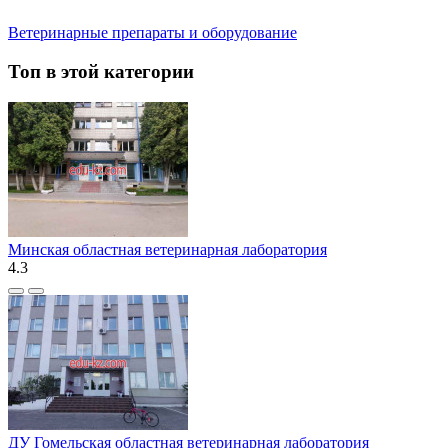
Ветеринарные препараты и оборудование
Топ в этой категории
Минская областная ветеринарная лаборатория
4.3
ДУ Гомельская областная ветеринарная лаборатория