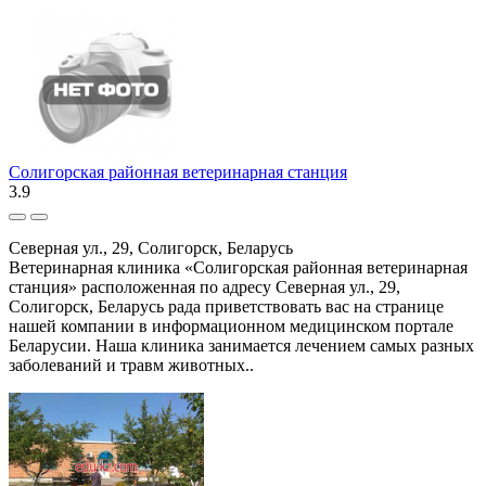
Солигорская районная ветеринарная станция
3.9
Северная ул., 29, Солигорск, Беларусь
Ветеринарная клиника «Солигорская районная ветеринарная
станция» расположенная по адресу Северная ул., 29,
Солигорск, Беларусь рада приветствовать вас на странице
нашей компании в информационном медицинском портале
Беларусии. Наша клиника занимается лечением самых разных
заболеваний и травм животных..