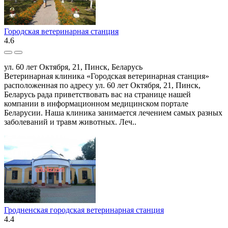
Городская ветеринарная станция
4.6
ул. 60 лет Октября, 21, Пинск, Беларусь
Ветеринарная клиника «Городская ветеринарная станция»
расположенная по адресу ул. 60 лет Октября, 21, Пинск,
Беларусь рада приветствовать вас на странице нашей
компании в информационном медицинском портале
Беларусии. Наша клиника занимается лечением самых разных
заболеваний и травм животных. Леч..
Гродненская городская ветеринарная станция
4.4