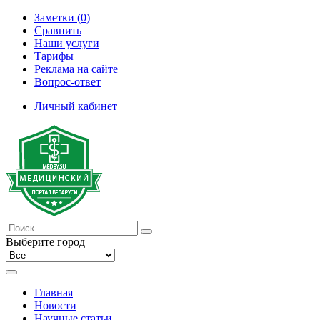
Заметки (0)
Сравнить
Наши услуги
Тарифы
Реклама на сайте
Вопрос-ответ
Личный кабинет
Выберите город
Главная
Новости
Научные статьи