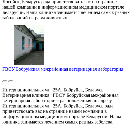
Логойск, Беларусь рада приветствовать вас на странице
нашей компании в информационном медицинском портале
Беларусии. Наша клиника занимается лечением самых разных
заболеваний и травм животных. ..
ГВСУ Бобруйская межрайонная ветеринарная лаборатория
Интернациональная ул., 25А, Бобруйск, Беларусь
Ветеринарная клиника «ГВСУ Бобруйская межрайонная
ветеринарная лаборатория» расположенная по адресу
Интернациональная ул., 25А, Бобруйск, Беларусь рада
приветствовать вас на странице нашей компании в
информационном медицинском портале Беларусии. Наша
клиника занимается лечением самых разных заболева..