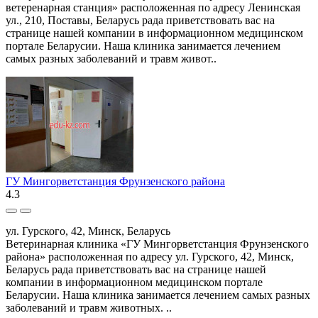
ветеренарная станция» расположенная по адресу Ленинская
ул., 210, Поставы, Беларусь рада приветствовать вас на
странице нашей компании в информационном медицинском
портале Беларусии. Наша клиника занимается лечением
самых разных заболеваний и травм живот..
ГУ Мингорветстанция Фрунзенского района
4.3
ул. Гурского, 42, Минск, Беларусь
Ветеринарная клиника «ГУ Мингорветстанция Фрунзенского
района» расположенная по адресу ул. Гурского, 42, Минск,
Беларусь рада приветствовать вас на странице нашей
компании в информационном медицинском портале
Беларусии. Наша клиника занимается лечением самых разных
заболеваний и травм животных. ..