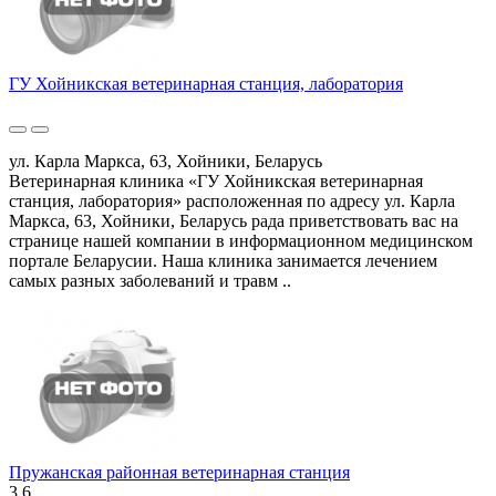
ГУ Хойникская ветеринарная станция, лаборатория
ул. Карла Маркса, 63, Хойники, Беларусь
Ветеринарная клиника «ГУ Хойникская ветеринарная
станция, лаборатория» расположенная по адресу ул. Карла
Маркса, 63, Хойники, Беларусь рада приветствовать вас на
странице нашей компании в информационном медицинском
портале Беларусии. Наша клиника занимается лечением
самых разных заболеваний и травм ..
Пружанская районная ветеринарная станция
3.6