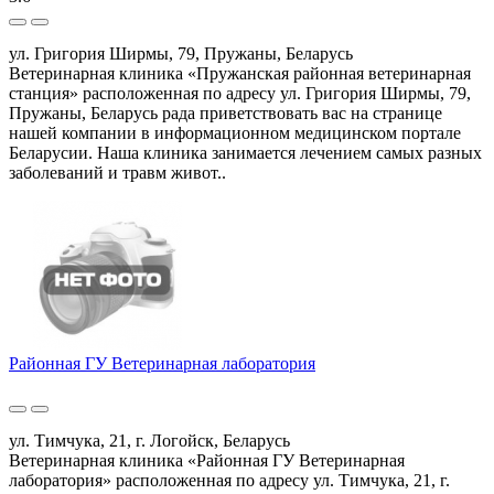
ул. Григория Ширмы, 79, Пружаны, Беларусь
Ветеринарная клиника «Пружанская районная ветеринарная
станция» расположенная по адресу ул. Григория Ширмы, 79,
Пружаны, Беларусь рада приветствовать вас на странице
нашей компании в информационном медицинском портале
Беларусии. Наша клиника занимается лечением самых разных
заболеваний и травм живот..
Районная ГУ Ветеринарная лаборатория
ул. Тимчука, 21, г. Логойск, Беларусь
Ветеринарная клиника «Районная ГУ Ветеринарная
лаборатория» расположенная по адресу ул. Тимчука, 21, г.