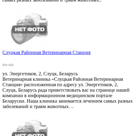
Слуцкая Районная Ветеринарная Станция
ул. Энергетиков, 2, Слуцк, Беларусь
Ветеринарная клиника «Слуцкая Районная Ветеринарная
Станция» расположенная по адресу ул. Энергетиков, 2,
Слуцк, Беларусь рада приветствовать вас на странице нашей
компании в информационном медицинском портале
Беларусии. Наша клиника занимается лечением самых разных
заболеваний и травм животных. ..