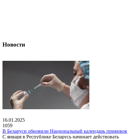
Новости
16.01.2025
1059
В Беларуси обновили Национальный календарь прививок
С января в Республике Беларусь начинает действовать