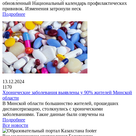
обновленный Национальный календарь профилактических
прививок. Изменения затронули неск
Подробнее
13.12.2024
1170
Хронические заболевания выявлены у 90% жителей Минской
области
В Минской области большинство жителей, прошедших
диспансеризацию, столкнулись с хроническими
заболеваниями. Такие данные были озвучены на
Подробнее
Все новости