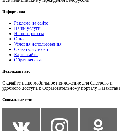
Все медицинские учереждения Белоруссии
Информация
Реклама на сайте
Наши услуги
Наши проекты
О нас
Условия использования
Связаться с нами
Карта сайта
Обратная связь
Поддержите нас
Скачайте наше мобильное приложение для быстрого и
удобного доступа к Образовательному порталу Казахстана
Социальные сети