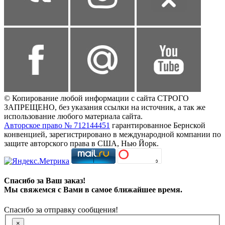
© Копирование любой информации с сайта СТРОГО
ЗАПРЕЩЕНО, без указания ссылки на источник, а так же
использование любого материала сайта.
Авторское право № 712144451
гарантированное Бернской
конвенцией, зарегистрировано в международной компании по
защите авторского права в США, Нью Йорк.
Спасибо за Ваш заказ!
Мы свяжемся с Вами в самое ближайшее время.
Спасибо за отправку сообщения!
×