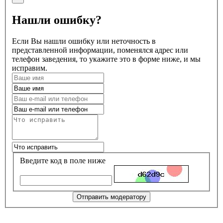
Нашли ошибку?
Если Вы нашли ошибку или неточность в
представленной информации, поменялся адрес или
телефон заведения, то укажите это в форме ниже, и мы
исправим.
Введите код в поле ниже
Отправить модератору