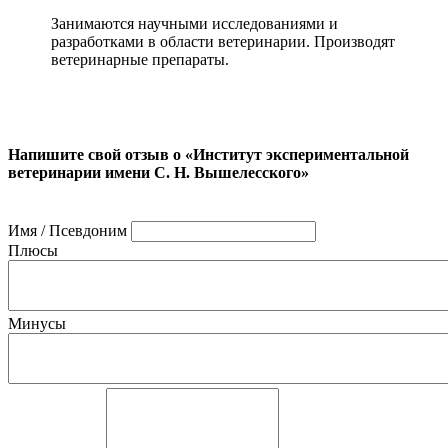
Занимаются научными исследованиями и
разработками в области ветеринарии. Производят
ветеринарные препараты.
Напишите свой отзыв о «Институт экспериментальной
ветеринарии имени С. Н. Вышелесского»
Имя / Псевдоним
Плюсы
Минусы