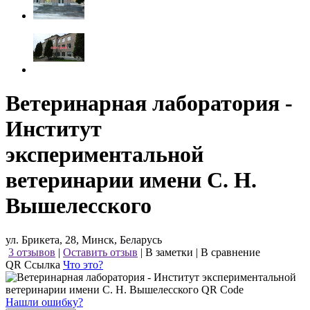
Ветеринарная лаборатория -
Институт
экспериментальной
ветеринарии имени С. Н.
Вышелесского
ул. Брикета, 28, Минск, Беларусь
3 отзывов
|
Оставить отзыв
|
В заметки
|
В сравнение
QR Ссылка
Что это?
Нашли ошибку?