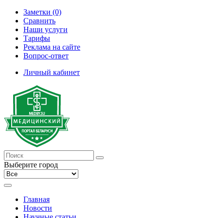
Заметки (0)
Сравнить
Наши услуги
Тарифы
Реклама на сайте
Вопрос-ответ
Личный кабинет
Выберите город
Главная
Новости
Научные статьи