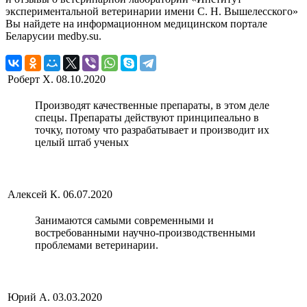
экспериментальной ветеринарии имени С. Н. Вышелесского»
Вы найдете на информационном медицинском портале
Беларусии medby.su.
Роберт Х.
08.10.2020
Производят качественные препараты, в этом деле
спецы. Препараты действуют принципеально в
точку, потому что разрабатывает и производит их
целый штаб ученых
Алексей К.
06.07.2020
Занимаются самыми современными и
востребованными научно-производственными
проблемами ветеринарии.
Юрий А.
03.03.2020