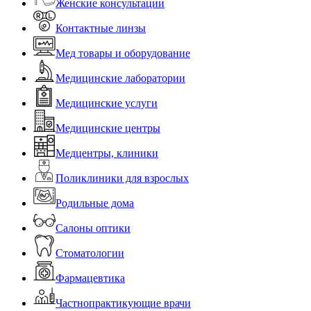
Женские консультации
Контактные линзы
Мед товары и оборудование
Медицинские лаборатории
Медицинские услуги
Медицинские центры
Медцентры, клиники
Поликлиники для взрослых
Родильные дома
Салоны оптики
Стоматологии
Фармацевтика
Частнопрактикующие врачи