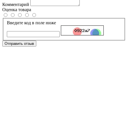
Комментарий
Оценка товара
Введите код в поле ниже
Отправить отзыв