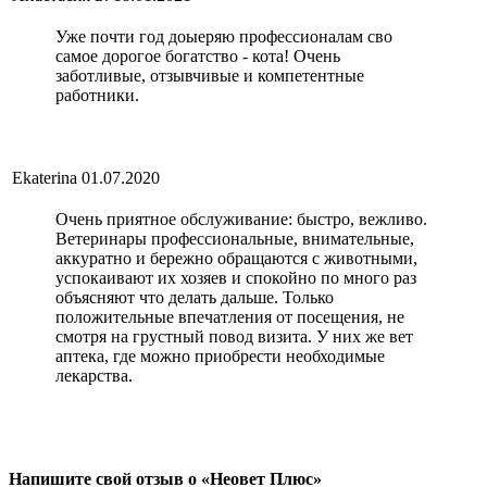
Уже почти год доыеряю профессионалам сво
самое дорогое богатство - кота! Очень
заботливые, отзывчивые и компетентные
работники.
Ekaterina
01.07.2020
Очень приятное обслуживание: быстро, вежливо.
Ветеринары профессиональные, внимательные,
аккуратно и бережно обращаются с животными,
успокаивают их хозяев и спокойно по много раз
объясняют что делать дальше. Только
положительные впечатления от посещения, не
смотря на грустный повод визита. У них же вет
аптека, где можно приобрести необходимые
лекарства.
Напишите свой отзыв о «Неовет Плюс»