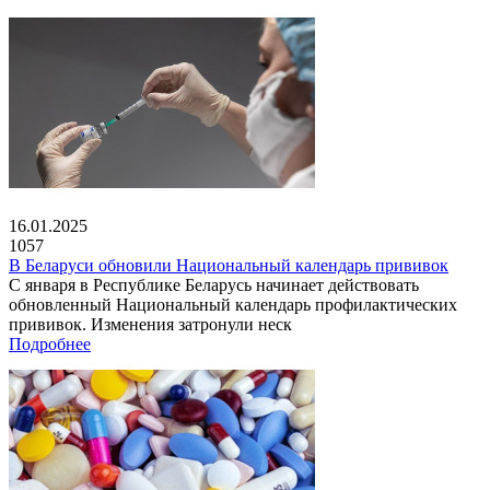
16.01.2025
1057
В Беларуси обновили Национальный календарь прививок
С января в Республике Беларусь начинает действовать
обновленный Национальный календарь профилактических
прививок. Изменения затронули неск
Подробнее