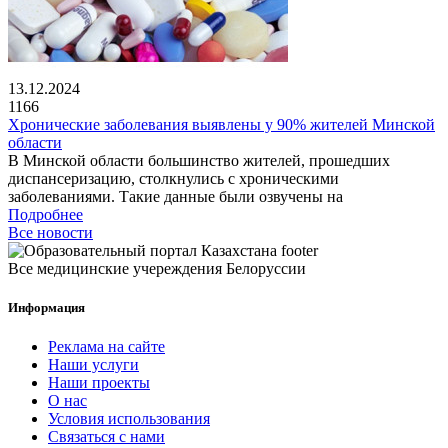
13.12.2024
1166
Хронические заболевания выявлены у 90% жителей Минской
области
В Минской области большинство жителей, прошедших
диспансеризацию, столкнулись с хроническими
заболеваниями. Такие данные были озвучены на
Подробнее
Все новости
Все медицинские учереждения Белоруссии
Информация
Реклама на сайте
Наши услуги
Наши проекты
О нас
Условия использования
Связаться с нами