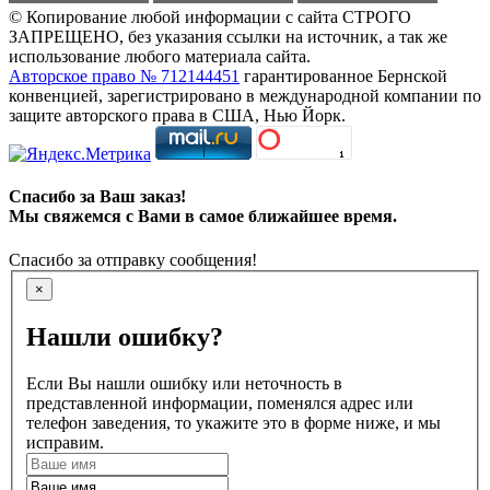
© Копирование любой информации с сайта СТРОГО
ЗАПРЕЩЕНО, без указания ссылки на источник, а так же
использование любого материала сайта.
Авторское право № 712144451
гарантированное Бернской
конвенцией, зарегистрировано в международной компании по
защите авторского права в США, Нью Йорк.
Спасибо за Ваш заказ!
Мы свяжемся с Вами в самое ближайшее время.
Спасибо за отправку сообщения!
×
Нашли ошибку?
Если Вы нашли ошибку или неточность в
представленной информации, поменялся адрес или
телефон заведения, то укажите это в форме ниже, и мы
исправим.