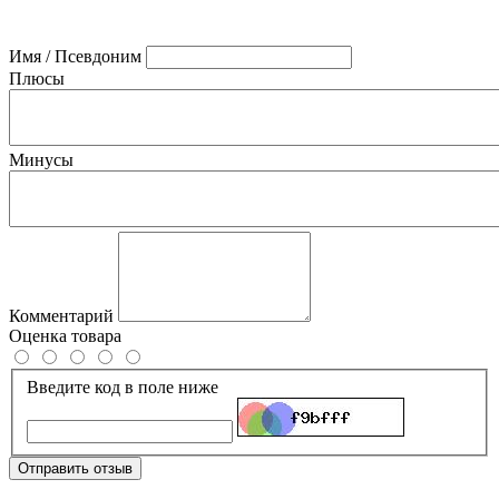
Имя / Псевдоним
Плюсы
Минусы
Комментарий
Оценка товара
Введите код в поле ниже
Отправить отзыв