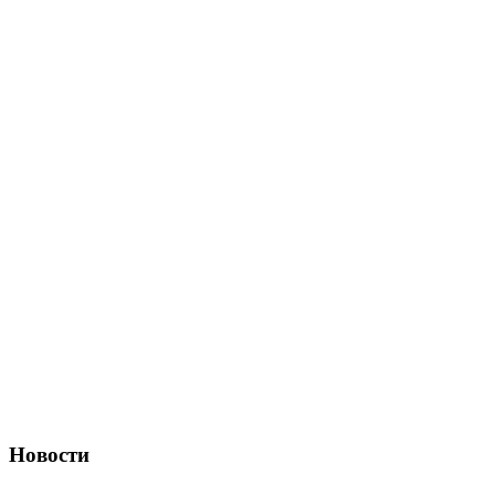
Новости