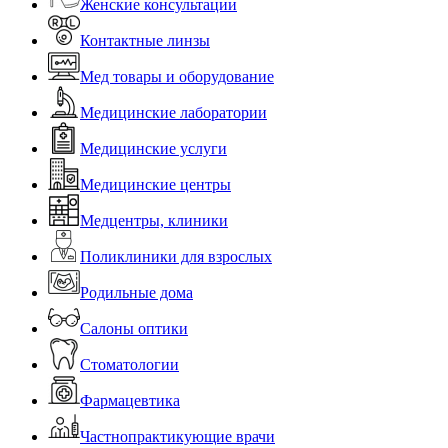
Женские консультации
Контактные линзы
Мед товары и оборудование
Медицинские лаборатории
Медицинские услуги
Медицинские центры
Медцентры, клиники
Поликлиники для взрослых
Родильные дома
Салоны оптики
Стоматологии
Фармацевтика
Частнопрактикующие врачи