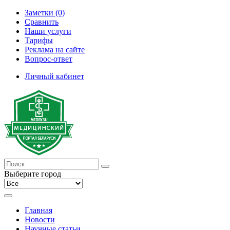
Заметки (0)
Сравнить
Наши услуги
Тарифы
Реклама на сайте
Вопрос-ответ
Личный кабинет
Выберите город
Главная
Новости
Научные статьи