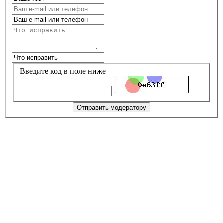
Введите код в поле ниже
Отправить модератору