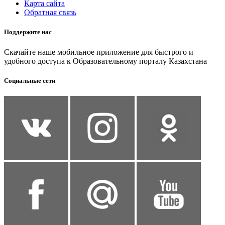
Карта сайта
Обратная связь
Поддержите нас
Скачайте наше мобильное приложение для быстрого и
удобного доступа к Образовательному порталу Казахстана
Социальные сети