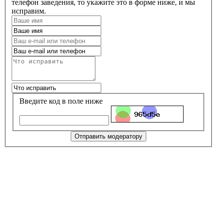
телефон заведения, то укажите это в форме ниже, и мы
исправим.
Введите код в поле ниже
Отправить модератору