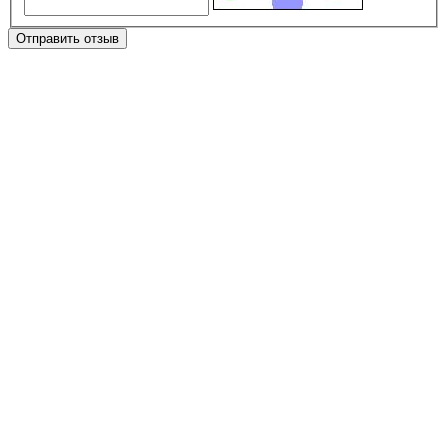
Отправить отзыв