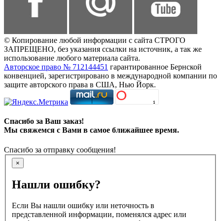
© Копирование любой информации с сайта СТРОГО
ЗАПРЕЩЕНО, без указания ссылки на источник, а так же
использование любого материала сайта.
Авторское право № 712144451
гарантированное Бернской
конвенцией, зарегистрировано в международной компании по
защите авторского права в США, Нью Йорк.
Спасибо за Ваш заказ!
Мы свяжемся с Вами в самое ближайшее время.
Спасибо за отправку сообщения!
×
Нашли ошибку?
Если Вы нашли ошибку или неточность в
представленной информации, поменялся адрес или