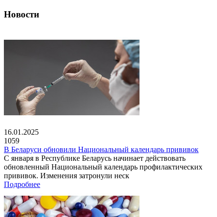
Новости
16.01.2025
1059
В Беларуси обновили Национальный календарь прививок
С января в Республике Беларусь начинает действовать
обновленный Национальный календарь профилактических
прививок. Изменения затронули неск
Подробнее