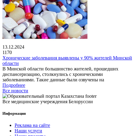
13.12.2024
1170
Хронические заболевания выявлены у 90% жителей Минской
области
В Минской области большинство жителей, прошедших
диспансеризацию, столкнулись с хроническими
заболеваниями. Такие данные были озвучены на
Подробнее
Все новости
Все медицинские учереждения Белоруссии
Информация
Реклама на сайте
Наши услуги