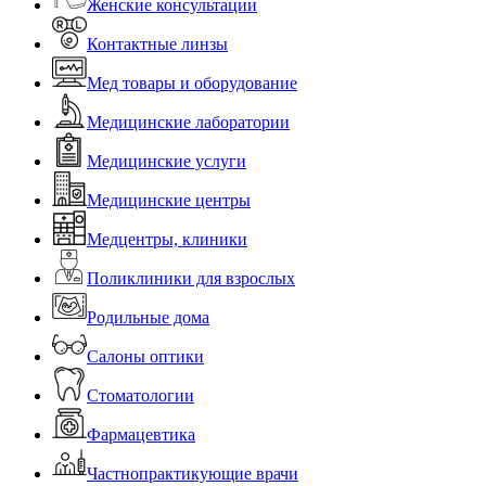
Женские консультации
Контактные линзы
Мед товары и оборудование
Медицинские лаборатории
Медицинские услуги
Медицинские центры
Медцентры, клиники
Поликлиники для взрослых
Родильные дома
Салоны оптики
Стоматологии
Фармацевтика
Частнопрактикующие врачи