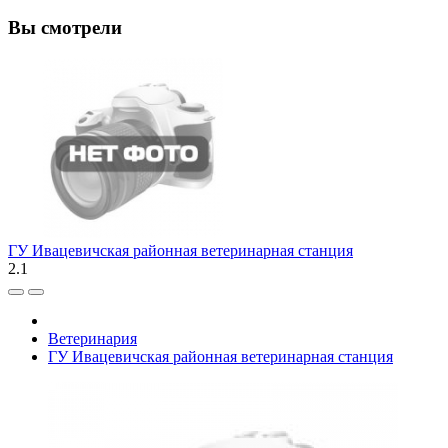
Вы смотрели
ГУ Ивацевичская районная ветеринарная станция
2.1
Ветеринария
ГУ Ивацевичская районная ветеринарная станция