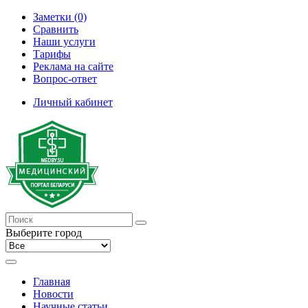
Заметки (0)
Сравнить
Наши услуги
Тарифы
Реклама на сайте
Вопрос-ответ
Личный кабинет
Выберите город
Главная
Новости
Научные статьи