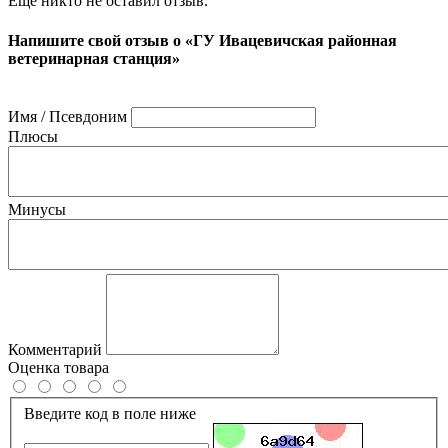
Ещё никто не оставил отзыв.
Напишите свой отзыв о «ГУ Ивацевичская районная
ветеринарная станция»
Имя / Псевдоним
Плюсы
Минусы
Комментарий
Оценка товара
Введите код в поле ниже