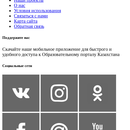
Наши проекты
О нас
Условия использования
Связаться с нами
Карта сайта
Обратная связь
Поддержите нас
Скачайте наше мобильное приложение для быстрого и
удобного доступа к Образовательному порталу Казахстана
Социальные сети