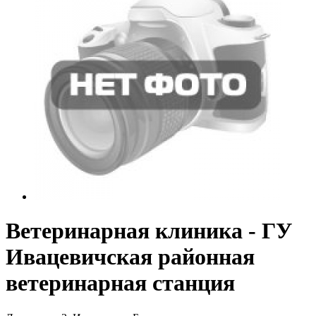
Ветеринарная клиника - ГУ
Ивацевичская районная
ветеринарная станция