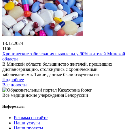
13.12.2024
1166
Хронические заболевания выявлены у 90% жителей Минской
области
В Минской области большинство жителей, прошедших
диспансеризацию, столкнулись с хроническими
заболеваниями. Такие данные были озвучены на
Подробнее
Все новости
Все медицинские учереждения Белоруссии
Информация
Реклама на сайте
Наши услуги
Наши проекты