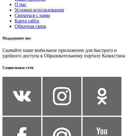
О нас
Условия использования
Связаться с нами
Карта сайта
Обратная связь
Поддержите нас
Скачайте наше мобильное приложение для быстрого и
удобного доступа к Образовательному порталу Казахстана
Социальные сети