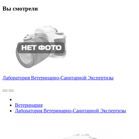
Вы смотрели
Лаборатория Ветеринарно-Санитарной Экспертизы
Ветеринария
Лаборатория Ветеринарно-Санитарной Экспертизы