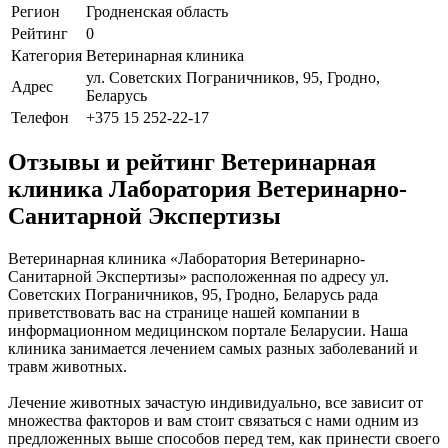
Регион
Гродненская область
Рейтинг
0
Категория
Ветеринарная клиника
ул. Советских Пограничников, 95, Гродно,
Адрес
Беларусь
Телефон
+375 15 252-22-17
Отзывы и рейтинг Ветеринарная
клиника Лаборатория Ветеринарно-
Санитарной Экспертизы
Ветеринарная клиника «Лаборатория Ветеринарно-
Санитарной Экспертизы» расположенная по адресу ул.
Советских Пограничников, 95, Гродно, Беларусь рада
приветствовать вас на странице нашей компании в
информационном медицинском портале Беларусии. Наша
клиника занимается лечением самых разных заболеваний и
травм животных.
Лечение животных зачастую индивидуально, все зависит от
множества факторов и вам стоит связаться с нами одним из
предложенных выше способов перед тем, как принести своего