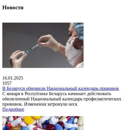
Новости
16.01.2025
1057
В Беларуси обновили Национальный календарь прививок
С января в Республике Беларусь начинает действовать
обновленный Национальный календарь профилактических
прививок. Изменения затронули неск
Подробнее