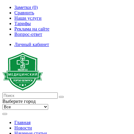
Заметки (0)
Сравнить
Наши услуги
Тарифы
Реклама на сайте
Вопрос-ответ
Личный кабинет
Выберите город
Главная
Новости
Научные статьи