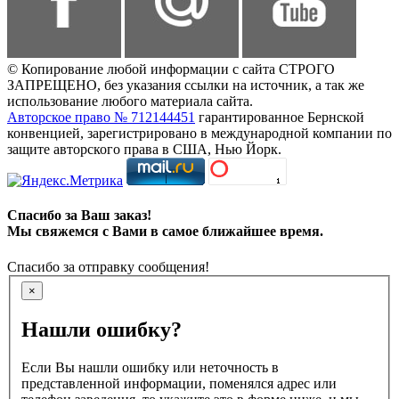
© Копирование любой информации с сайта СТРОГО
ЗАПРЕЩЕНО, без указания ссылки на источник, а так же
использование любого материала сайта.
Авторское право № 712144451
гарантированное Бернской
конвенцией, зарегистрировано в международной компании по
защите авторского права в США, Нью Йорк.
Спасибо за Ваш заказ!
Мы свяжемся с Вами в самое ближайшее время.
Спасибо за отправку сообщения!
×
Нашли ошибку?
Если Вы нашли ошибку или неточность в
представленной информации, поменялся адрес или