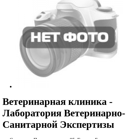
Ветеринарная клиника -
Лаборатория Ветеринарно-
Санитарной Экспертизы