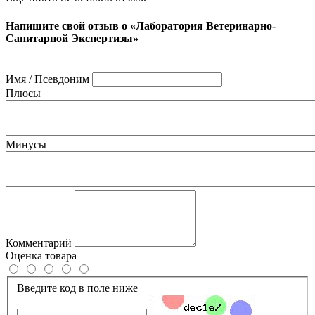
Напишите свой отзыв о «Лаборатория Ветеринарно-
Санитарной Экспертизы»
Имя / Псевдоним
Плюсы
Минусы
Комментарий
Оценка товара
Введите код в поле ниже