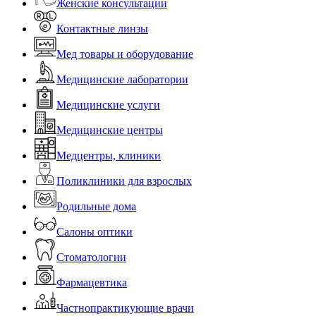
Женские консультации
Контактные линзы
Мед товары и оборудование
Медицинские лаборатории
Медицинские услуги
Медицинские центры
Медцентры, клиники
Поликлиники для взрослых
Родильные дома
Салоны оптики
Стоматологии
Фармацевтика
Частнопрактикующие врачи