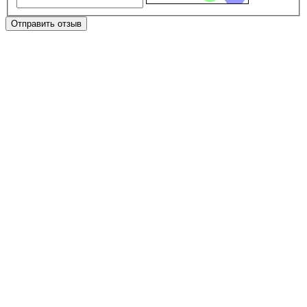
Отправить отзыв