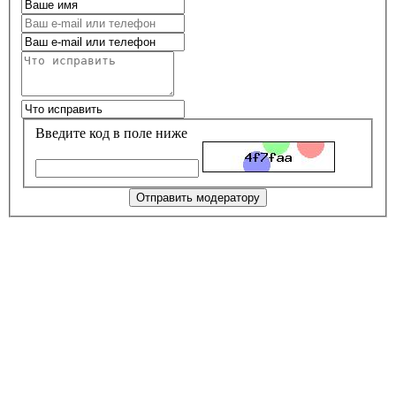
Введите код в поле ниже
Отправить модератору