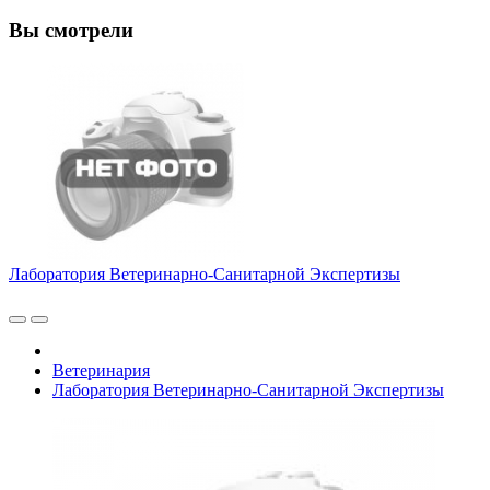
Вы смотрели
Лаборатория Ветеринарно-Санитарной Экспертизы
Ветеринария
Лаборатория Ветеринарно-Санитарной Экспертизы