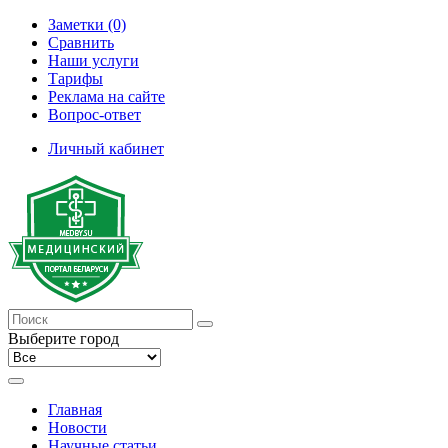
Заметки (0)
Сравнить
Наши услуги
Тарифы
Реклама на сайте
Вопрос-ответ
Личный кабинет
Выберите город
Главная
Новости
Научные статьи