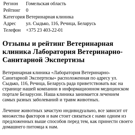
Регион
Гомельская область
Рейтинг
0
Категория
Ветеринарная клиника
Адрес
ул. Сыдько, 116, Речица, Беларусь
Телефон
+375 23 403-22-01
Отзывы и рейтинг Ветеринарная
клиника Лаборатория Ветеринарно-
Санитарной Экспертизы
Ветеринарная клиника «Лаборатория Ветеринарно-
Санитарной Экспертизы» расположенная по адресу ул.
Сыдько, 116, Речица, Беларусь рада приветствовать вас на
странице нашей компании в информационном медицинском
портале Беларусии. Наша клиника занимается лечением
самых разных заболеваний и травм животных.
Лечение животных зачастую индивидуально, все зависит от
множества факторов и вам стоит связаться с нами одним из
предложенных выше способов перед тем, как принести своего
домашнего питомца к нам.