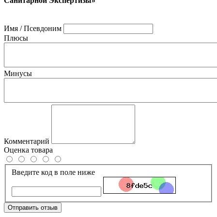
Санитарной Экспертизы»
Имя / Псевдоним
Плюсы
Минусы
Комментарий
Оценка товара
Введите код в поле ниже
Отправить отзыв