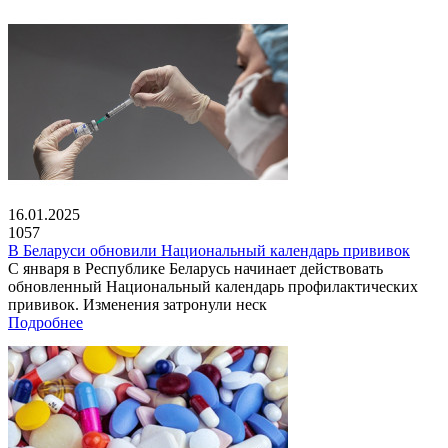
16.01.2025
1057
В Беларуси обновили Национальный календарь прививок
С января в Республике Беларусь начинает действовать
обновленный Национальный календарь профилактических
прививок. Изменения затронули неск
Подробнее