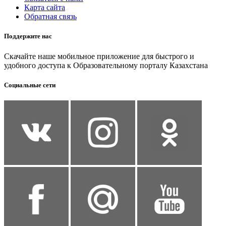
Карта сайта
Обратная связь
Поддержите нас
Скачайте наше мобильное приложение для быстрого и
удобного доступа к Образовательному порталу Казахстана
Социальные сети