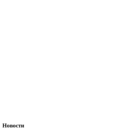
Новости