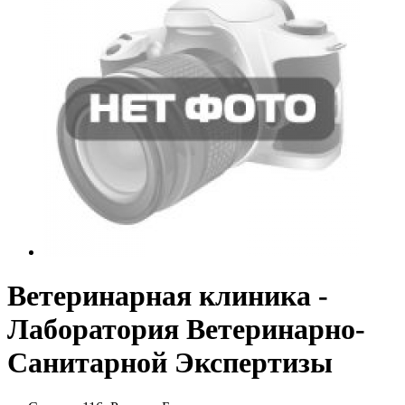
Ветеринарная клиника -
Лаборатория Ветеринарно-
Санитарной Экспертизы