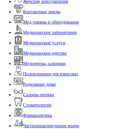
Женские консультации
Контактные линзы
Мед товары и оборудование
Медицинские лаборатории
Медицинские услуги
Медицинские центры
Медцентры, клиники
Поликлиники для взрослых
Родильные дома
Салоны оптики
Стоматологии
Фармацевтика
Частнопрактикующие врачи