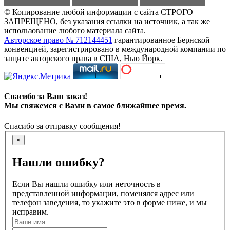
© Копирование любой информации с сайта СТРОГО
ЗАПРЕЩЕНО, без указания ссылки на источник, а так же
использование любого материала сайта.
Авторское право № 712144451
гарантированное Бернской
конвенцией, зарегистрировано в международной компании по
защите авторского права в США, Нью Йорк.
Спасибо за Ваш заказ!
Мы свяжемся с Вами в самое ближайшее время.
Спасибо за отправку сообщения!
×
Нашли ошибку?
Если Вы нашли ошибку или неточность в
представленной информации, поменялся адрес или
телефон заведения, то укажите это в форме ниже, и мы
исправим.