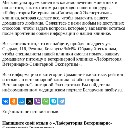
Мы консультируем клиентов касаемо лечения животных и
после того, как их питомцы проходят наши процедуры.
«Лаборатория Ветеринарно-Санитарной Экспертизы» -
клиника, которая сделает все, чтобы вылечить вашего
домашнего любимца. Свяжитесь с нами любым из доступных
способов, чтобы задать вопросы, которые у вас могли остаться
после прочтения общей информации о нашей клинике.
Весь список того, что вы найдете, пройдя по адресу ул.
Сыдько, 116, Речица, Беларусь: %М%. Обращайтесь к нам,
чтобы специалисты нашей клиники смогли помочь вашему
домашнему питомцу в ветеринарной клинике «Лаборатория
Ветеринарно-Санитарной Экспертизы».
Всю информацию в категории Домашние животные, рейтинг
и отзывы о ветеринарной клинике «Лаборатория
Ветеринарно-Санитарной Экспертизы» Вы найдете на
информационном медицинском портале Беларусии medby.su.
Ещё никто не оставил отзыв.
Напишите свой отзыв о «Лаборатория Ветеринарно-