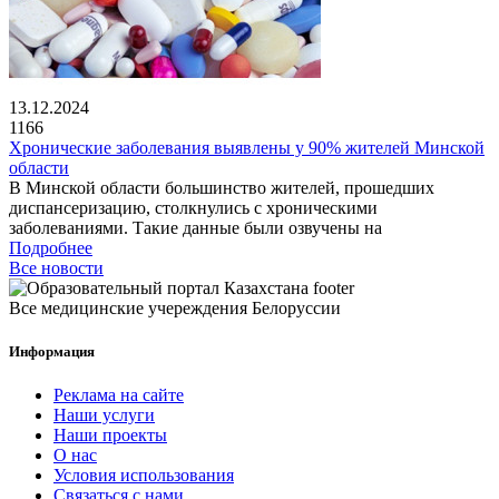
13.12.2024
1166
Хронические заболевания выявлены у 90% жителей Минской
области
В Минской области большинство жителей, прошедших
диспансеризацию, столкнулись с хроническими
заболеваниями. Такие данные были озвучены на
Подробнее
Все новости
Все медицинские учереждения Белоруссии
Информация
Реклама на сайте
Наши услуги
Наши проекты
О нас
Условия использования
Связаться с нами