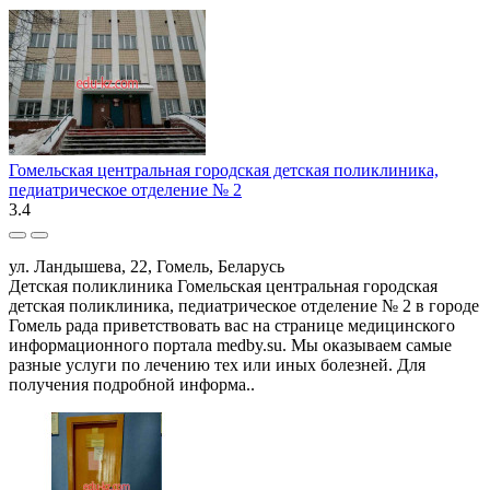
Гомельская центральная городская детская поликлиника,
педиатрическое отделение № 2
3.4
ул. Ландышева, 22, Гомель, Беларусь
Детская поликлиника Гомельская центральная городская
детская поликлиника, педиатрическое отделение № 2 в городе
Гомель рада приветствовать вас на странице медицинского
информационного портала medby.su. Мы оказываем самые
разные услуги по лечению тех или иных болезней. Для
получения подробной информа..