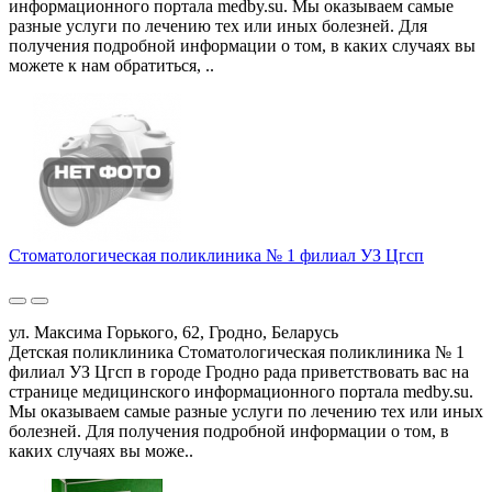
информационного портала medby.su. Мы оказываем самые
разные услуги по лечению тех или иных болезней. Для
получения подробной информации о том, в каких случаях вы
можете к нам обратиться, ..
Стоматологическая поликлиника № 1 филиал УЗ Цгсп
ул. Максима Горького, 62, Гродно, Беларусь
Детская поликлиника Стоматологическая поликлиника № 1
филиал УЗ Цгсп в городе Гродно рада приветствовать вас на
странице медицинского информационного портала medby.su.
Мы оказываем самые разные услуги по лечению тех или иных
болезней. Для получения подробной информации о том, в
каких случаях вы може..