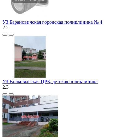
УЗ Барановичская городская поликлиника № 4
2.2
УЗ Волковысская ЦРБ, детская поликлиника
2.3