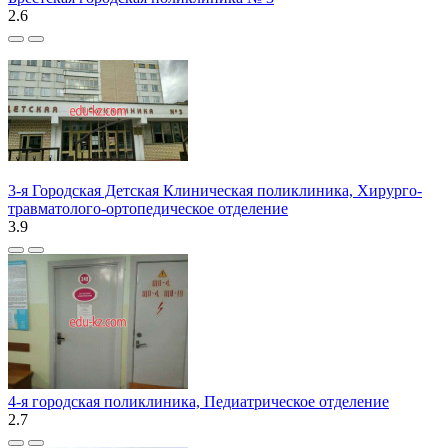
2.6
3-я Городская Детская Клиническая поликлиника, Хирурго-
травматолого-ортопедическое отделение
3.9
4-я городская поликлиника, Педиатрическое отделение
2.7