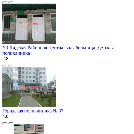
УЗ Лидская Районная Центральная больница, Детская
поликлиника
2.8
Городская поликлиника № 37
4.0