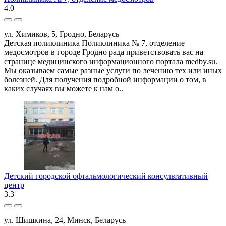
4.0
ул. Химиков, 5, Гродно, Беларусь
Детская поликлиника Поликлиника № 7, отделение
медосмотров в городе Гродно рада приветствовать вас на
странице медицинского информационного портала medby.su.
Мы оказываем самые разные услуги по лечению тех или иных
болезней. Для получения подробной информации о том, в
каких случаях вы можете к нам о..
Детский городской офтальмологический консультативный
центр
3.3
ул. Шишкина, 24, Минск, Беларусь