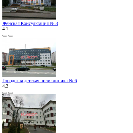
Женская Консультация № 3
4.1
Городская детская поликлиника № 6
4.3