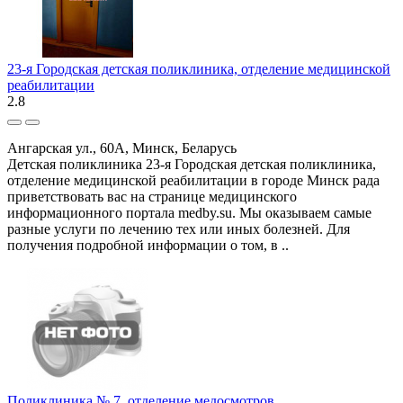
23-я Городская детская поликлиника, отделение медицинской
реабилитации
2.8
Ангарская ул., 60А, Минск, Беларусь
Детская поликлиника 23-я Городская детская поликлиника,
отделение медицинской реабилитации в городе Минск рада
приветствовать вас на странице медицинского
информационного портала medby.su. Мы оказываем самые
разные услуги по лечению тех или иных болезней. Для
получения подробной информации о том, в ..
Поликлиника № 7, отделение медосмотров