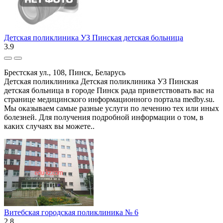
Детская поликлиника УЗ Пинская детская больница
3.9
Брестская ул., 108, Пинск, Беларусь
Детская поликлиника Детская поликлиника УЗ Пинская
детская больница в городе Пинск рада приветствовать вас на
странице медицинского информационного портала medby.su.
Мы оказываем самые разные услуги по лечению тех или иных
болезней. Для получения подробной информации о том, в
каких случаях вы можете..
Витебская городская поликлиника № 6
2.8