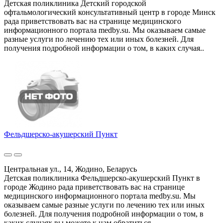
Детская поликлиника Детский городской
офтальмологический консультативный центр в городе Минск
рада приветствовать вас на странице медицинского
информационного портала medby.su. Мы оказываем самые
разные услуги по лечению тех или иных болезней. Для
получения подробной информации о том, в каких случая..
Фельдшерско-акушерский Пункт
Центральная ул., 14, Жодино, Беларусь
Детская поликлиника Фельдшерско-акушерский Пункт в
городе Жодино рада приветствовать вас на странице
медицинского информационного портала medby.su. Мы
оказываем самые разные услуги по лечению тех или иных
болезней. Для получения подробной информации о том, в
каких случаях вы можете к нам обратиться,..