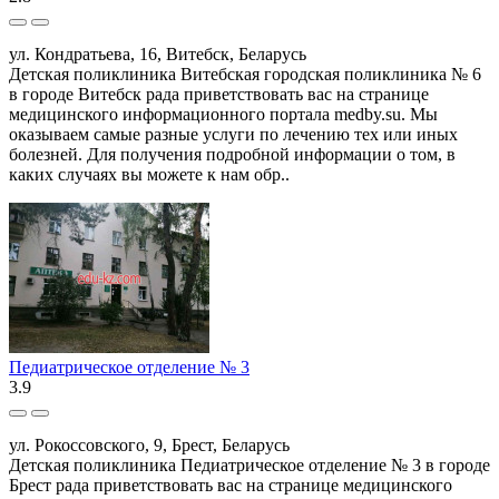
ул. Кондратьева, 16, Витебск, Беларусь
Детская поликлиника Витебская городская поликлиника № 6
в городе Витебск рада приветствовать вас на странице
медицинского информационного портала medby.su. Мы
оказываем самые разные услуги по лечению тех или иных
болезней. Для получения подробной информации о том, в
каких случаях вы можете к нам обр..
Педиатрическое отделение № 3
3.9
ул. Рокоссовского, 9, Брест, Беларусь
Детская поликлиника Педиатрическое отделение № 3 в городе
Брест рада приветствовать вас на странице медицинского