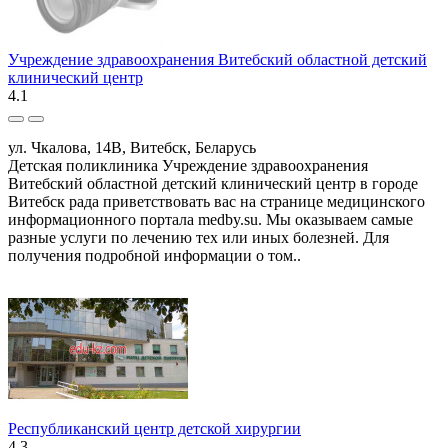
Учреждение здравоохранения Витебский областной детский
клинический центр
4.1
ул. Чкалова, 14В, Витебск, Беларусь
Детская поликлиника Учреждение здравоохранения
Витебский областной детский клинический центр в городе
Витебск рада приветствовать вас на странице медицинского
информационного портала medby.su. Мы оказываем самые
разные услуги по лечению тех или иных болезней. Для
получения подробной информации о том..
Республиканский центр детской хирургии
4.3