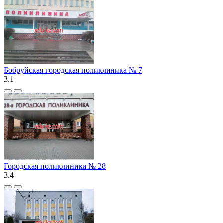
Бобруйская городская поликлиника № 7
3.1
Городская поликлиника № 28
3.4