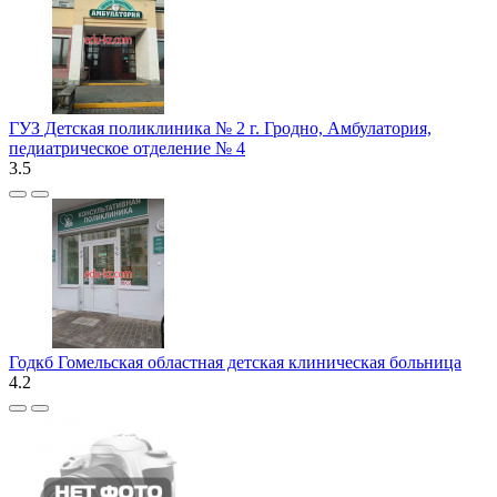
ГУЗ Детская поликлиника № 2 г. Гродно, Амбулатория,
педиатрическое отделение № 4
3.5
Годкб Гомельская областная детская клиническая больница
4.2