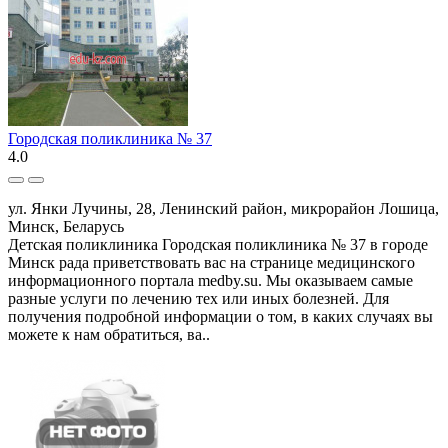
Городская поликлиника № 37
4.0
ул. Янки Лучины, 28, Ленинский район, микрорайон Лошица,
Минск, Беларусь
Детская поликлиника Городская поликлиника № 37 в городе
Минск рада приветствовать вас на странице медицинского
информационного портала medby.su. Мы оказываем самые
разные услуги по лечению тех или иных болезней. Для
получения подробной информации о том, в каких случаях вы
можете к нам обратиться, ва..