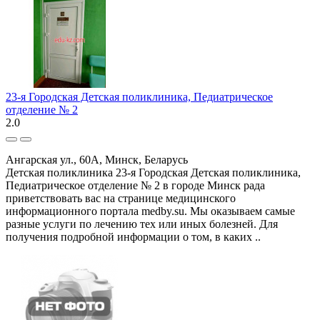
23-я Городская Детская поликлиника, Педиатрическое
отделение № 2
2.0
Ангарская ул., 60А, Минск, Беларусь
Детская поликлиника 23-я Городская Детская поликлиника,
Педиатрическое отделение № 2 в городе Минск рада
приветствовать вас на странице медицинского
информационного портала medby.su. Мы оказываем самые
разные услуги по лечению тех или иных болезней. Для
получения подробной информации о том, в каких ..