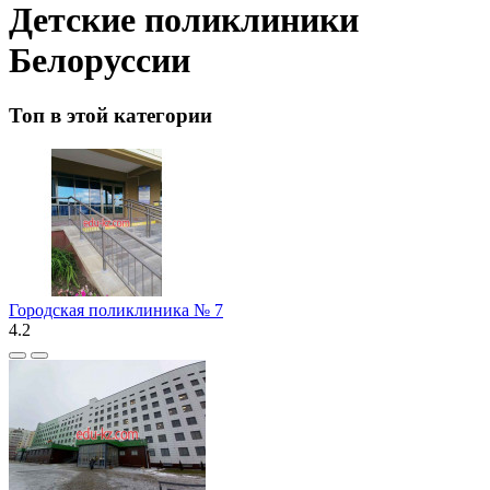
Детские поликлиники
Белоруссии
Топ в этой категории
Городская поликлиника № 7
4.2