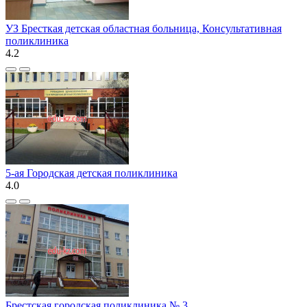
УЗ Бресткая детская областная больница, Консультативная
поликлиника
4.2
5-ая Городская детская поликлиника
4.0
Брестская городская поликлиника № 3