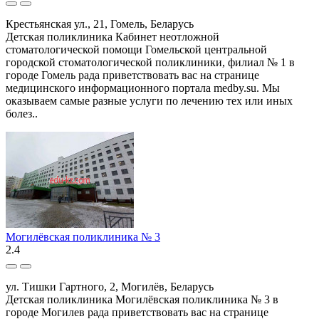
Крестьянская ул., 21, Гомель, Беларусь
Детская поликлиника Кабинет неотложной
стоматологической помощи Гомельской центральной
городской стоматологической поликлиники, филиал № 1 в
городе Гомель рада приветствовать вас на странице
медицинского информационного портала medby.su. Мы
оказываем самые разные услуги по лечению тех или иных
болез..
Могилёвская поликлиника № 3
2.4
ул. Тишки Гартного, 2, Могилёв, Беларусь
Детская поликлиника Могилёвская поликлиника № 3 в
городе Могилев рада приветствовать вас на странице