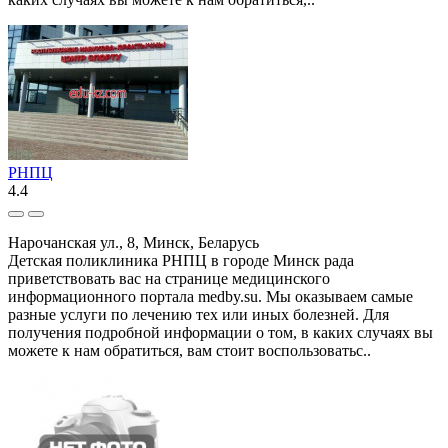
РНПЦ
4.4
Нарочанская ул., 8, Минск, Беларусь
Детская поликлиника РНПЦ в городе Минск рада
приветствовать вас на странице медицинского
информационного портала medby.su. Мы оказываем самые
разные услуги по лечению тех или иных болезней. Для
получения подробной информации о том, в каких случаях вы
можете к нам обратиться, вам стоит воспользоватьс..