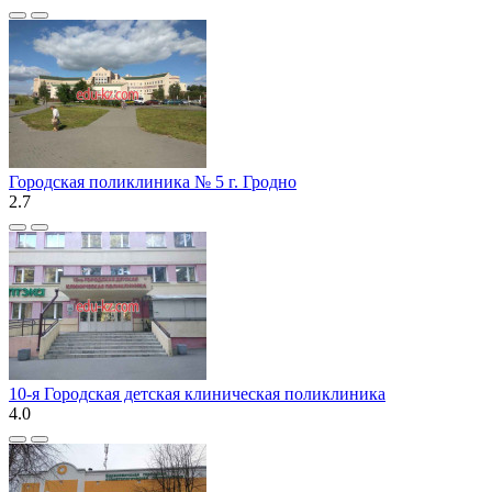
Городская поликлиника № 5 г. Гродно
2.7
10-я Городская детская клиническая поликлиника
4.0