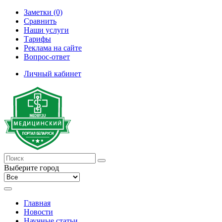
Заметки (0)
Сравнить
Наши услуги
Тарифы
Реклама на сайте
Вопрос-ответ
Личный кабинет
Выберите город
Главная
Новости
Научные статьи