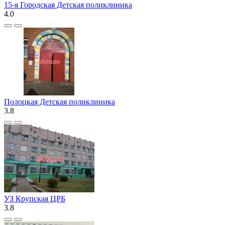
15-я Городская Детская поликлиника
4.0
Полоцкая Детская поликлиника
3.8
УЗ Крупская ЦРБ
3.8