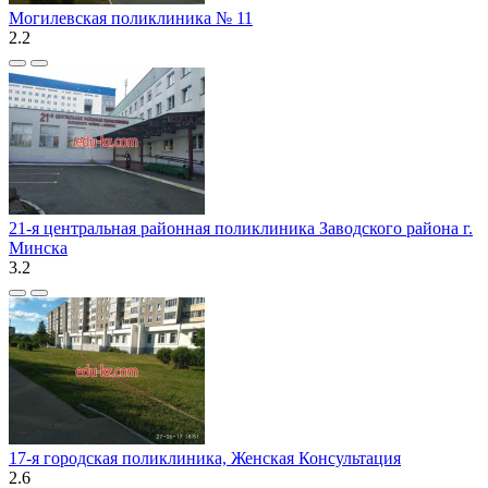
Могилевская поликлиника № 11
2.2
21-я центральная районная поликлиника Заводского района г.
Минска
3.2
17-я городская поликлиника, Женская Консультация
2.6