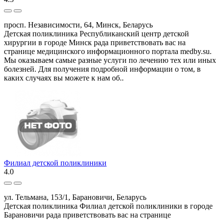
просп. Независимости, 64, Минск, Беларусь
Детская поликлиника Республиканский центр детской
хирургии в городе Минск рада приветствовать вас на
странице медицинского информационного портала medby.su.
Мы оказываем самые разные услуги по лечению тех или иных
болезней. Для получения подробной информации о том, в
каких случаях вы можете к нам об..
Филиал детской поликлиники
4.0
ул. Тельмана, 153/1, Барановичи, Беларусь
Детская поликлиника Филиал детской поликлиники в городе
Барановичи рада приветствовать вас на странице