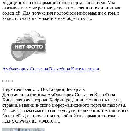
медицинского информационного портала medby.su. Мы
оказываем самые разные услуги по лечению тех или иных
болезней. Для получения подробной информации о том, в
каких случаях вы можете к нам обратиться,..
Амбулатория Сельская Врачебная Киселевецкая
Первомайская ул., 110, Кобрин, Беларусь
Детская поликлиника Амбулатория Сельская Врачебная
Киселевецкая в городе Кобрин рада приветствовать вас на
странице медицинского информационного портала medby.su.
Мы оказываем самые разные услуги по лечению тех или иных
болезней. Для получения подробной информации о том, в
каких случаях вы можете к ..