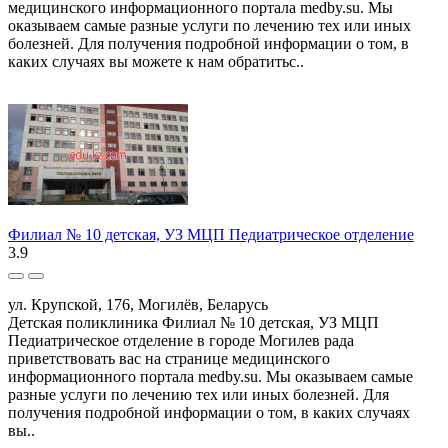
медицинского информационного портала medby.su. Мы
оказываем самые разные услуги по лечению тех или иных
болезней. Для получения подробной информации о том, в
каких случаях вы можете к нам обратитьс..
Филиал № 10 детская, УЗ МЦП Педиатрическое отделение
3.9
ул. Крупской, 176, Могилёв, Беларусь
Детская поликлиника Филиал № 10 детская, УЗ МЦП
Педиатрическое отделение в городе Могилев рада
приветствовать вас на странице медицинского
информационного портала medby.su. Мы оказываем самые
разные услуги по лечению тех или иных болезней. Для
получения подробной информации о том, в каких случаях
вы..