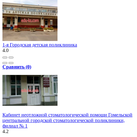
1-я Городская детская поликлиника
4.0
Сравнить (0)
Кабинет неотложной стоматологической помощи Гомельской
центральной городской стоматологической поликлиники,
филиал № 1
4.2