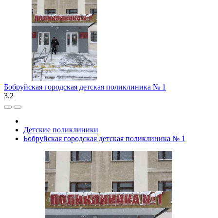
Бобруйская городская детская поликлиника № 1
3.2
Детские поликлиники
Бобруйская городская детская поликлиника № 1