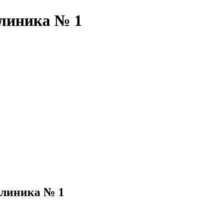
клиника № 1
клиника № 1