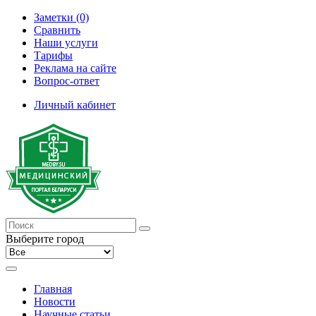
Заметки (0)
Сравнить
Наши услуги
Тарифы
Реклама на сайте
Вопрос-ответ
Личный кабинет
Выберите город
Главная
Новости
Научные статьи