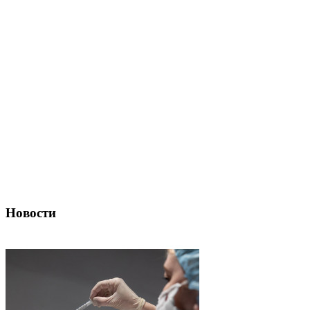
Новости