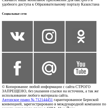
удобного доступа к Образовательному порталу Казахстана
Социальные сети
© Копирование любой информации с сайта СТРОГО
ЗАПРЕЩЕНО, без указания ссылки на источник, а так же
использование любого материала сайта.
Авторское право № 712144451
гарантированное Бернской
конвенцией, зарегистрировано в международной компании по