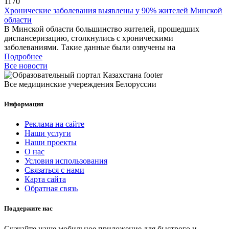
1170
Хронические заболевания выявлены у 90% жителей Минской
области
В Минской области большинство жителей, прошедших
диспансеризацию, столкнулись с хроническими
заболеваниями. Такие данные были озвучены на
Подробнее
Все новости
Все медицинские учереждения Белоруссии
Информация
Реклама на сайте
Наши услуги
Наши проекты
О нас
Условия использования
Связаться с нами
Карта сайта
Обратная связь
Поддержите нас
Скачайте наше мобильное приложение для быстрого и