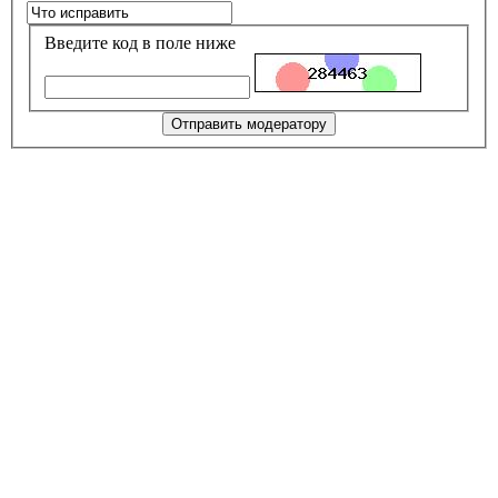
Введите код в поле ниже
Отправить модератору