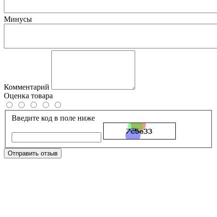
Минусы
Комментарий
Оценка товара
Введите код в поле ниже
Отправить отзыв