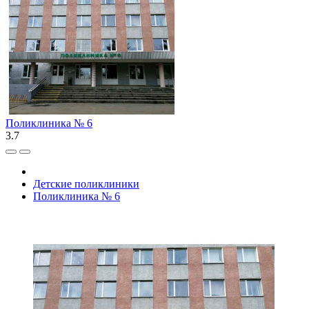
Поликлиника № 6
3.7
Детские поликлиники
Поликлиника № 6