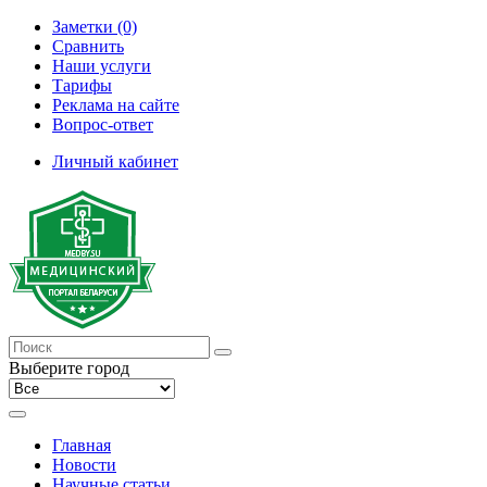
Заметки (0)
Сравнить
Наши услуги
Тарифы
Реклама на сайте
Вопрос-ответ
Личный кабинет
Выберите город
Главная
Новости
Научные статьи