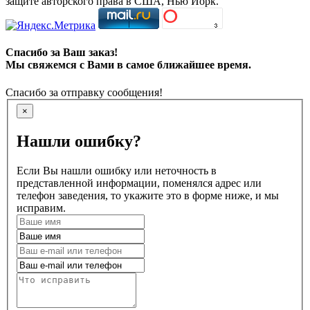
защите авторского права в США, Нью Йорк.
Спасибо за Ваш заказ!
Мы свяжемся с Вами в самое ближайшее время.
Спасибо за отправку сообщения!
×
Нашли ошибку?
Если Вы нашли ошибку или неточность в
представленной информации, поменялся адрес или
телефон заведения, то укажите это в форме ниже, и мы
исправим.