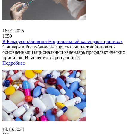
16.01.2025
1059
В Беларуси обновили Национальный календарь прививок
С января в Республике Беларусь начинает действовать
обновленный Национальный календарь профилактических
прививок. Изменения затронули неск
Подробнее
13.12.2024