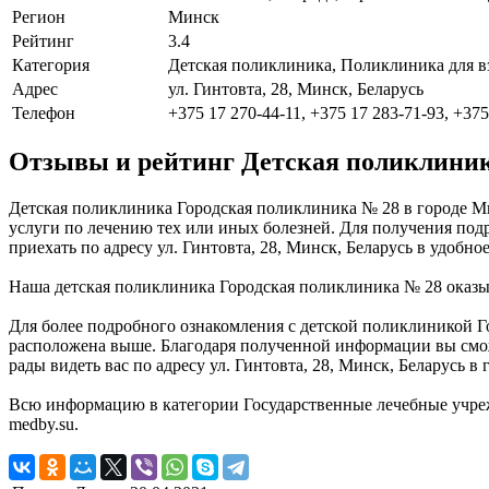
Регион
Минск
Рейтинг
3.4
Категория
Детская поликлиника, Поликлиника для в
Адрес
ул. Гинтовта, 28, Минск, Беларусь
Телефон
+375 17 270-44-11, +375 17 283-71-93, +375
Отзывы и рейтинг Детская поликлиник
Детская поликлиника Городская поликлиника № 28 в городе М
услуги по лечению тех или иных болезней. Для получения подр
приехать по адресу ул. Гинтовта, 28, Минск, Беларусь в удобное
Наша детская поликлиника Городская поликлиника № 28 оказыв
Для более подробного ознакомления с детской поликлиникой Г
расположена выше. Благодаря полученной информации вы сможе
рады видеть вас по адресу ул. Гинтовта, 28, Минск, Беларусь в
Всю информацию в категории Государственные лечебные учре
medby.su.