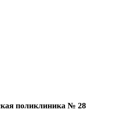
ская поликлиника № 28