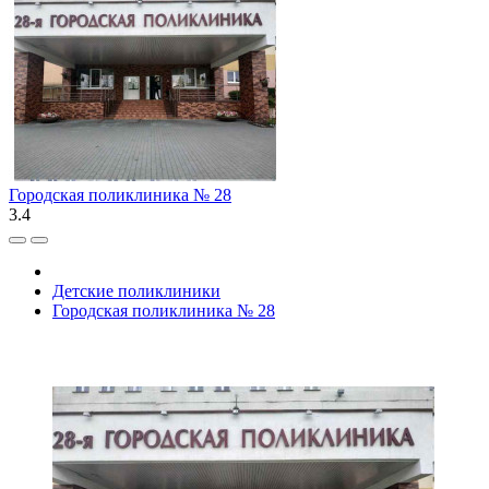
Городская поликлиника № 28
3.4
Детские поликлиники
Городская поликлиника № 28