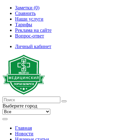
Заметки (0)
Сравнить
Наши услуги
Тарифы
Реклама на сайте
Вопрос-ответ
Личный кабинет
Выберите город
Главная
Новости
Научные статьи