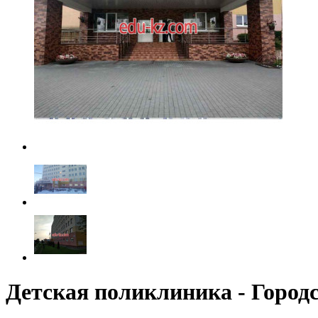
Детская поликлиника - Город