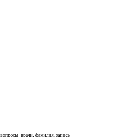
 вопросы, врачи, фамилия, запись