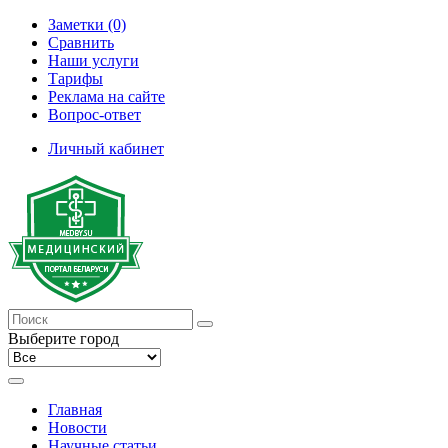
Заметки (0)
Сравнить
Наши услуги
Тарифы
Реклама на сайте
Вопрос-ответ
Личный кабинет
Выберите город
Главная
Новости
Научные статьи