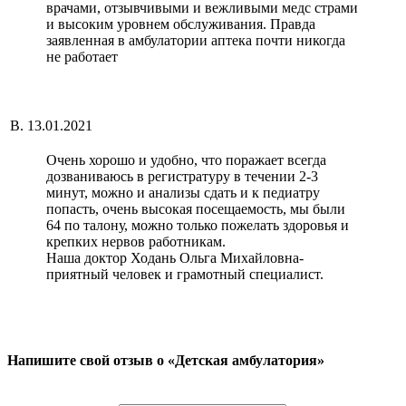
врачами, отзывчивыми и вежливыми медс страми
и высоким уровнем обслуживания. Правда
заявленная в амбулатории аптека почти никогда
не работает
В.
13.01.2021
Очень хорошо и удобно, что поражает всегда
дозваниваюсь в регистратуру в течении 2-3
минут, можно и анализы сдать и к педиатру
попасть, очень высокая посещаемость, мы были
64 по талону, можно только пожелать здоровья и
крепких нервов работникам.
Наша доктор Ходань Ольга Михайловна-
приятный человек и грамотный специалист.
Напишите свой отзыв о «Детская амбулатория»