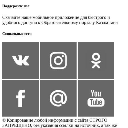
Поддержите нас
Скачайте наше мобильное приложение для быстрого и
удобного доступа к Образовательному порталу Казахстана
Социальные сети
© Копирование любой информации с сайта СТРОГО
ЗАПРЕЩЕНО, без указания ссылки на источник, а так же