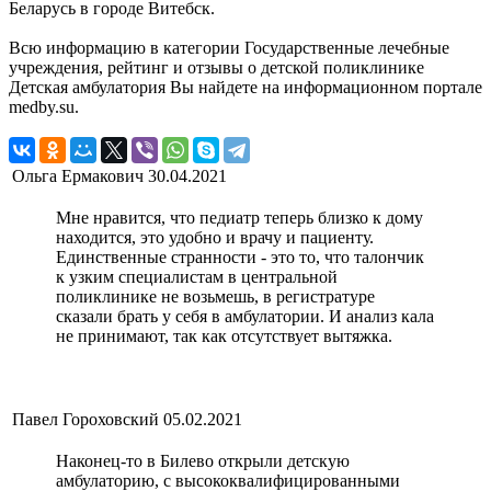
Беларусь в городе Витебск.
Всю информацию в категории Государственные лечебные
учреждения, рейтинг и отзывы о детской поликлинике
Детская амбулатория Вы найдете на информационном портале
medby.su.
Ольга Ермакович
30.04.2021
Мне нравится, что педиатр теперь близко к дому
находится, это удобно и врачу и пациенту.
Единственные странности - это то, что талончик
к узким специалистам в центральной
поликлинике не возьмешь, в регистратуре
сказали брать у себя в амбулатории. И анализ кала
не принимают, так как отсутствует вытяжка.
Павел Гороховский
05.02.2021
Наконец-то в Билево открыли детскую
амбулаторию, с высококвалифицированными