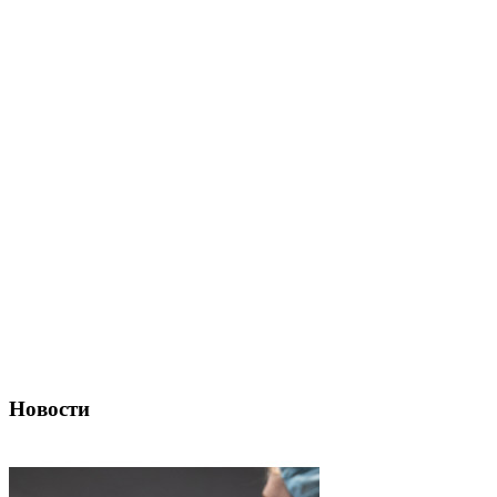
Новости