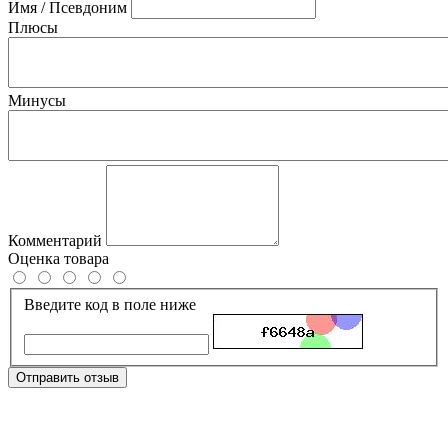
Имя / Псевдоним
Плюсы
Минусы
Комментарий
Оценка товара
Введите код в поле ниже
Отправить отзыв