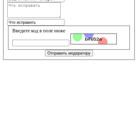
Введите код в поле ниже
Отправить модератору