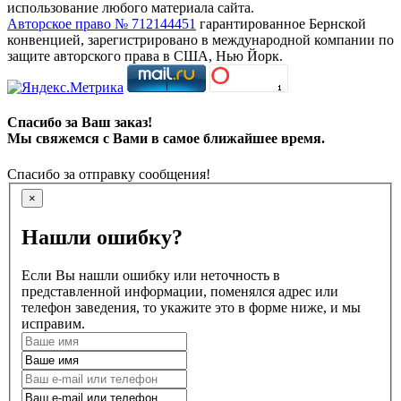
использование любого материала сайта.
Авторское право № 712144451
гарантированное Бернской
конвенцией, зарегистрировано в международной компании по
защите авторского права в США, Нью Йорк.
Спасибо за Ваш заказ!
Мы свяжемся с Вами в самое ближайшее время.
Спасибо за отправку сообщения!
×
Нашли ошибку?
Если Вы нашли ошибку или неточность в
представленной информации, поменялся адрес или
телефон заведения, то укажите это в форме ниже, и мы
исправим.