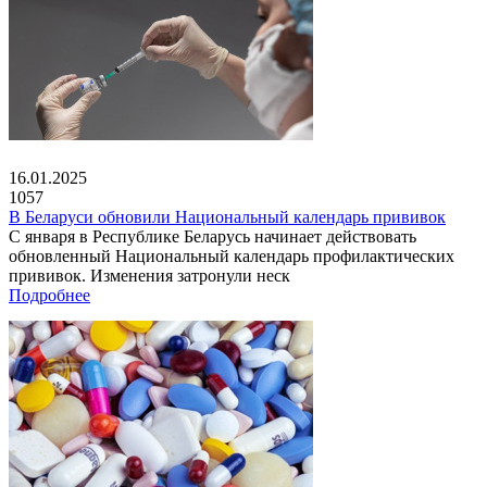
16.01.2025
1057
В Беларуси обновили Национальный календарь прививок
С января в Республике Беларусь начинает действовать
обновленный Национальный календарь профилактических
прививок. Изменения затронули неск
Подробнее