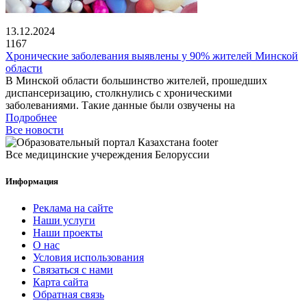
13.12.2024
1167
Хронические заболевания выявлены у 90% жителей Минской
области
В Минской области большинство жителей, прошедших
диспансеризацию, столкнулись с хроническими
заболеваниями. Такие данные были озвучены на
Подробнее
Все новости
Все медицинские учереждения Белоруссии
Информация
Реклама на сайте
Наши услуги
Наши проекты
О нас
Условия использования
Связаться с нами
Карта сайта
Обратная связь