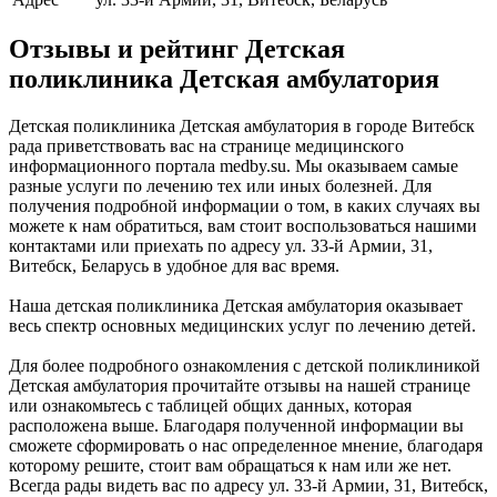
Отзывы и рейтинг Детская
поликлиника Детская амбулатория
Детская поликлиника Детская амбулатория в городе Витебск
рада приветствовать вас на странице медицинского
информационного портала medby.su. Мы оказываем самые
разные услуги по лечению тех или иных болезней. Для
получения подробной информации о том, в каких случаях вы
можете к нам обратиться, вам стоит воспользоваться нашими
контактами или приехать по адресу ул. 33-й Армии, 31,
Витебск, Беларусь в удобное для вас время.
Наша детская поликлиника Детская амбулатория оказывает
весь спектр основных медицинских услуг по лечению детей.
Для более подробного ознакомления с детской поликлиникой
Детская амбулатория прочитайте отзывы на нашей странице
или ознакомьтесь с таблицей общих данных, которая
расположена выше. Благодаря полученной информации вы
сможете сформировать о нас определенное мнение, благодаря
которому решите, стоит вам обращаться к нам или же нет.
Всегда рады видеть вас по адресу ул. 33-й Армии, 31, Витебск,