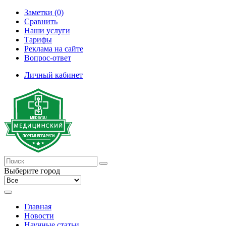
Заметки (0)
Сравнить
Наши услуги
Тарифы
Реклама на сайте
Вопрос-ответ
Личный кабинет
Выберите город
Главная
Новости
Научные статьи