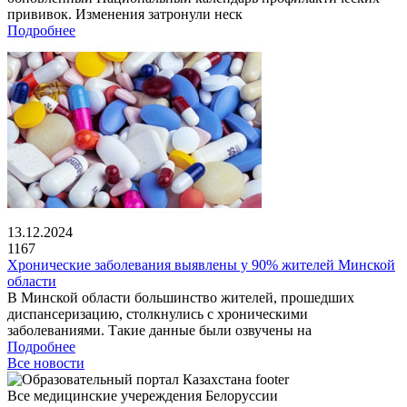
прививок. Изменения затронули неск
Подробнее
13.12.2024
1167
Хронические заболевания выявлены у 90% жителей Минской
области
В Минской области большинство жителей, прошедших
диспансеризацию, столкнулись с хроническими
заболеваниями. Такие данные были озвучены на
Подробнее
Все новости
Все медицинские учереждения Белоруссии