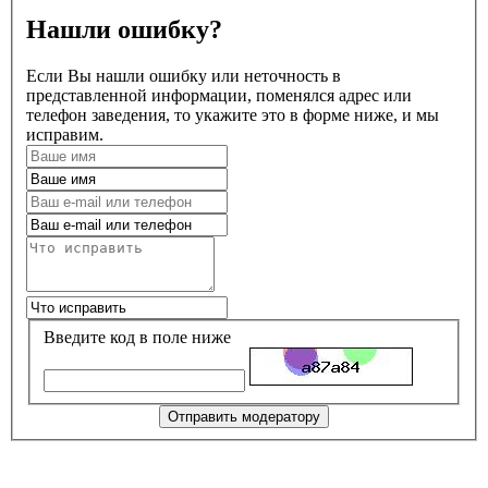
Нашли ошибку?
Если Вы нашли ошибку или неточность в
представленной информации, поменялся адрес или
телефон заведения, то укажите это в форме ниже, и мы
исправим.
Введите код в поле ниже
Отправить модератору