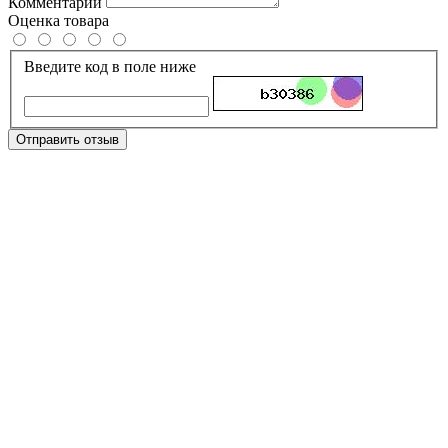
Комментарий
Оценка товара
Введите код в поле ниже
Отправить отзыв