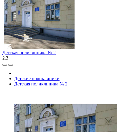
Детская поликлиника № 2
2.3
Детские поликлиники
Детская поликлиника № 2