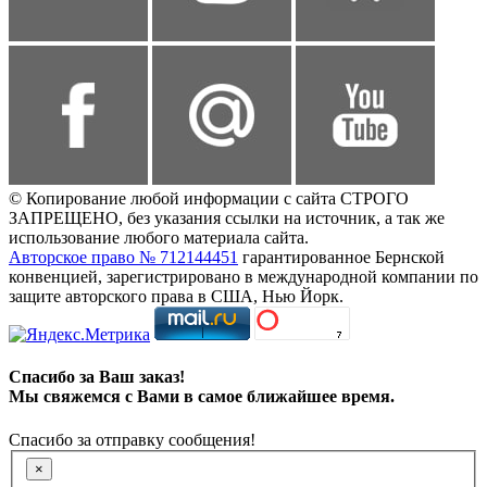
© Копирование любой информации с сайта СТРОГО
ЗАПРЕЩЕНО, без указания ссылки на источник, а так же
использование любого материала сайта.
Авторское право № 712144451
гарантированное Бернской
конвенцией, зарегистрировано в международной компании по
защите авторского права в США, Нью Йорк.
Спасибо за Ваш заказ!
Мы свяжемся с Вами в самое ближайшее время.
Спасибо за отправку сообщения!
×