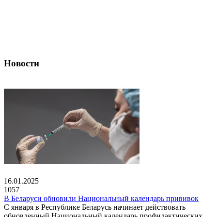
Новости
16.01.2025
1057
В Беларуси обновили Национальный календарь прививок
С января в Республике Беларусь начинает действовать
обновленный Национальный календарь профилактических