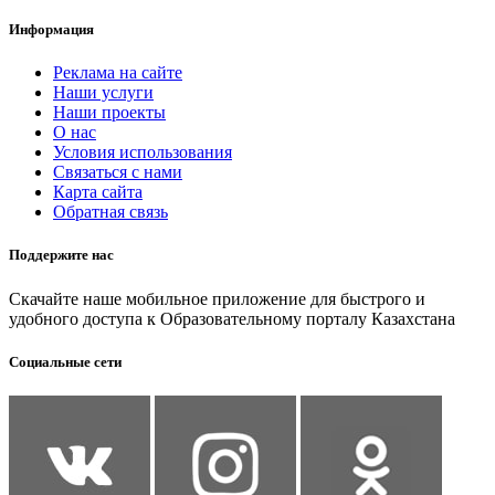
Информация
Реклама на сайте
Наши услуги
Наши проекты
О нас
Условия использования
Связаться с нами
Карта сайта
Обратная связь
Поддержите нас
Скачайте наше мобильное приложение для быстрого и
удобного доступа к Образовательному порталу Казахстана
Социальные сети