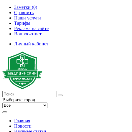
Заметки (0)
Сравнить
Наши услуги
Тарифы
Реклама на сайте
Вопрос-ответ
Личный кабинет
Выберите город
Главная
Новости
Научные статьи