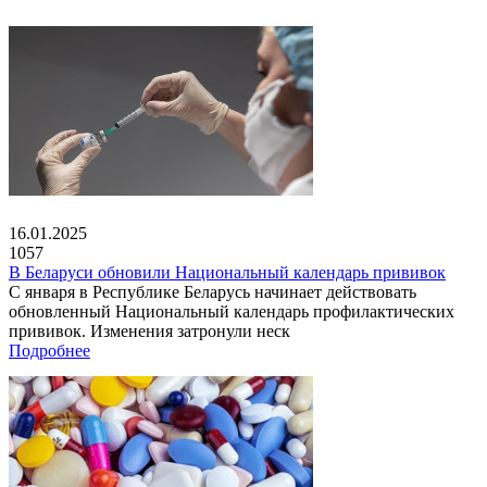
16.01.2025
1057
В Беларуси обновили Национальный календарь прививок
С января в Республике Беларусь начинает действовать
обновленный Национальный календарь профилактических
прививок. Изменения затронули неск
Подробнее