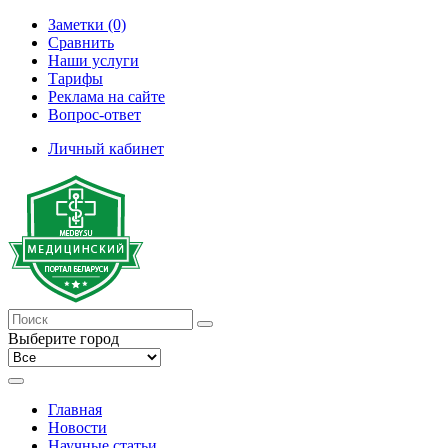
Заметки (0)
Сравнить
Наши услуги
Тарифы
Реклама на сайте
Вопрос-ответ
Личный кабинет
Выберите город
Главная
Новости
Научные статьи