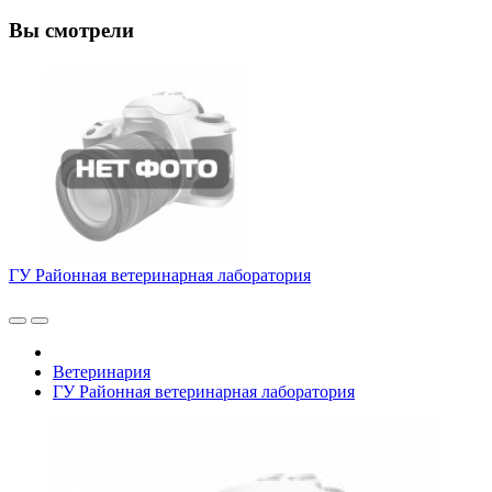
Вы смотрели
ГУ Районная ветеринарная лаборатория
Ветеринария
ГУ Районная ветеринарная лаборатория