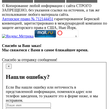
© Копирование любой информации с сайта СТРОГО
ЗАПРЕЩЕНО, без указания ссылки на источник, а так же
использование любого материала сайта.
Авторское право № 712144451
гарантированное Бернской
конвенцией, зарегистрировано в международной компании по
защите авторского права в США, Нью Йорк.
Спасибо за Ваш заказ!
Мы свяжемся с Вами в самое ближайшее время.
Спасибо за отправку сообщения!
×
Нашли ошибку?
Если Вы нашли ошибку или неточность в
представленной информации, поменялся адрес или
телефон заведения, то укажите это в форме ниже, и мы
исправим.