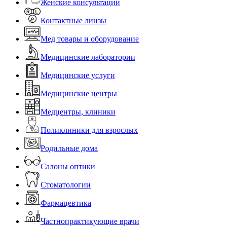
Женские консультации
Контактные линзы
Мед товары и оборудование
Медицинские лаборатории
Медицинские услуги
Медицинские центры
Медцентры, клиники
Поликлиники для взрослых
Родильные дома
Салоны оптики
Стоматологии
Фармацевтика
Частнопрактикующие врачи