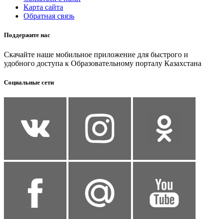
Карта сайта
Обратная связь
Поддержите нас
Скачайте наше мобильное приложение для быстрого и
удобного доступа к Образовательному порталу Казахстана
Социальные сети