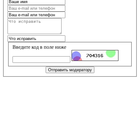
Введите код в поле ниже
Отправить модератору