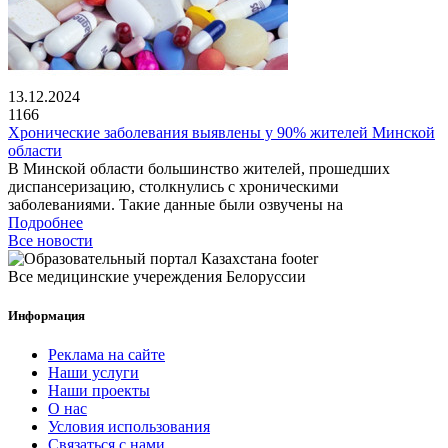
13.12.2024
1166
Хронические заболевания выявлены у 90% жителей Минской
области
В Минской области большинство жителей, прошедших
диспансеризацию, столкнулись с хроническими
заболеваниями. Такие данные были озвучены на
Подробнее
Все новости
Все медицинские учереждения Белоруссии
Информация
Реклама на сайте
Наши услуги
Наши проекты
О нас
Условия использования
Связаться с нами