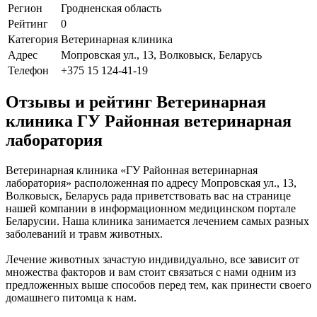
Регион
Гродненская область
Рейтинг
0
Категория
Ветеринарная клиника
Адрес
Мопровская ул., 13, Волковыск, Беларусь
Телефон
+375 15 124-41-19
Отзывы и рейтинг Ветеринарная
клиника ГУ Районная ветеринарная
лаборатория
Ветеринарная клиника «ГУ Районная ветеринарная
лаборатория» расположенная по адресу Мопровская ул., 13,
Волковыск, Беларусь рада приветствовать вас на странице
нашей компании в информационном медицинском портале
Беларусии. Наша клиника занимается лечением самых разных
заболеваний и травм животных.
Лечение животных зачастую индивидуально, все зависит от
множества факторов и вам стоит связаться с нами одним из
предложенных выше способов перед тем, как принести своего
домашнего питомца к нам.