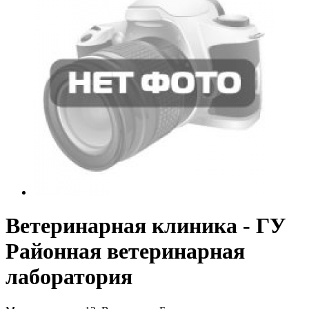
Ветеринарная клиника - ГУ
Районная ветеринарная
лаборатория