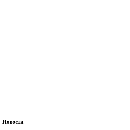
Новости