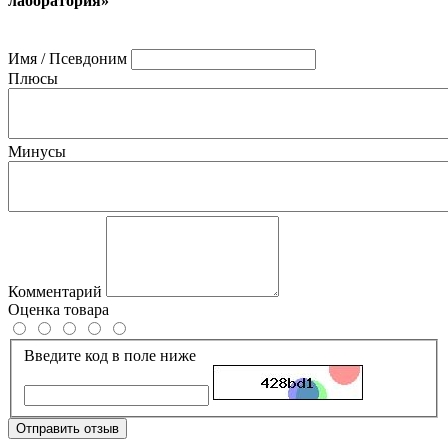
лаборатория»
Имя / Псевдоним
Плюсы
Минусы
Комментарий
Оценка товара
Введите код в поле ниже
Отправить отзыв