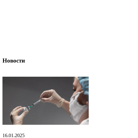
Новости
16.01.2025