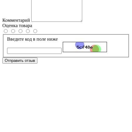
Комментарий
Оценка товара
Введите код в поле ниже
Отправить отзыв