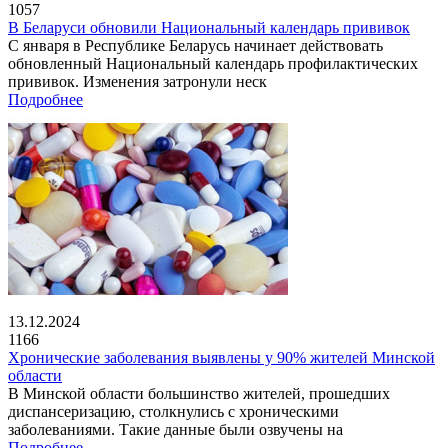
1057
В Беларуси обновили Национальный календарь прививок
С января в Республике Беларусь начинает действовать
обновленный Национальный календарь профилактических
прививок. Изменения затронули неск
Подробнее
13.12.2024
1166
Хронические заболевания выявлены у 90% жителей Минской
области
В Минской области большинство жителей, прошедших
диспансеризацию, столкнулись с хроническими
заболеваниями. Такие данные были озвучены на
Подробнее