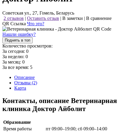
Советская ул., 27, Гомель, Беларусь
2 отзывов
|
Оставить отзыв
|
В заметки
|
В сравнение
QR Ссылка
Что это?
Нашли ошибку?
Поднять в топ
Количество просмотров:
За сегодня:
0
За неделю:
0
За месяц:
0
За все время:
5
Описание
Отзывы (2)
Карта
Контакты, описание Ветеринарная
клиника Доктор Айболит
Образование
Время работы
пт 09:00–19:00; сб 09:00–14:00