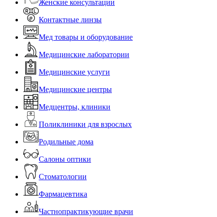
Женские консультации
Контактные линзы
Мед товары и оборудование
Медицинские лаборатории
Медицинские услуги
Медицинские центры
Медцентры, клиники
Поликлиники для взрослых
Родильные дома
Салоны оптики
Стоматологии
Фармацевтика
Частнопрактикующие врачи