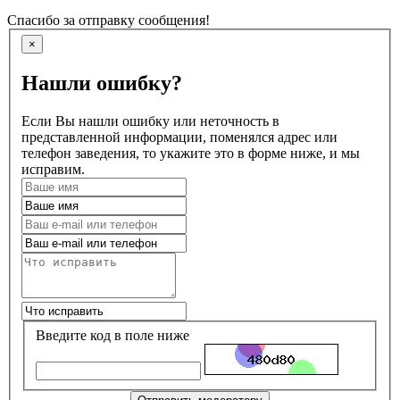
Спасибо за отправку сообщения!
×
Нашли ошибку?
Если Вы нашли ошибку или неточность в
представленной информации, поменялся адрес или
телефон заведения, то укажите это в форме ниже, и мы
исправим.
Введите код в поле ниже