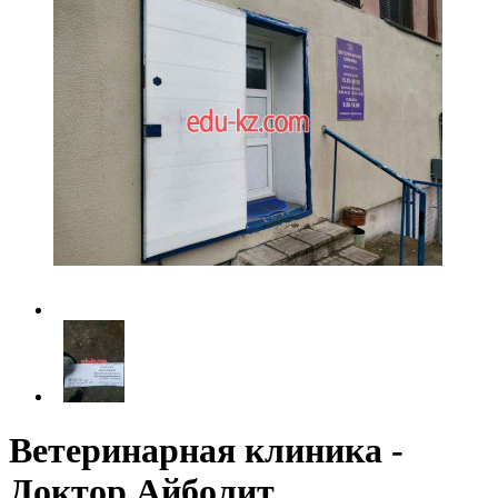
Ветеринарная клиника -
Доктор Айболит