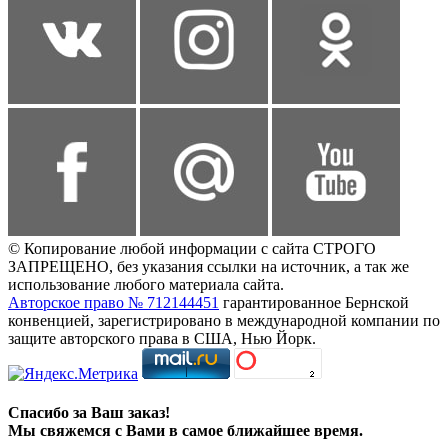
© Копирование любой информации с сайта СТРОГО
ЗАПРЕЩЕНО, без указания ссылки на источник, а так же
использование любого материала сайта.
Авторское право № 712144451
гарантированное Бернской
конвенцией, зарегистрировано в международной компании по
защите авторского права в США, Нью Йорк.
Спасибо за Ваш заказ!
Мы свяжемся с Вами в самое ближайшее время.