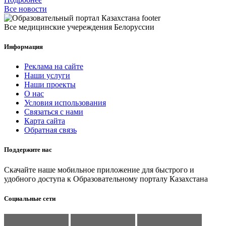
Все новости
Все медицинские учереждения Белоруссии
Информация
Реклама на сайте
Наши услуги
Наши проекты
О нас
Условия использования
Связаться с нами
Карта сайта
Обратная связь
Поддержите нас
Скачайте наше мобильное приложение для быстрого и
удобного доступа к Образовательному порталу Казахстана
Социальные сети