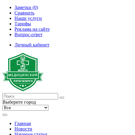
Заметки (0)
Сравнить
Наши услуги
Тарифы
Реклама на сайте
Вопрос-ответ
Личный кабинет
Выберите город
Главная
Новости
Научные статьи