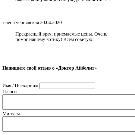
елена чернявская
20.04.2020
Прекрасный врач, приемлемые цены. Очень
помог нашему котику! Всем советую!
Напишите свой отзыв о «Доктор Айболит»
Имя / Псевдоним
Плюсы
Минусы