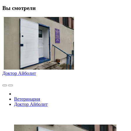
Вы смотрели
Доктор Айболит
Ветеринария
Доктор Айболит