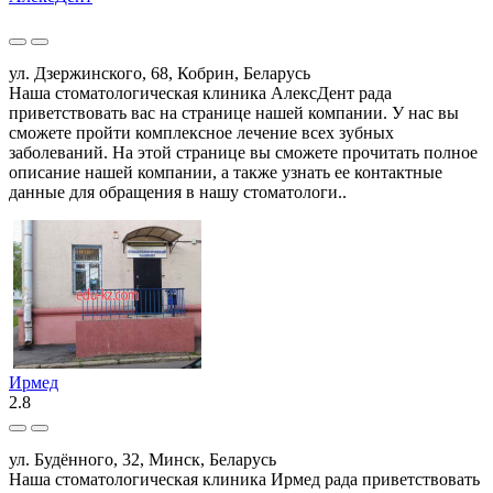
ул. Дзержинского, 68, Кобрин, Беларусь
Наша стоматологическая клиника АлексДент рада
приветствовать вас на странице нашей компании. У нас вы
сможете пройти комплексное лечение всех зубных
заболеваний. На этой странице вы сможете прочитать полное
описание нашей компании, а также узнать ее контактные
данные для обращения в нашу стоматологи..
Ирмед
2.8
ул. Будённого, 32, Минск, Беларусь
Наша стоматологическая клиника Ирмед рада приветствовать