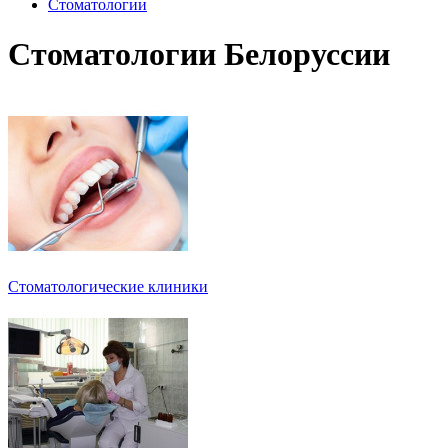
Стоматологии
Стоматологии Белоруссии
Стоматологические клиники