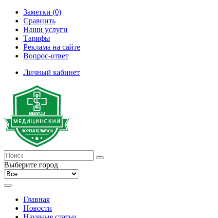
Заметки (0)
Сравнить
Наши услуги
Тарифы
Реклама на сайте
Вопрос-ответ
Личный кабинет
Выберите город
Главная
Новости
Научные статьи