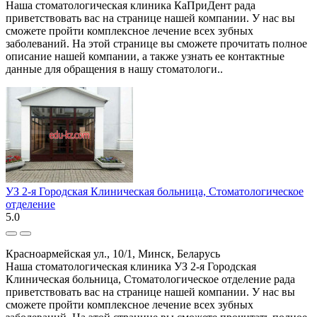
Наша стоматологическая клиника КаПриДент рада
приветствовать вас на странице нашей компании. У нас вы
сможете пройти комплексное лечение всех зубных
заболеваний. На этой странице вы сможете прочитать полное
описание нашей компании, а также узнать ее контактные
данные для обращения в нашу стоматологи..
УЗ 2-я Городская Клиническая больница, Стоматологическое
отделение
5.0
Красноармейская ул., 10/1, Минск, Беларусь
Наша стоматологическая клиника УЗ 2-я Городская
Клиническая больница, Стоматологическое отделение рада
приветствовать вас на странице нашей компании. У нас вы
сможете пройти комплексное лечение всех зубных