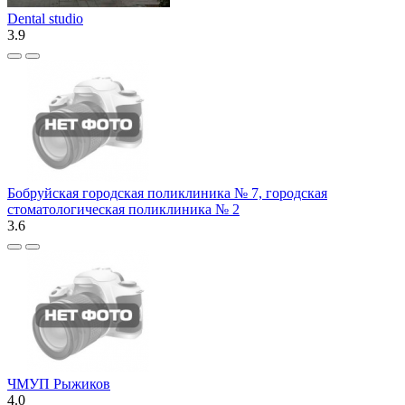
Dental studio
3.9
Бобруйская городская поликлиника № 7, городская
стоматологическая поликлиника № 2
3.6
ЧМУП Рыжиков
4.0