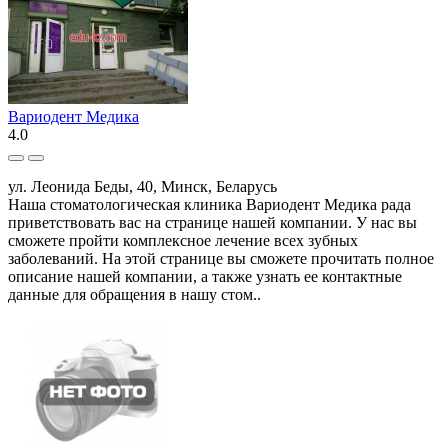
Вариодент Медика
4.0
ул. Леонида Беды, 40, Минск, Беларусь
Наша стоматологическая клиника Вариодент Медика рада
приветствовать вас на странице нашей компании. У нас вы
сможете пройти комплексное лечение всех зубных
заболеваний. На этой странице вы сможете прочитать полное
описание нашей компании, а также узнать ее контактные
данные для обращения в нашу стом..