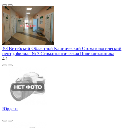
УЗ Витебский Областной Клинический Стоматологический
центр, филиал № 3 Стоматологическая Поликликлиника
4.1
Юрдент