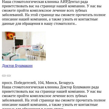
Наша стоматологическая клиника АИРДентал рада
приветствовать вас на странице нашей компании. У нас вы
сможете пройти комплексное лечение всех зубных
заболеваний. На этой странице вы сможете прочитать полное
описание нашей компании, а также узнать ее контактные
данные для обращения в нашу стоматологи..
Доктор Бушмакин
просп. Победителей, 104, Минск, Беларусь
Наша стоматологическая клиника Доктор Бушмакин рада
приветствовать вас на странице нашей компании. У нас вы
сможете пройти комплексное лечение всех зубных
заболеваний. На этой странице вы сможете прочитать полное
описание нашей компании, а также узнать ее контактные
данные для обращения в нашу стома..