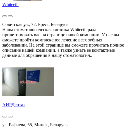
Whiteeth
Советская ул., 72, Брест, Беларусь
Наша стоматологическая клиника Whiteeth рада
приветствовать вас на странице нашей компании. У нас вы
сможете пройти комплексное лечение всех зубных
заболеваний. На этой странице вы сможете прочитать полное
описание нашей компании, а также узнать ее контактные
данные для обращения в нашу стоматологич..
АИРДентал
ул. Рафиева, 55, Минск, Беларусь