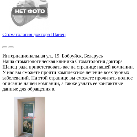
Стоматология доктора Шанец
Интернациональная ул., 19, Бобруйск, Беларусь
Наша стоматологическая клиника Стоматология доктора
Шанец рада приветствовать вас на странице нашей компании.
У нас вы сможете пройти комплексное лечение всех зубных
заболеваний. На этой странице вы сможете прочитать полное
описание нашей компании, а также узнать ее контактные
данные для обращения в..