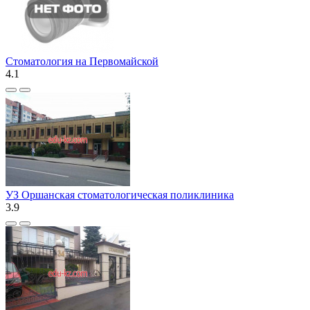
Стоматология на Первомайской
4.1
УЗ Оршанская стоматологическая поликлиника
3.9