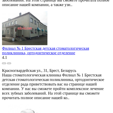
заболеваний. На этой странице вы сможете прочитать полное
описание нашей компании, а также узн..
Филиал № 1 Брестская детская стоматологическая
поликлиника, ортодонтическое отделение
4.1
Красногвардейская ул., 31, Брест, Беларусь
Наша стоматологическая клиника Филиал № 1 Брестская
детская стоматологическая поликлиника, ортодонтическое
отделение рада приветствовать вас на странице нашей
компании. У нас вы сможете пройти комплексное лечение
всех зубных заболеваний. На этой странице вы сможете
прочитать полное описание нашей ко..