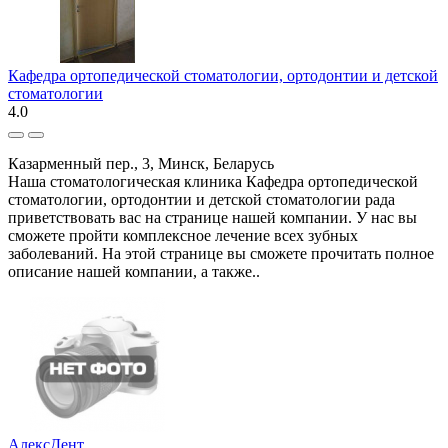
Кафедра ортопедической стоматологии, ортодонтии и детской
стоматологии
4.0
Казарменный пер., 3, Минск, Беларусь
Наша стоматологическая клиника Кафедра ортопедической
стоматологии, ортодонтии и детской стоматологии рада
приветствовать вас на странице нашей компании. У нас вы
сможете пройти комплексное лечение всех зубных
заболеваний. На этой странице вы сможете прочитать полное
описание нашей компании, а также..
АлексДент