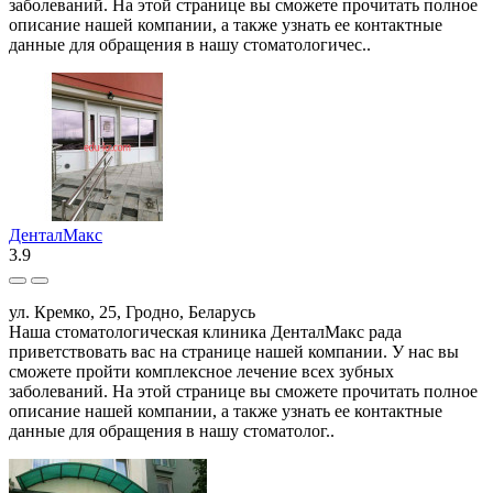
заболеваний. На этой странице вы сможете прочитать полное
описание нашей компании, а также узнать ее контактные
данные для обращения в нашу стоматологичес..
ДенталМакс
3.9
ул. Кремко, 25, Гродно, Беларусь
Наша стоматологическая клиника ДенталМакс рада
приветствовать вас на странице нашей компании. У нас вы
сможете пройти комплексное лечение всех зубных
заболеваний. На этой странице вы сможете прочитать полное
описание нашей компании, а также узнать ее контактные
данные для обращения в нашу стоматолог..