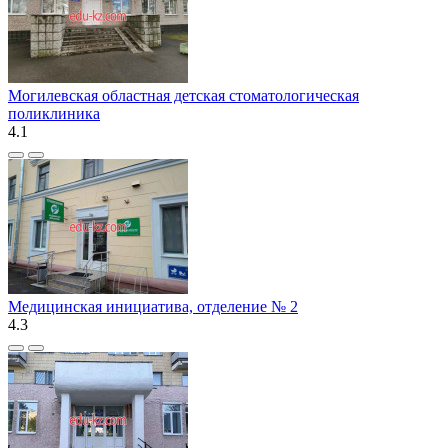
Могилевская областная детская стоматологическая
поликлиника
4.1
Медицинская инициатива, отделение № 2
4.3