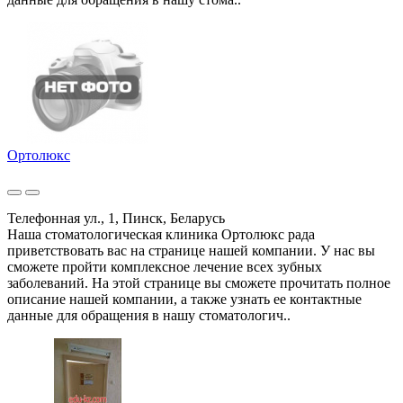
Ортолюкс
Телефонная ул., 1, Пинск, Беларусь
Наша стоматологическая клиника Ортолюкс рада
приветствовать вас на странице нашей компании. У нас вы
сможете пройти комплексное лечение всех зубных
заболеваний. На этой странице вы сможете прочитать полное
описание нашей компании, а также узнать ее контактные
данные для обращения в нашу стоматологич..