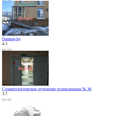
Dantisty.by
4.3
Стоматологическое отделение поликлиники № 36
3.7