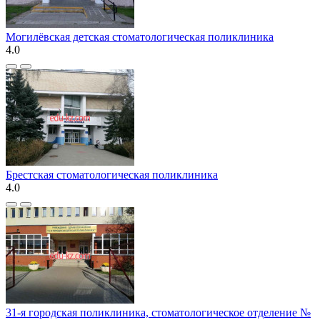
Могилёвская детская стоматологическая поликлиника
4.0
Брестская стоматологическая поликлиника
4.0
31-я городская поликлиника, стоматологическое отделение №