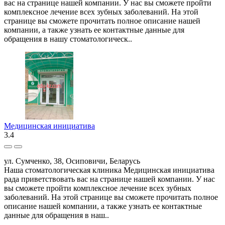
вас на странице нашей компании. У нас вы сможете пройти
комплексное лечение всех зубных заболеваний. На этой
странице вы сможете прочитать полное описание нашей
компании, а также узнать ее контактные данные для
обращения в нашу стоматологическ..
Медицинская инициатива
3.4
ул. Сумченко, 38, Осиповичи, Беларусь
Наша стоматологическая клиника Медицинская инициатива
рада приветствовать вас на странице нашей компании. У нас
вы сможете пройти комплексное лечение всех зубных
заболеваний. На этой странице вы сможете прочитать полное
описание нашей компании, а также узнать ее контактные
данные для обращения в наш..