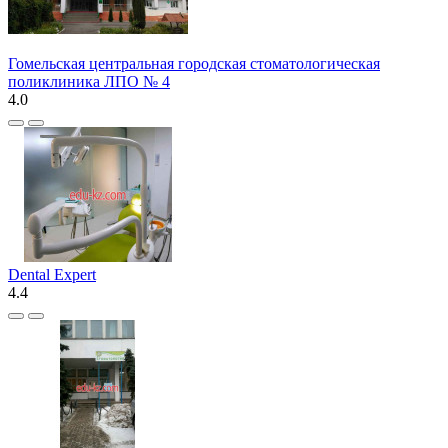
Гомельская центральная городская стоматологическая
поликлиника ЛПО № 4
4.0
Dental Expert
4.4