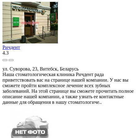
Ричдент
4.3
ул. Суворова, 23, Витебск, Беларусь
Наша стоматологическая клиника Ричдент рада
приветствовать вас на странице нашей компании. У нас вы
сможете пройти комплексное лечение всех зубных
заболеваний. На этой странице вы сможете прочитать полное
описание нашей компании, а также узнать ее контактные
данные для обращения в нашу стоматологиче..