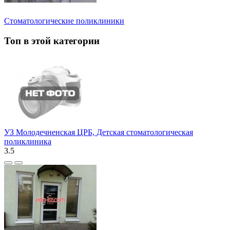
Стоматологические поликлиники
Топ в этой категории
УЗ Молодечненская ЦРБ, Детская стоматологическая
поликлиника
3.5