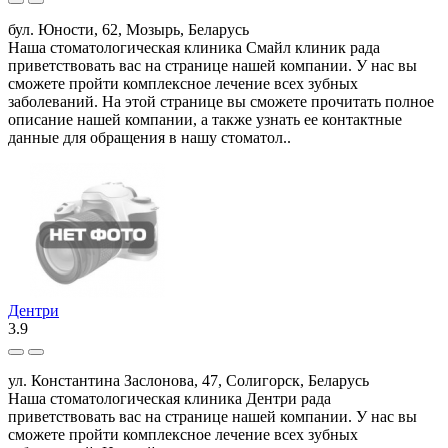
бул. Юности, 62, Мозырь, Беларусь
Наша стоматологическая клиника Смайл клиник рада
приветствовать вас на странице нашей компании. У нас вы
сможете пройти комплексное лечение всех зубных
заболеваний. На этой странице вы сможете прочитать полное
описание нашей компании, а также узнать ее контактные
данные для обращения в нашу стоматол..
Дентри
3.9
ул. Константина Заслонова, 47, Солигорск, Беларусь
Наша стоматологическая клиника Дентри рада
приветствовать вас на странице нашей компании. У нас вы
сможете пройти комплексное лечение всех зубных