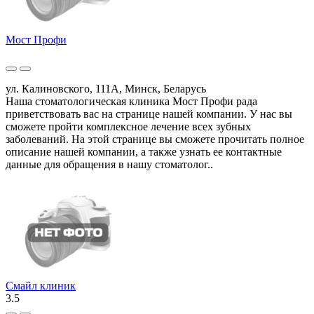
Мост Профи
ул. Калиновского, 111А, Минск, Беларусь
Наша стоматологическая клиника Мост Профи рада
приветствовать вас на странице нашей компании. У нас вы
сможете пройти комплексное лечение всех зубных
заболеваний. На этой странице вы сможете прочитать полное
описание нашей компании, а также узнать ее контактные
данные для обращения в нашу стоматолог..
Смайл клиник
3.5