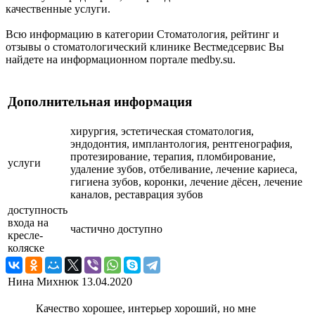
качественные услуги.
Всю информацию в категории Стоматология, рейтинг и
отзывы о стоматологический клинике Вестмедсервис Вы
найдете на информационном портале medby.su.
Дополнительная информация
хирургия, эстетическая стоматология,
эндодонтия, имплантология, рентгенография,
протезирование, терапия, пломбирование,
услуги
удаление зубов, отбеливание, лечение кариеса,
гигиена зубов, коронки, лечение дёсен, лечение
каналов, реставрация зубов
доступность
входа на
частично доступно
кресле-
коляске
Нина Михнюк
13.04.2020
Качество хорошее, интерьер хороший, но мне