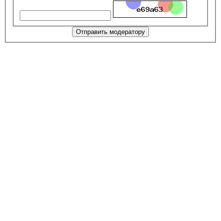
Отправить модератору