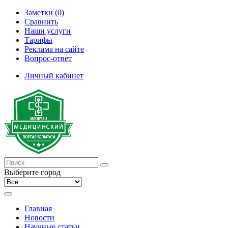
Заметки (0)
Сравнить
Наши услуги
Тарифы
Реклама на сайте
Вопрос-ответ
Личный кабинет
Выберите город
Главная
Новости
Научные статьи