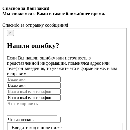
Спасибо за Ваш заказ!
Мы свяжемся с Вами в самое ближайшее время.
Спасибо за отправку сообщения!
×
Нашли ошибку?
Если Вы нашли ошибку или неточность в
представленной информации, поменялся адрес или
телефон заведения, то укажите это в форме ниже, и мы
исправим.
Введите код в поле ниже