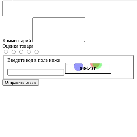
Комментарий
Оценка товара
Введите код в поле ниже
Отправить отзыв