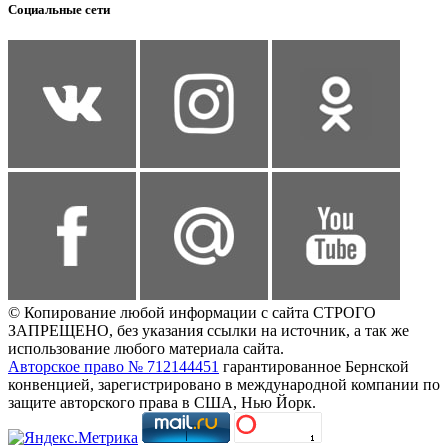
Социальные сети
© Копирование любой информации с сайта СТРОГО
ЗАПРЕЩЕНО, без указания ссылки на источник, а так же
использование любого материала сайта.
Авторское право № 712144451
гарантированное Бернской
конвенцией, зарегистрировано в международной компании по
защите авторского права в США, Нью Йорк.