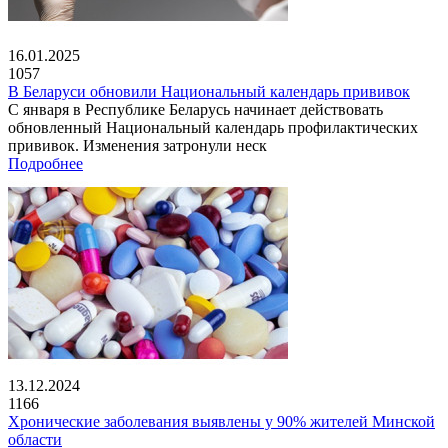
16.01.2025
1057
В Беларуси обновили Национальный календарь прививок
С января в Республике Беларусь начинает действовать
обновленный Национальный календарь профилактических
прививок. Изменения затронули неск
Подробнее
13.12.2024
1166
Хронические заболевания выявлены у 90% жителей Минской
области