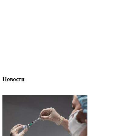
Новости