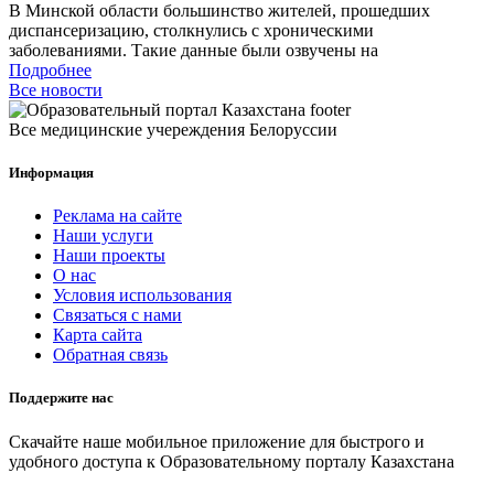
В Минской области большинство жителей, прошедших
диспансеризацию, столкнулись с хроническими
заболеваниями. Такие данные были озвучены на
Подробнее
Все новости
Все медицинские учереждения Белоруссии
Информация
Реклама на сайте
Наши услуги
Наши проекты
О нас
Условия использования
Связаться с нами
Карта сайта
Обратная связь
Поддержите нас
Скачайте наше мобильное приложение для быстрого и
удобного доступа к Образовательному порталу Казахстана