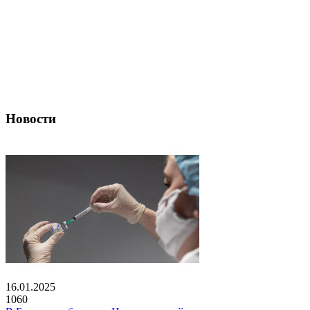
Новости
16.01.2025
1060