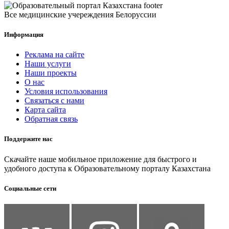
Все медицинские учереждения Белоруссии
Информация
Реклама на сайте
Наши услуги
Наши проекты
О нас
Условия использования
Связаться с нами
Карта сайта
Обратная связь
Поддержите нас
Скачайте наше мобильное приложение для быстрого и
удобного доступа к Образовательному порталу Казахстана
Социальные сети