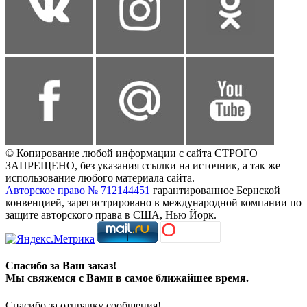
© Копирование любой информации с сайта СТРОГО
ЗАПРЕЩЕНО, без указания ссылки на источник, а так же
использование любого материала сайта.
Авторское право № 712144451
гарантированное Бернской
конвенцией, зарегистрировано в международной компании по
защите авторского права в США, Нью Йорк.
Спасибо за Ваш заказ!
Мы свяжемся с Вами в самое ближайшее время.
Спасибо за отправку сообщения!