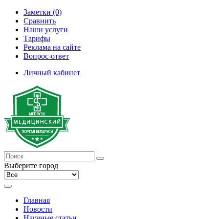
Заметки (0)
Сравнить
Наши услуги
Тарифы
Реклама на сайте
Вопрос-ответ
Личный кабинет
Выберите город
Главная
Новости
Научные статьи