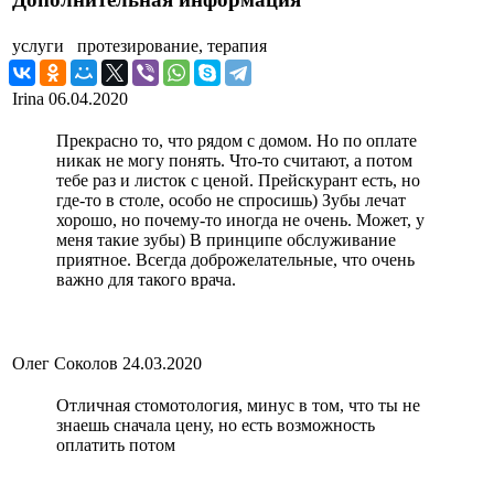
услуги
протезирование, терапия
Irina
06.04.2020
Прекрасно то, что рядом с домом. Но по оплате
никак не могу понять. Что-то считают, а потом
тебе раз и листок с ценой. Прейскурант есть, но
где-то в столе, особо не спросишь) Зубы лечат
хорошо, но почему-то иногда не очень. Может, у
меня такие зубы) В принципе обслуживание
приятное. Всегда доброжелательные, что очень
важно для такого врача.
Олег Соколов
24.03.2020
Отличная стомотология, минус в том, что ты не
знаешь сначала цену, но есть возможность
оплатить потом