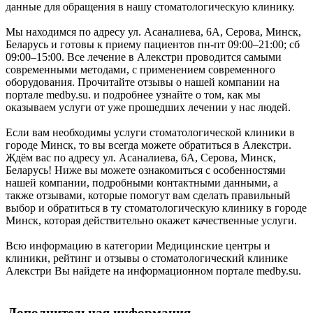
данные для обращения в нашу стоматологическую клинику.
Мы находимся по адресу ул. Асаналиева, 6А, Серова, Минск,
Беларусь и готовы к приему пациентов пн-пт 09:00–21:00; сб
09:00–15:00. Все лечение в Алекстри проводится самыми
современными методами, с применением современного
оборудования. Прочитайте отзывы о нашей компании на
портале medby.su. и подробнее узнайте о том, как мы
оказываем услуги от уже прошедших лечении у нас людей.
Если вам необходимы услуги стоматологической клиники в
городе Минск, то вы всегда можете обратиться в Алекстри.
Ждём вас по адресу ул. Асаналиева, 6А, Серова, Минск,
Беларусь! Ниже вы можете ознакомиться с особенностями
нашей компании, подробными контактными данными, а
также отзывами, которые помогут вам сделать правильный
выбор и обратиться в ту стоматологическую клинику в городе
Минск, которая действительно окажет качественные услуги.
Всю информацию в категории Медицинские центры и
клиники, рейтинг и отзывы о стоматологический клинике
Алекстри Вы найдете на информационном портале medby.su.
Дополнительная информация