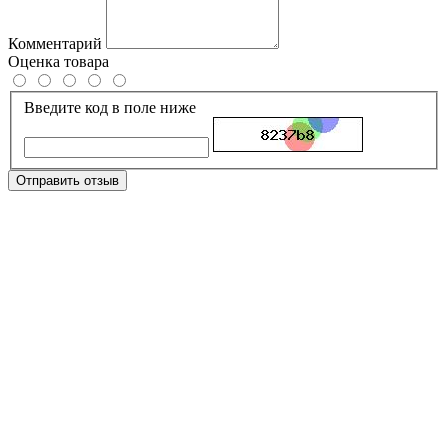
Комментарий
Оценка товара
Введите код в поле ниже
Отправить отзыв