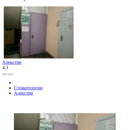
Алекстри
4.3
Стоматологии
Алекстри