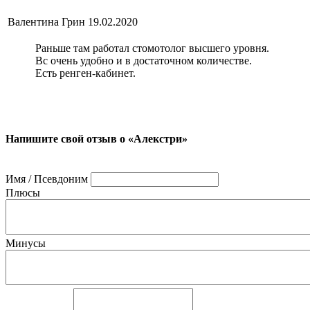
Валентина Грин
19.02.2020
Раньше там работал стомотолог высшего уровня.
Вс очень удобно и в достаточном количестве.
Есть ренген-кабинет.
Напишите свой отзыв о «Алекстри»
Имя / Псевдоним
Плюсы
Минусы