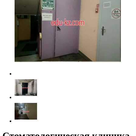
Стоматологическая клиника