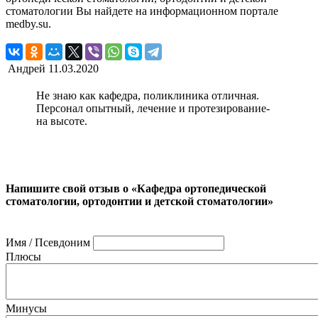
стоматологии Вы найдете на информационном портале
medby.su.
Андрей
11.03.2020
Не знаю как кафедра, поликлиника отличная.
Персонал опытный, лечение и протезирование-
на высоте.
Напишите свой отзыв о «Кафедра ортопедической
стоматологии, ортодонтии и детской стоматологии»
Имя / Псевдоним
Плюсы
Минусы