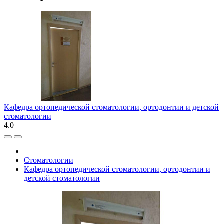
Кафедра ортопедической стоматологии, ортодонтии и детской
стоматологии
4.0
Стоматологии
Кафедра ортопедической стоматологии, ортодонтии и
детской стоматологии