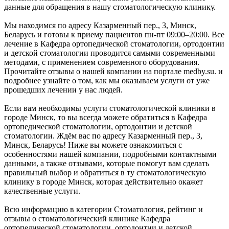
данные для обращения в нашу стоматологическую клинику.
Мы находимся по адресу Казарменный пер., 3, Минск,
Беларусь и готовы к приему пациентов пн-пт 09:00–20:00. Все
лечение в Кафедра ортопедической стоматологии, ортодонтии
и детской стоматологии проводится самыми современными
методами, с применением современного оборудования.
Прочитайте отзывы о нашей компании на портале medby.su. и
подробнее узнайте о том, как мы оказываем услуги от уже
прошедших лечении у нас людей.
Если вам необходимы услуги стоматологической клиники в
городе Минск, то вы всегда можете обратиться в Кафедра
ортопедической стоматологии, ортодонтии и детской
стоматологии. Ждём вас по адресу Казарменный пер., 3,
Минск, Беларусь! Ниже вы можете ознакомиться с
особенностями нашей компании, подробными контактными
данными, а также отзывами, которые помогут вам сделать
правильный выбор и обратиться в ту стоматологическую
клинику в городе Минск, которая действительно окажет
качественные услуги.
Всю информацию в категории Стоматология, рейтинг и
отзывы о стоматологический клинике Кафедра
ортопедической стоматологии, ортодонтии и детской