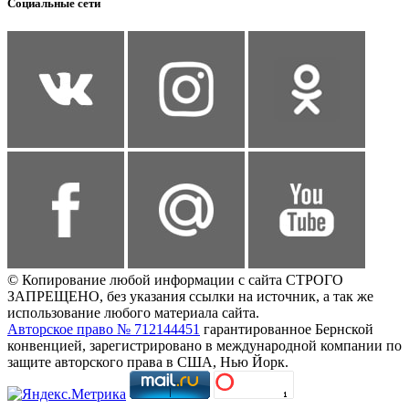
Социальные сети
© Копирование любой информации с сайта СТРОГО
ЗАПРЕЩЕНО, без указания ссылки на источник, а так же
использование любого материала сайта.
Авторское право № 712144451
гарантированное Бернской
конвенцией, зарегистрировано в международной компании по
защите авторского права в США, Нью Йорк.