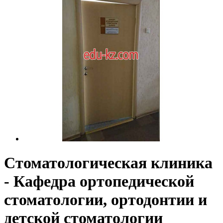
Стоматологическая клиника
- Кафедра ортопедической
стоматологии, ортодонтии и
детской стоматологии