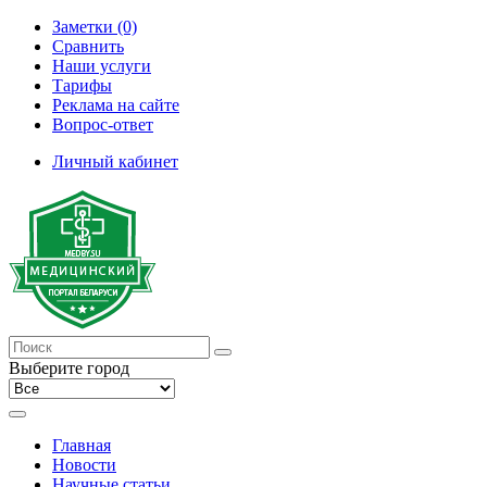
Заметки (0)
Сравнить
Наши услуги
Тарифы
Реклама на сайте
Вопрос-ответ
Личный кабинет
Выберите город
Главная
Новости
Научные статьи