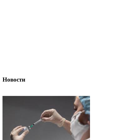
Новости