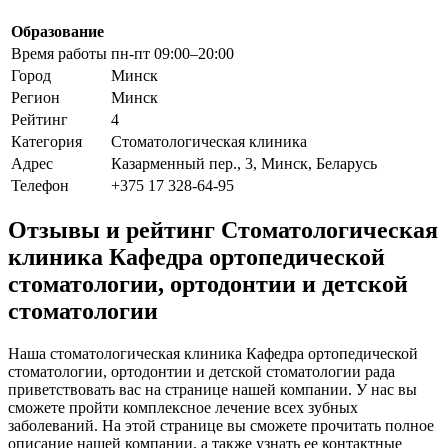
Образование
Время работы
пн-пт 09:00–20:00
Город
Минск
Регион
Минск
Рейтинг
4
Категория
Стоматологическая клиника
Адрес
Казарменный пер., 3, Минск, Беларусь
Телефон
+375 17 328-64-95
Отзывы и рейтинг Стоматологическая
клиника Кафедра ортопедической
стоматологии, ортодонтии и детской
стоматологии
Наша стоматологическая клиника Кафедра ортопедической
стоматологии, ортодонтии и детской стоматологии рада
приветствовать вас на странице нашей компании. У нас вы
сможете пройти комплексное лечение всех зубных
заболеваний. На этой странице вы сможете прочитать полное
описание нашей компании, а также узнать ее контактные