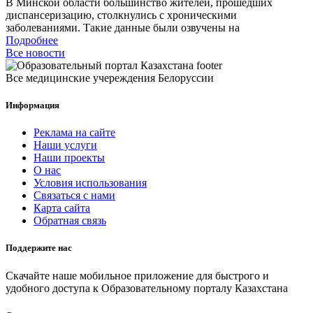
В Минской области большинство жителей, прошедших
диспансеризацию, столкнулись с хроническими
заболеваниями. Такие данные были озвучены на
Подробнее
Все новости
Все медицинские учереждения Белоруссии
Информация
Реклама на сайте
Наши услуги
Наши проекты
О нас
Условия использования
Связаться с нами
Карта сайта
Обратная связь
Поддержите нас
Скачайте наше мобильное приложение для быстрого и
удобного доступа к Образовательному порталу Казахстана