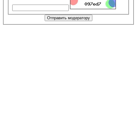
Отправить модератору