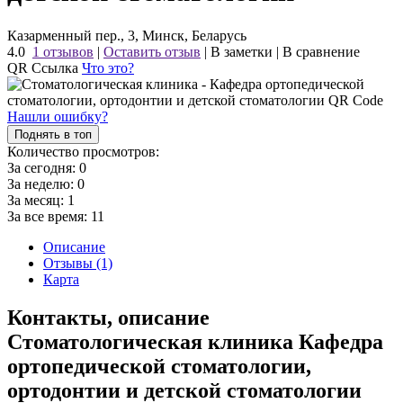
Казарменный пер., 3, Минск, Беларусь
4.0
1 отзывов
|
Оставить отзыв
|
В заметки
|
В сравнение
QR Ссылка
Что это?
Нашли ошибку?
Поднять в топ
Количество просмотров:
За сегодня:
0
За неделю:
0
За месяц:
1
За все время:
11
Описание
Отзывы (1)
Карта
Контакты, описание
Стоматологическая клиника Кафедра
ортопедической стоматологии,
ортодонтии и детской стоматологии