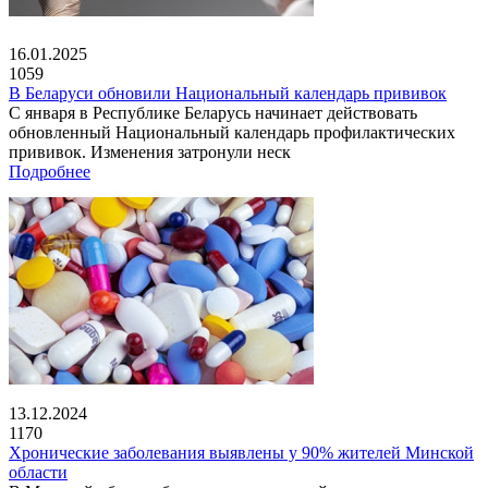
16.01.2025
1059
В Беларуси обновили Национальный календарь прививок
С января в Республике Беларусь начинает действовать
обновленный Национальный календарь профилактических
прививок. Изменения затронули неск
Подробнее
13.12.2024
1170
Хронические заболевания выявлены у 90% жителей Минской
области