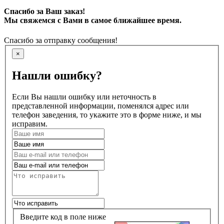
Спасибо за Ваш заказ!
Мы свяжемся с Вами в самое ближайшее время.
Спасибо за отправку сообщения!
×
Нашли ошибку?
Если Вы нашли ошибку или неточность в
представленной информации, поменялся адрес или
телефон заведения, то укажите это в форме ниже, и мы
исправим.
Введите код в поле ниже