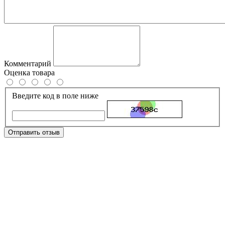
Комментарий
Оценка товара
Введите код в поле ниже
Отправить отзыв