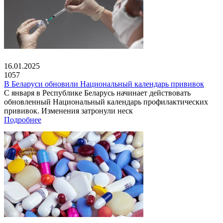
16.01.2025
1057
В Беларуси обновили Национальный календарь прививок
С января в Республике Беларусь начинает действовать
обновленный Национальный календарь профилактических
прививок. Изменения затронули неск
Подробнее