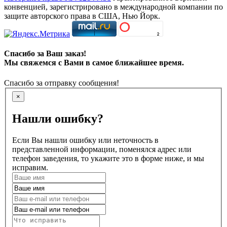
конвенцией, зарегистрировано в международной компании по
защите авторского права в США, Нью Йорк.
Спасибо за Ваш заказ!
Мы свяжемся с Вами в самое ближайшее время.
Спасибо за отправку сообщения!
×
Нашли ошибку?
Если Вы нашли ошибку или неточность в
представленной информации, поменялся адрес или
телефон заведения, то укажите это в форме ниже, и мы
исправим.