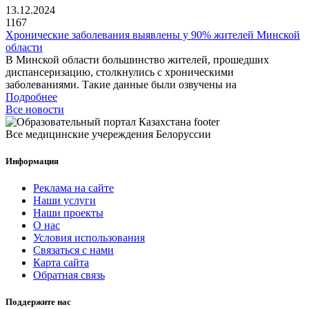
13.12.2024
1167
Хронические заболевания выявлены у 90% жителей Минской
области
В Минской области большинство жителей, прошедших
диспансеризацию, столкнулись с хроническими
заболеваниями. Такие данные были озвучены на
Подробнее
Все новости
Все медицинские учереждения Белоруссии
Информация
Реклама на сайте
Наши услуги
Наши проекты
О нас
Условия использования
Связаться с нами
Карта сайта
Обратная связь
Поддержите нас