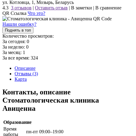
ул. Котловца, 1, Мозырь, Беларусь
4.3
3 отзывов
|
Оставить отзыв
|
В заметки
|
В сравнение
QR Ссылка
Что это?
Нашли ошибку?
Поднять в топ
Количество просмотров:
За сегодня:
0
За неделю:
0
За месяц:
1
За все время:
324
Описание
Отзывы (3)
Карта
Контакты, описание
Стоматологическая клиника
Авиценна
Образование
Время
пн-пт 09:00–19:00
работы