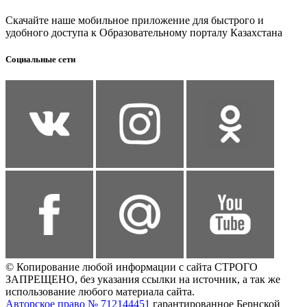
Скачайте наше мобильное приложение для быстрого и
удобного доступа к Образовательному порталу Казахстана
Социальные сети
© Копирование любой информации с сайта СТРОГО
ЗАПРЕЩЕНО, без указания ссылки на источник, а так же
использование любого материала сайта.
Авторское право № 712144451
гарантированное Бернской