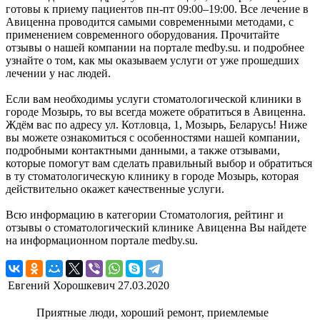
готовы к приему пациентов пн-пт 09:00–19:00. Все лечение в
Авиценна проводится самыми современными методами, с
применением современного оборудования. Прочитайте
отзывы о нашей компании на портале medby.su. и подробнее
узнайте о том, как мы оказываем услуги от уже прошедших
лечении у нас людей.
Если вам необходимы услуги стоматологической клиники в
городе Мозырь, то вы всегда можете обратиться в Авиценна.
Ждём вас по адресу ул. Котловца, 1, Мозырь, Беларусь! Ниже
вы можете ознакомиться с особенностями нашей компании,
подробными контактными данными, а также отзывами,
которые помогут вам сделать правильный выбор и обратиться
в ту стоматологическую клинику в городе Мозырь, которая
действительно окажет качественные услуги.
Всю информацию в категории Стоматология, рейтинг и
отзывы о стоматологический клинике Авиценна Вы найдете
на информационном портале medby.su.
Евгений Хорошкевич
27.03.2020
Приятные люди, хороший ремонт, приемлемые