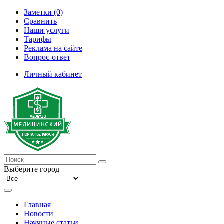
Заметки (0)
Сравнить
Наши услуги
Тарифы
Реклама на сайте
Вопрос-ответ
Личный кабинет
Выберите город
Главная
Новости
Научные статьи