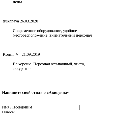
цены
tsukhnaya
26.03.2020
Современное оборудование, удобное
месторасположение, внимательный персонал
Konan_V_
21.09.2019
Вс хорошо. Персонал отзывчивый, чисто,
аккуратно.
Напишите свой отзыв о «Авиценна»
Имя / Псевдоним
Плюсы