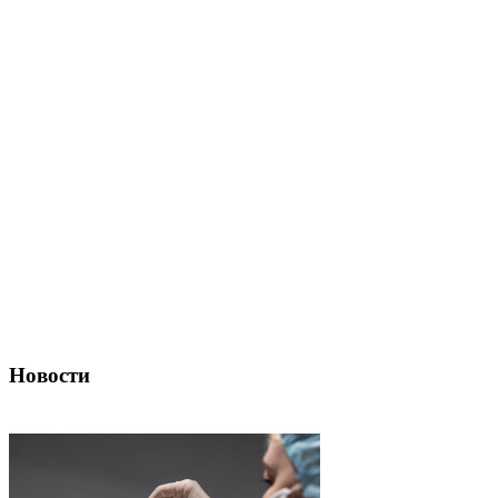
Новости