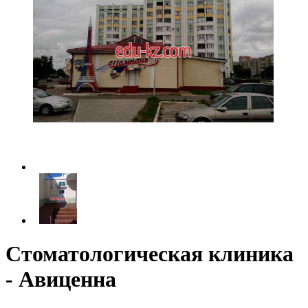
Стоматологическая клиника
- Авиценна