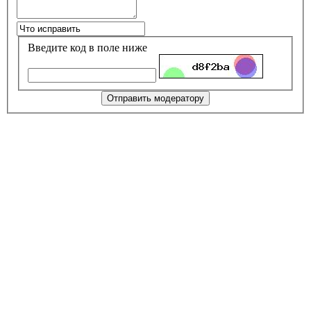
Введите код в поле ниже
Отправить модератору