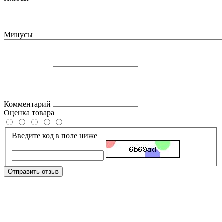
Минусы
Комментарий
Оценка товара
Введите код в поле ниже
Отправить отзыв