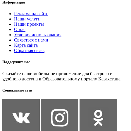
Информация
Реклама на сайте
Наши услуги
Наши проекты
О нас
Условия использования
Связаться с нами
Карта сайта
Обратная связь
Поддержите нас
Скачайте наше мобильное приложение для быстрого и
удобного доступа к Образовательному порталу Казахстана
Социальные сети