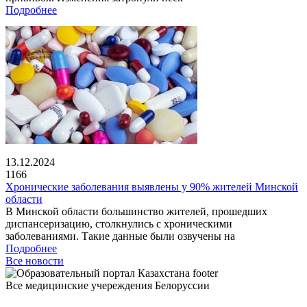
Подробнее
13.12.2024
1166
Хронические заболевания выявлены у 90% жителей Минской
области
В Минской области большинство жителей, прошедших
диспансеризацию, столкнулись с хроническими
заболеваниями. Такие данные были озвучены на
Подробнее
Все новости
Все медицинские учереждения Белоруссии