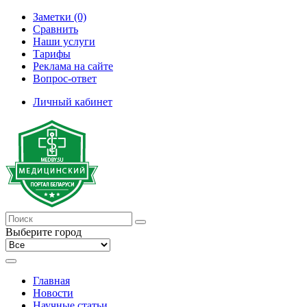
Заметки (0)
Сравнить
Наши услуги
Тарифы
Реклама на сайте
Вопрос-ответ
Личный кабинет
Выберите город
Главная
Новости
Научные статьи