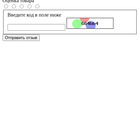
Оценка товара
Введите код в поле ниже
Отправить отзыв