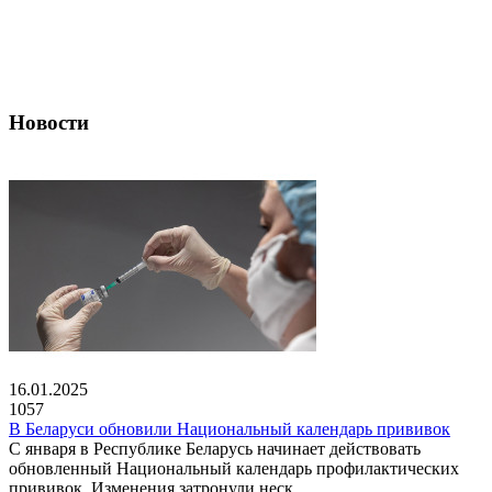
Новости
16.01.2025
1057
В Беларуси обновили Национальный календарь прививок
С января в Республике Беларусь начинает действовать
обновленный Национальный календарь профилактических
прививок. Изменения затронули неск