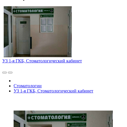
УЗ 1-я ГКБ, Стоматологический кабинет
Стоматологии
УЗ 1-я ГКБ, Стоматологический кабинет