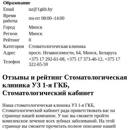
Образование
Email
uz@1gkb.by
Время
пн-пт 08:00–14:00
работы
Город
Минск
Регион
Минск
Рейтинг
0
Категория
Стоматологическая клиника
Адрес
просп. Независимости, 64, Минск, Беларусь
+375 17 292-61-08, +375 17 373-46-12, +375 17
Телефон
322-65-59
Отзывы и рейтинг Стоматологическая
клиника УЗ 1-я ГКБ,
Стоматологический кабинет
Наша стоматологическая клиника УЗ 1-я ГКБ,
Стоматологический кабинет рада приветствовать вас на
странице нашей компании. У нас вы сможете пройти
комплексное лечение всех зубных заболеваний. На этой
странице вы сможете прочитать полное описание нашей