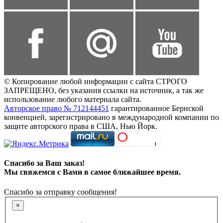
© Копирование любой информации с сайта СТРОГО
ЗАПРЕЩЕНО, без указания ссылки на источник, а так же
использование любого материала сайта.
Авторское право № 712144451
гарантированное Бернской
конвенцией, зарегистрировано в международной компании по
защите авторского права в США, Нью Йорк.
Спасибо за Ваш заказ!
Мы свяжемся с Вами в самое ближайшее время.
Спасибо за отправку сообщения!
×