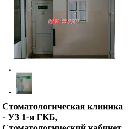
Стоматологическая клиника
- УЗ 1-я ГКБ,
Стоматологический кабинет