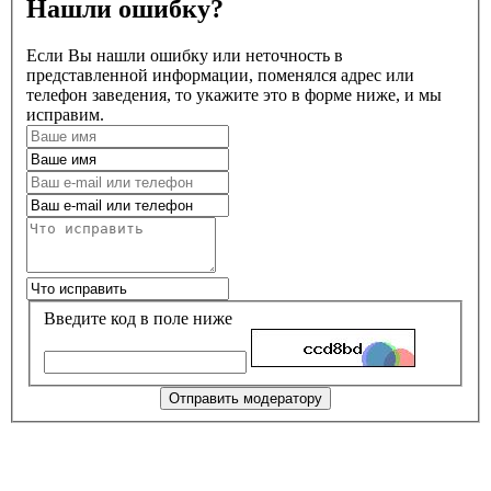
Нашли ошибку?
Если Вы нашли ошибку или неточность в
представленной информации, поменялся адрес или
телефон заведения, то укажите это в форме ниже, и мы
исправим.
Введите код в поле ниже
Отправить модератору