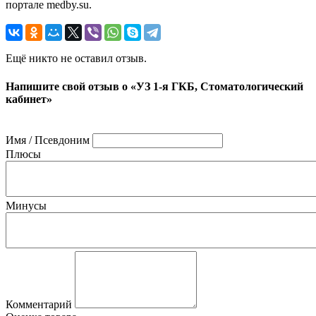
портале medby.su.
Ещё никто не оставил отзыв.
Напишите свой отзыв о «УЗ 1-я ГКБ, Стоматологический
кабинет»
Имя / Псевдоним
Плюсы
Минусы
Комментарий