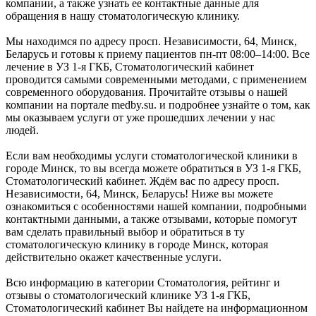
компании, а также узнать ее контактные данные для
обращения в нашу стоматологическую клинику.
Мы находимся по адресу просп. Независимости, 64, Минск,
Беларусь и готовы к приему пациентов пн-пт 08:00–14:00. Все
лечение в УЗ 1-я ГКБ, Стоматологический кабинет
проводится самыми современными методами, с применением
современного оборудования. Прочитайте отзывы о нашей
компании на портале medby.su. и подробнее узнайте о том, как
мы оказываем услуги от уже прошедших лечении у нас
людей.
Если вам необходимы услуги стоматологической клиники в
городе Минск, то вы всегда можете обратиться в УЗ 1-я ГКБ,
Стоматологический кабинет. Ждём вас по адресу просп.
Независимости, 64, Минск, Беларусь! Ниже вы можете
ознакомиться с особенностями нашей компании, подробными
контактными данными, а также отзывами, которые помогут
вам сделать правильный выбор и обратиться в ту
стоматологическую клинику в городе Минск, которая
действительно окажет качественные услуги.
Всю информацию в категории Стоматология, рейтинг и
отзывы о стоматологический клинике УЗ 1-я ГКБ,
Стоматологический кабинет Вы найдете на информационном