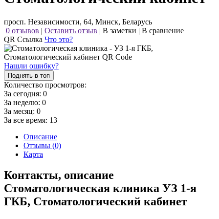
просп. Независимости, 64, Минск, Беларусь
0 отзывов
|
Оставить отзыв
|
В заметки
|
В сравнение
QR Ссылка
Что это?
Нашли ошибку?
Поднять в топ
Количество просмотров:
За сегодня:
0
За неделю:
0
За месяц:
0
За все время:
13
Описание
Отзывы (0)
Карта
Контакты, описание
Стоматологическая клиника УЗ 1-я
ГКБ, Стоматологический кабинет