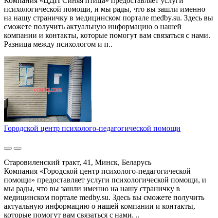
Компания «ЦДП Синяя птица» предоставляет услуги
психологической помощи, и мы рады, что вы зашли именно
на нашу страничку в медицинском портале medby.su. Здесь вы
сможете получить актуальную информацию о нашей
компании и контакты, которые помогут вам связаться с нами.
Разница между психологом и п..
Городской центр психолого-педагогической помощи
Старовиленский тракт, 41, Минск, Беларусь
Компания «Городской центр психолого-педагогической
помощи» предоставляет услуги психологической помощи, и
мы рады, что вы зашли именно на нашу страничку в
медицинском портале medby.su. Здесь вы сможете получить
актуальную информацию о нашей компании и контакты,
которые помогут вам связаться с нами. ..