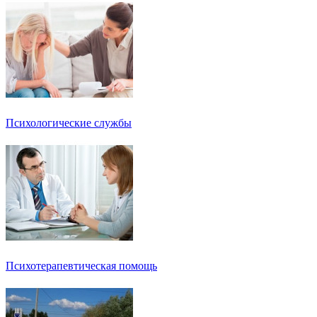
Психологические службы
Психотерапевтическая помощь