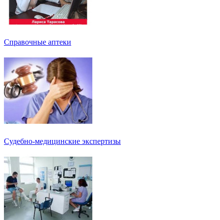
Справочные аптеки
Судебно-медицинские экспертизы