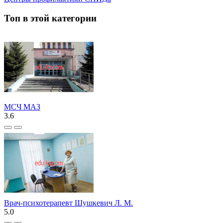
Топ в этой категории
МСЧ МАЗ
3.6
Врач-психотерапевт Шушкевич Л. М.
5.0