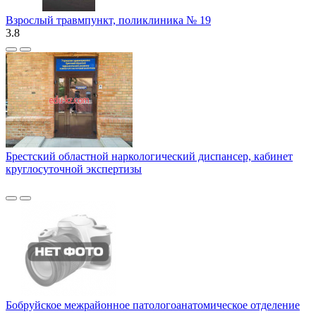
Взрослый травмпункт, поликлиника № 19
3.8
Брестский областной наркологический диспансер, кабинет
круглосуточной экспертизы
Бобруйское межрайонное патологоанатомическое отделение