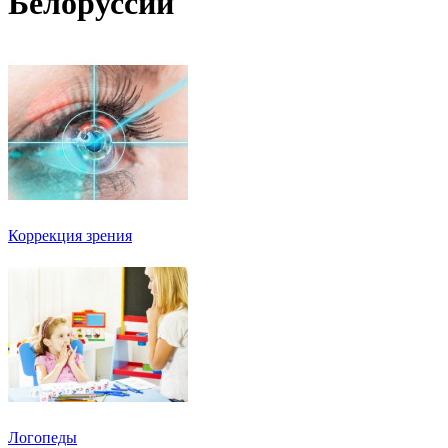
Белоруссии
Коррекция зрения
Логопеды