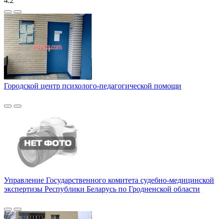
4.2
Городской центр психолого-педагогической помощи
Управление Государственного комитета судебно-медицинской
экспертизы Республики Беларусь по Гродненской области