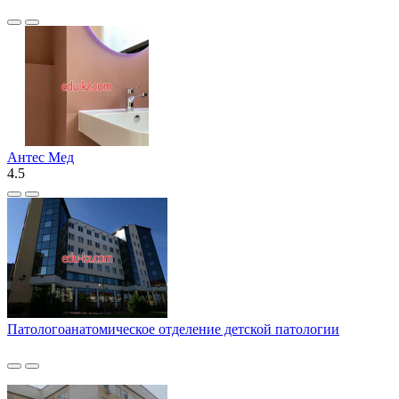
Антес Мед
4.5
Патологоанатомическое отделение детской патологии