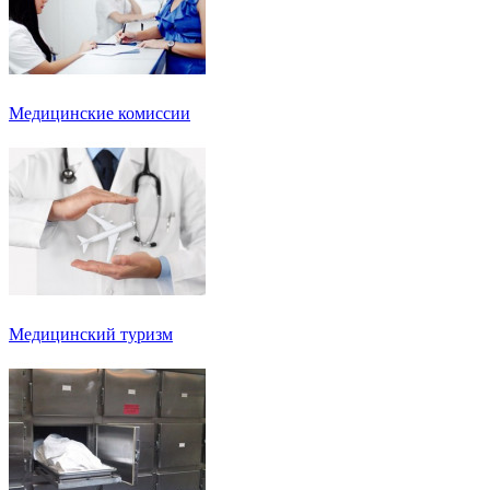
Медицинские комиссии
Медицинский туризм