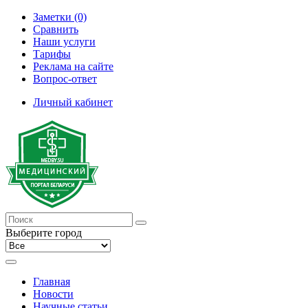
Заметки (0)
Сравнить
Наши услуги
Тарифы
Реклама на сайте
Вопрос-ответ
Личный кабинет
Выберите город
Главная
Новости
Научные статьи