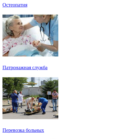
Остеопатия
Патронажная служба
Перевозка больных