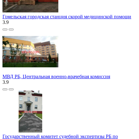
Гомельская городская станция скорой медицинской помощи
3.9
МВД РБ, Центральная военно-врачебная комиссия
3.9
Государственный комитет судебной экспертизы РБ по