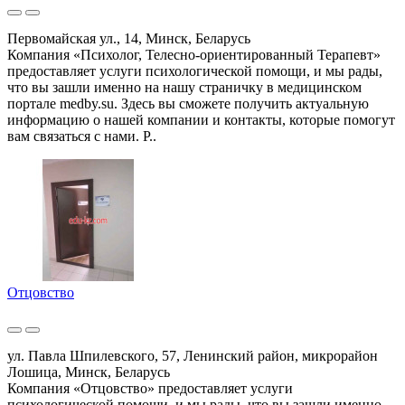
Первомайская ул., 14, Минск, Беларусь
Компания «Психолог, Телесно-ориентированный Терапевт»
предоставляет услуги психологической помощи, и мы рады,
что вы зашли именно на нашу страничку в медицинском
портале medby.su. Здесь вы сможете получить актуальную
информацию о нашей компании и контакты, которые помогут
вам связаться с нами. Р..
Отцовство
ул. Павла Шпилевского, 57, Ленинский район, микрорайон
Лошица, Минск, Беларусь
Компания «Отцовство» предоставляет услуги
психологической помощи, и мы рады, что вы зашли именно