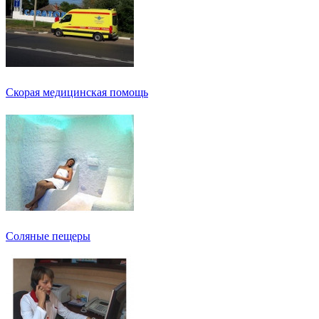
Скорая медицинская помощь
Соляные пещеры