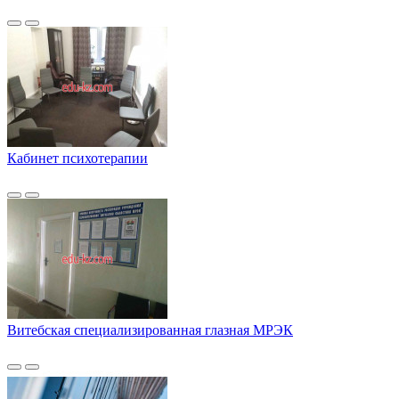
Кабинет психотерапии
Витебская специализированная глазная МРЭК