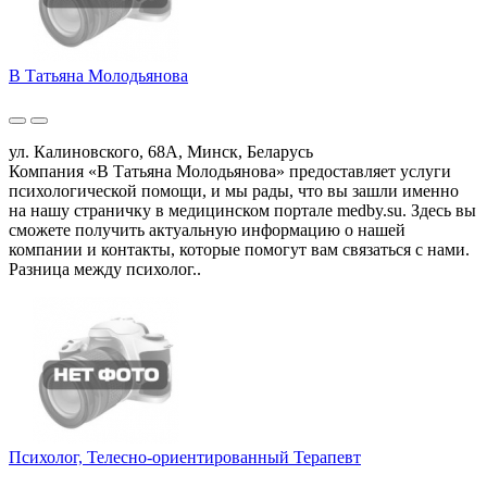
В Татьяна Молодьянова
ул. Калиновского, 68А, Минск, Беларусь
Компания «В Татьяна Молодьянова» предоставляет услуги
психологической помощи, и мы рады, что вы зашли именно
на нашу страничку в медицинском портале medby.su. Здесь вы
сможете получить актуальную информацию о нашей
компании и контакты, которые помогут вам связаться с нами.
Разница между психолог..
Психолог, Телесно-ориентированный Терапевт