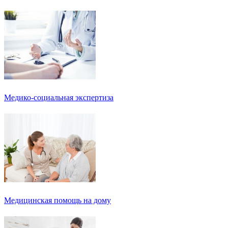
Медико-социальная экспертиза
Медицинская помощь на дому