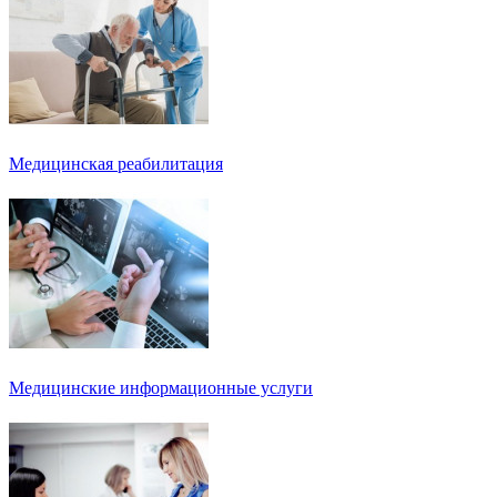
Медицинская реабилитация
Медицинские информационные услуги