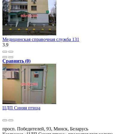
Медицинская справочная служба 131
3.9
Сравнить (0)
ЦДП Синяя птица
просп. Победителей, 93, Минск, Беларусь