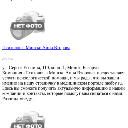
Психолог в Минске Анна Второва
ул. Сергея Есенина, 119, корп. 1, Минск, Беларусь
Компания «Психолог в Минске Анна Второва» предоставляет
услуги психологической помощи, и мы рады, что вы зашли
именно на нашу страничку в медицинском портале medby.su.
Здесь вы сможете получить актуальную информацию о нашей
компании и контакты, которые помогут вам связаться с нами.
Разница между..