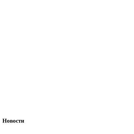
Новости