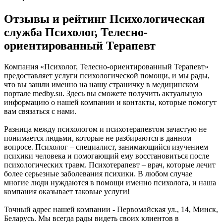
Отзывы и рейтинг Психологическая
служба Психолог, Телесно-
ориентированный Терапевт
Компания «Психолог, Телесно-ориентированный Терапевт»
предоставляет услуги психологической помощи, и мы рады,
что вы зашли именно на нашу страничку в медицинском
портале medby.su. Здесь вы сможете получить актуальную
информацию о нашей компании и контакты, которые помогут
вам связаться с нами.
Разница между психологом и психотерапевтом зачастую не
понимается людьми, которые не разбираются в данном
вопросе. Психолог – специалист, занимающийся изучением
психики человека и помогающий ему восстановиться после
психологических травм. Психотерапевт – врач, которые лечит
более серьезные заболевания психики. В любом случае
многие люди нуждаются в помощи именно психолога, и наша
компания оказывает таковые услуги!
Точный адрес нашей компании - Первомайская ул., 14, Минск,
Беларусь. Мы всегда рады видеть своих клиентов в