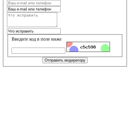
Введите код в поле ниже
Отправить модератору