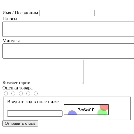
Имя / Псевдоним
Плюсы
Минусы
Комментарий
Оценка товара
Введите код в поле ниже
Отправить отзыв