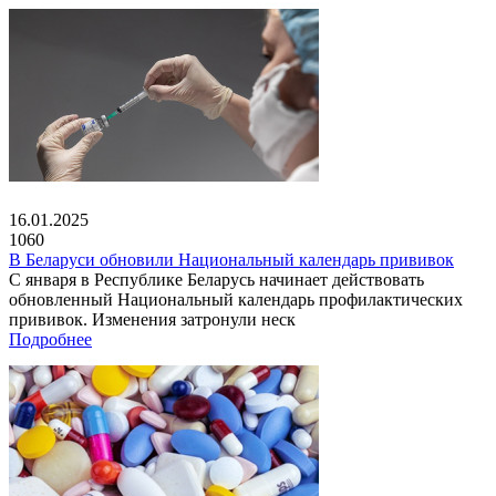
16.01.2025
1060
В Беларуси обновили Национальный календарь прививок
С января в Республике Беларусь начинает действовать
обновленный Национальный календарь профилактических
прививок. Изменения затронули неск
Подробнее