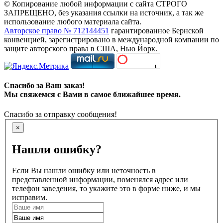
© Копирование любой информации с сайта СТРОГО
ЗАПРЕЩЕНО, без указания ссылки на источник, а так же
использование любого материала сайта.
Авторское право № 712144451
гарантированное Бернской
конвенцией, зарегистрировано в международной компании по
защите авторского права в США, Нью Йорк.
Спасибо за Ваш заказ!
Мы свяжемся с Вами в самое ближайшее время.
Спасибо за отправку сообщения!
×
Нашли ошибку?
Если Вы нашли ошибку или неточность в
представленной информации, поменялся адрес или
телефон заведения, то укажите это в форме ниже, и мы
исправим.