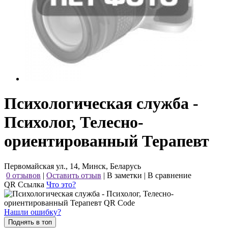
Психологическая служба -
Психолог, Телесно-
ориентированный Терапевт
Первомайская ул., 14, Минск, Беларусь
0 отзывов
|
Оставить отзыв
|
В заметки
|
В сравнение
QR Ссылка
Что это?
Нашли ошибку?
Поднять в топ