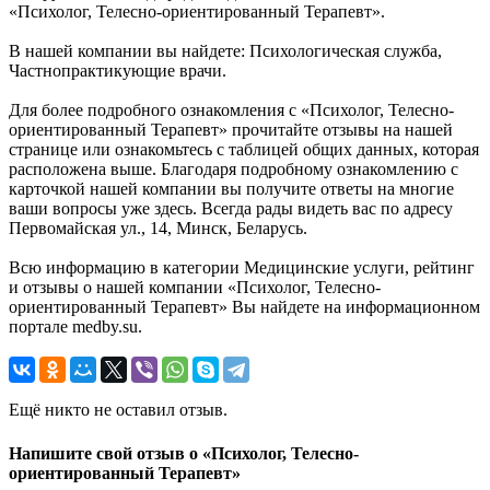
«Психолог, Телесно-ориентированный Терапевт».
В нашей компании вы найдете: Психологическая служба,
Частнопрактикующие врачи.
Для более подробного ознакомления с «Психолог, Телесно-
ориентированный Терапевт» прочитайте отзывы на нашей
странице или ознакомьтесь с таблицей общих данных, которая
расположена выше. Благодаря подробному ознакомлению с
карточкой нашей компании вы получите ответы на многие
ваши вопросы уже здесь. Всегда рады видеть вас по адресу
Первомайская ул., 14, Минск, Беларусь.
Всю информацию в категории Медицинские услуги, рейтинг
и отзывы о нашей компании «Психолог, Телесно-
ориентированный Терапевт» Вы найдете на информационном
портале medby.su.
Ещё никто не оставил отзыв.
Напишите свой отзыв о «Психолог, Телесно-
ориентированный Терапевт»