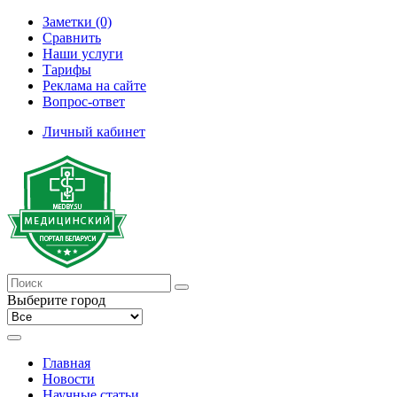
Заметки (0)
Сравнить
Наши услуги
Тарифы
Реклама на сайте
Вопрос-ответ
Личный кабинет
Выберите город
Главная
Новости
Научные статьи