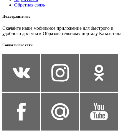
Обратная связь
Поддержите нас
Скачайте наше мобильное приложение для быстрого и
удобного доступа к Образовательному порталу Казахстана
Социальные сети