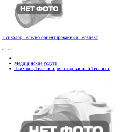
Психолог, Телесно-ориентированный Терапевт
Медицинские услуги
Психолог, Телесно-ориентированный Терапевт