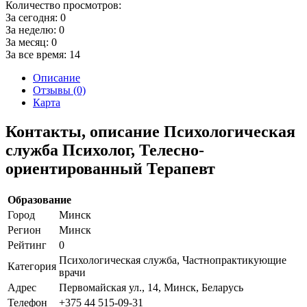
Количество просмотров:
За сегодня:
0
За неделю:
0
За месяц:
0
За все время:
14
Описание
Отзывы (0)
Карта
Контакты, описание Психологическая
служба Психолог, Телесно-
ориентированный Терапевт
Образование
Город
Минск
Регион
Минск
Рейтинг
0
Психологическая служба, Частнопрактикующие
Категория
врачи
Адрес
Первомайская ул., 14, Минск, Беларусь
Телефон
+375 44 515-09-31