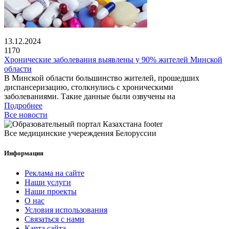
13.12.2024
1170
Хронические заболевания выявлены у 90% жителей Минской
области
В Минской области большинство жителей, прошедших
диспансеризацию, столкнулись с хроническими
заболеваниями. Такие данные были озвучены на
Подробнее
Все новости
Все медицинские учереждения Белоруссии
Информация
Реклама на сайте
Наши услуги
Наши проекты
О нас
Условия использования
Связаться с нами
Карта сайта