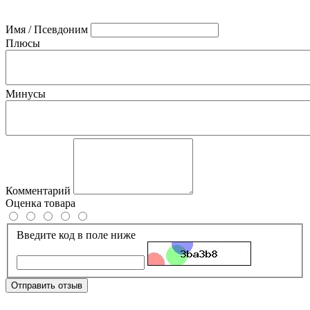
Имя / Псевдоним
Плюсы
Минусы
Комментарий
Оценка товара
Введите код в поле ниже
Отправить отзыв