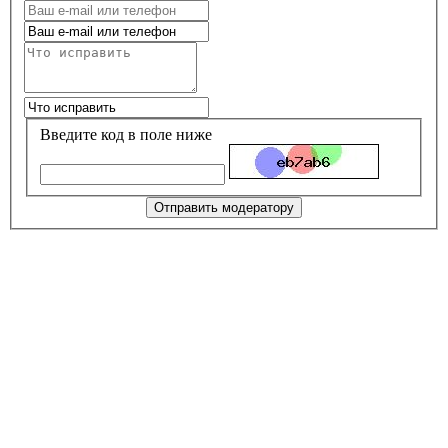
Введите код в поле ниже
Отправить модератору