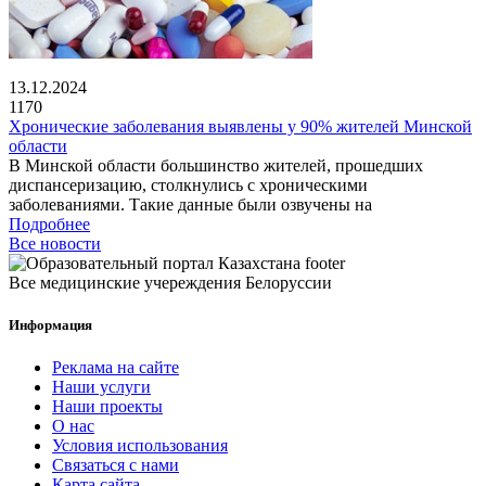
13.12.2024
1170
Хронические заболевания выявлены у 90% жителей Минской
области
В Минской области большинство жителей, прошедших
диспансеризацию, столкнулись с хроническими
заболеваниями. Такие данные были озвучены на
Подробнее
Все новости
Все медицинские учереждения Белоруссии
Информация
Реклама на сайте
Наши услуги
Наши проекты
О нас
Условия использования
Связаться с нами
Карта сайта