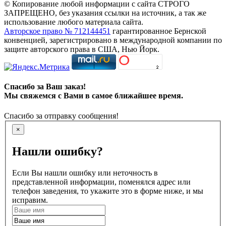
© Копирование любой информации с сайта СТРОГО
ЗАПРЕЩЕНО, без указания ссылки на источник, а так же
использование любого материала сайта.
Авторское право № 712144451
гарантированное Бернской
конвенцией, зарегистрировано в международной компании по
защите авторского права в США, Нью Йорк.
Спасибо за Ваш заказ!
Мы свяжемся с Вами в самое ближайшее время.
Спасибо за отправку сообщения!
×
Нашли ошибку?
Если Вы нашли ошибку или неточность в
представленной информации, поменялся адрес или
телефон заведения, то укажите это в форме ниже, и мы
исправим.