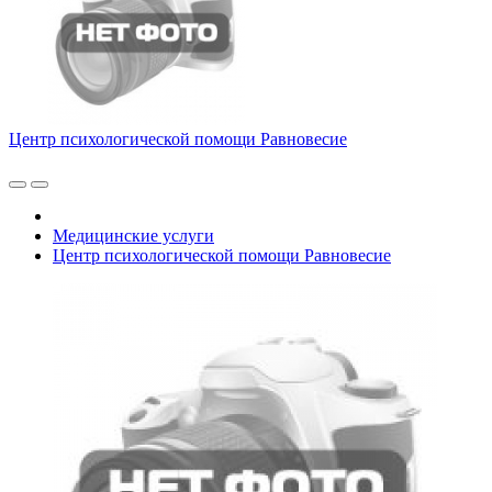
Центр психологической помощи Равновесие
Медицинские услуги
Центр психологической помощи Равновесие