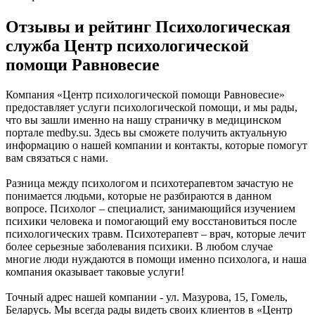
Отзывы и рейтинг Психологическая
служба Центр психологической
помощи Равновесие
Компания «Центр психологической помощи Равновесие»
предоставляет услуги психологической помощи, и мы рады,
что вы зашли именно на нашу страничку в медицинском
портале medby.su. Здесь вы сможете получить актуальную
информацию о нашей компании и контакты, которые помогут
вам связаться с нами.
Разница между психологом и психотерапевтом зачастую не
понимается людьми, которые не разбираются в данном
вопросе. Психолог – специалист, занимающийся изучением
психики человека и помогающий ему восстановиться после
психологических травм. Психотерапевт – врач, которые лечит
более серьезные заболевания психики. В любом случае
многие люди нуждаются в помощи именно психолога, и наша
компания оказывает таковые услуги!
Точный адрес нашей компании - ул. Мазурова, 15, Гомель,
Беларусь. Мы всегда рады видеть своих клиентов в «Центр