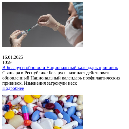
16.01.2025
1059
В Беларуси обновили Национальный календарь прививок
С января в Республике Беларусь начинает действовать
обновленный Национальный календарь профилактических
прививок. Изменения затронули неск
Подробнее