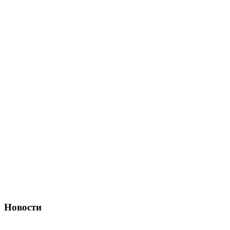
Новости