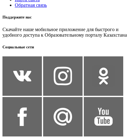
Обратная связь
Поддержите нас
Скачайте наше мобильное приложение для быстрого и
удобного доступа к Образовательному порталу Казахстана
Социальные сети