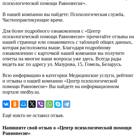
психологической помощи Равновесие».
В нашей компании вы найдете: Психологическая служба,
Частнопрактикующие врачи.
Для более подробного ознакомления с «Центр
психологической помощи Равновесие» прочитайте отзывы на
нашей странице или ознакомьтесь с таблицей общих данных,
которая расположена выше. Благодаря подробному
ознакомлению с карточкой нашей компании вы получите
ответы на многие ваши вопросы уже здесь. Всегда рады
видеть вас по адресу ул. Мазурова, 15, Гомель, Беларусь.
Всю информацию в категории Медицинские услуги, рейтинг
и отзывы о нашей компании «Центр психологической
помощи Равновесие» Вы найдете на информационном
портале medby.su.
Ещё никто не оставил отзыв.
Напишите свой отзыв о «Центр психологической помощи
Равновесие»