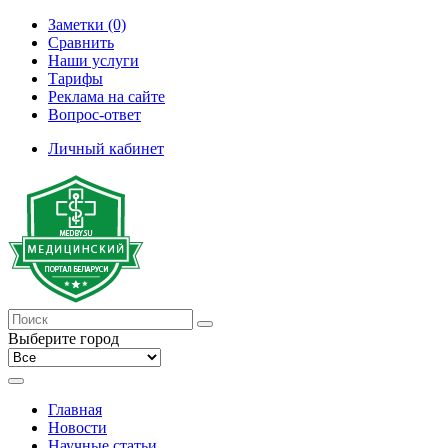
Заметки (0)
Сравнить
Наши услуги
Тарифы
Реклама на сайте
Вопрос-ответ
Личный кабинет
Выберите город
Главная
Новости
Научные статьи