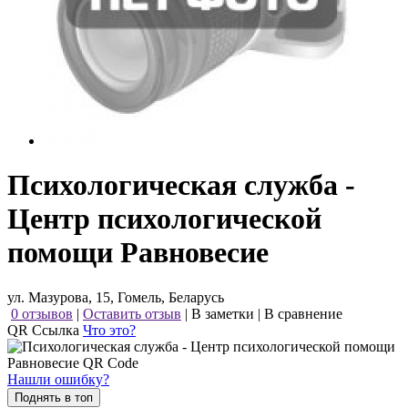
Психологическая служба -
Центр психологической
помощи Равновесие
ул. Мазурова, 15, Гомель, Беларусь
0 отзывов
|
Оставить отзыв
|
В заметки
|
В сравнение
QR Ссылка
Что это?
Нашли ошибку?
Поднять в топ