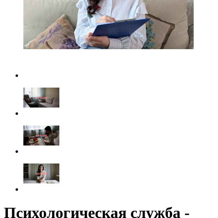
Психологическая служба -