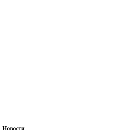
Новости