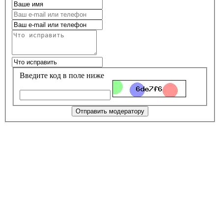
Введите код в поле ниже
Отправить модератору