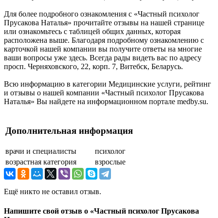
Для более подробного ознакомления с «Частный психолог
Прусакова Наталья» прочитайте отзывы на нашей странице
или ознакомьтесь с таблицей общих данных, которая
расположена выше. Благодаря подробному ознакомлению с
карточкой нашей компании вы получите ответы на многие
ваши вопросы уже здесь. Всегда рады видеть вас по адресу
просп. Черняховского, 22, корп. 7, Витебск, Беларусь.
Всю информацию в категории Медицинские услуги, рейтинг
и отзывы о нашей компании «Частный психолог Прусакова
Наталья» Вы найдете на информационном портале medby.su.
Дополнительная информация
врачи и специалисты
психолог
возрастная категория
взрослые
Ещё никто не оставил отзыв.
Напишите свой отзыв о «Частный психолог Прусакова