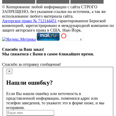
© Копирование любой информации с сайта СТРОГО
ЗАПРЕЩЕНО, без указания ссылки на источник, а так же
использование любого материала сайта.
Авторское право № 712144451
гарантированное Бернской
конвенцией, зарегистрировано в международной компании по
защите авторского права в США, Нью Йорк.
Спасибо за Ваш заказ!
Мы свяжемся с Вами в самое ближайшее время.
Спасибо за отправку сообщения!
×
Нашли ошибку?
Если Вы нашли ошибку или неточность в
представленной информации, поменялся адрес или
телефон заведения, то укажите это в форме ниже, и мы
исправим.