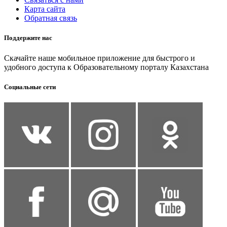
Карта сайта
Обратная связь
Поддержите нас
Скачайте наше мобильное приложение для быстрого и
удобного доступа к Образовательному порталу Казахстана
Социальные сети