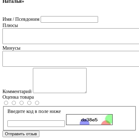
Наталья»
Имя / Псевдоним
Плюсы
Минусы
Комментарий
Оценка товара
Введите код в поле ниже
Отправить отзыв