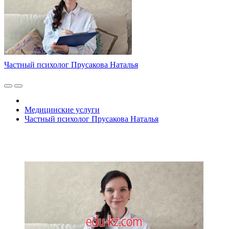
Частный психолог Прусакова Наталья
Медицинские услуги
Частный психолог Прусакова Наталья