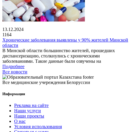
13.12.2024
1164
Хронические заболевания выявлены у 90% жителей Минской
области
В Минской области большинство жителей, прошедших
диспансеризацию, столкнулись с хроническими
заболеваниями. Такие данные были озвучены на
Подробнее
Все новости
Все медицинские учереждения Белоруссии
Информация
Реклама на сайте
Наши услуги
Наши проекты
О нас
Условия использования
Связаться с нами