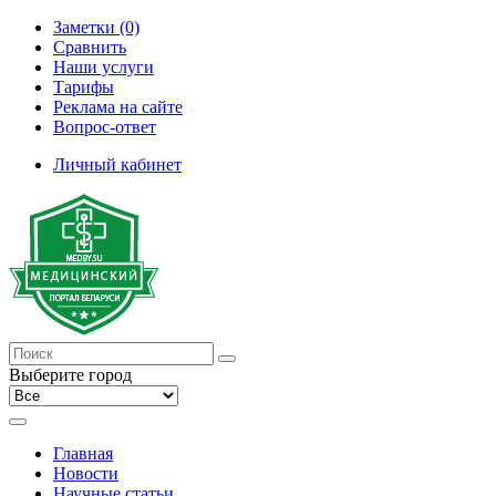
Заметки (0)
Сравнить
Наши услуги
Тарифы
Реклама на сайте
Вопрос-ответ
Личный кабинет
Выберите город
Главная
Новости
Научные статьи