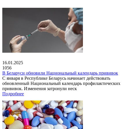
16.01.2025
1056
В Беларуси обновили Национальный календарь прививок
С января в Республике Беларусь начинает действовать
обновленный Национальный календарь профилактических
прививок. Изменения затронули неск
Подробнее