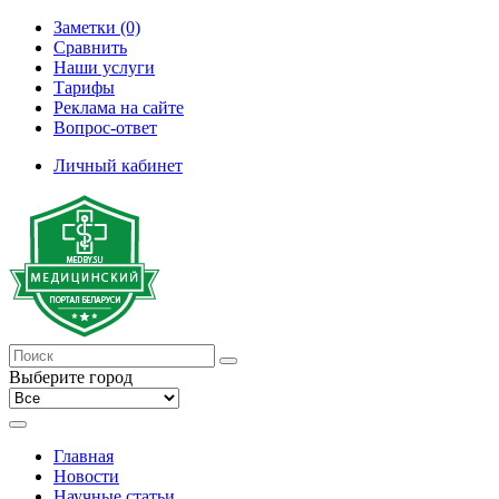
Заметки (0)
Сравнить
Наши услуги
Тарифы
Реклама на сайте
Вопрос-ответ
Личный кабинет
Выберите город
Главная
Новости
Научные статьи