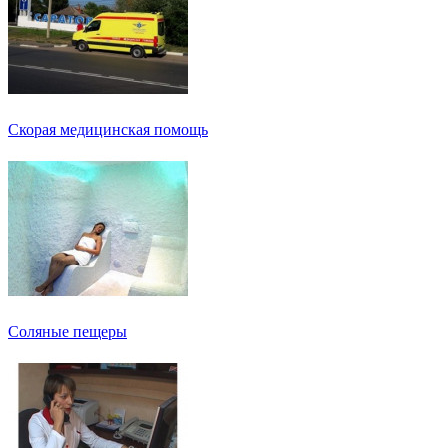
Скорая медицинская помощь
Соляные пещеры