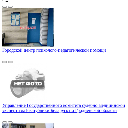
4.2
Городской центр психолого-педагогической помощи
Управление Государственного комитета судебно-медицинской
экспертизы Республики Беларусь по Гродненской области