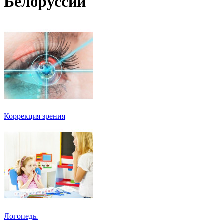
Белоруссии
Коррекция зрения
Логопеды