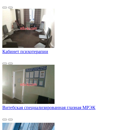
Кабинет психотерапии
Витебская специализированная глазная МРЭК