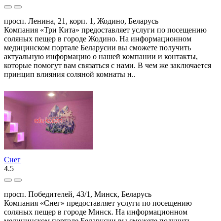
просп. Ленина, 21, корп. 1, Жодино, Беларусь
Компания «Три Кита» предоставляет услуги по посещению
соляных пещер в городе Жодино. На информационном
медицинском портале Беларусии вы сможете получить
актуальную информацию о нашей компании и контакты,
которые помогут вам связаться с нами. В чем же заключается
принцип влияния соляной комнаты н..
Снег
4.5
просп. Победителей, 43/1, Минск, Беларусь
Компания «Снег» предоставляет услуги по посещению
соляных пещер в городе Минск. На информационном
медицинском портале Беларусии вы сможете получить