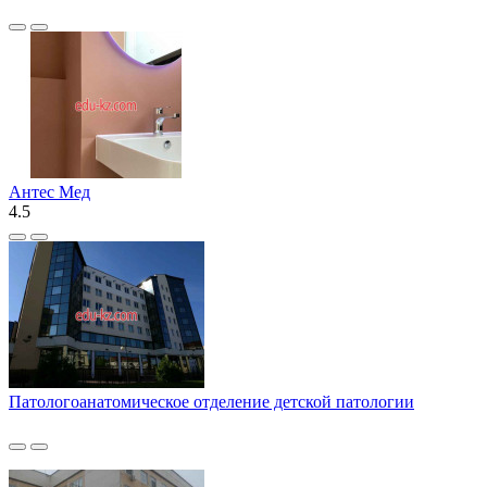
Антес Мед
4.5
Патологоанатомическое отделение детской патологии