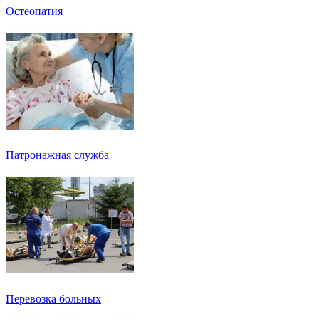
Остеопатия
Патронажная служба
Перевозка больных