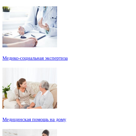
Медико-социальная экспертиза
Медицинская помощь на дому