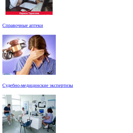
Справочные аптеки
Судебно-медицинские экспертизы