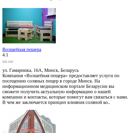
Волшебная пещера
4.1
ул. Гамарника, 16А, Минск, Беларусь
Компания «Волшебная пещера» предоставляет услуги по
посещению соляных пещер в городе Минск. На
информационном медицинском портале Беларусии вы
сможете получить актуальную информацию о нашей
компании и контакты, которые помогут вам связаться с нами.
В чем же заключается принцип влияния соляной ко..