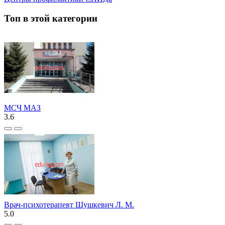
Топ в этой категории
МСЧ МАЗ
3.6
Врач-психотерапевт Шушкевич Л. М.
5.0