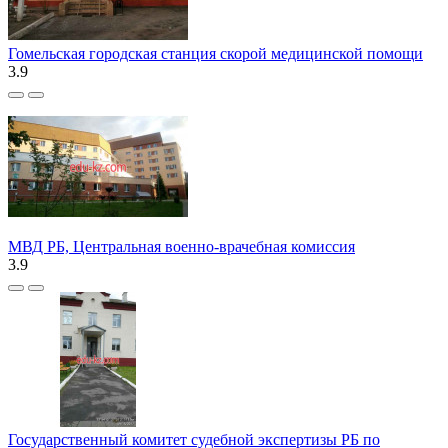
Гомельская городская станция скорой медицинской помощи
3.9
МВД РБ, Центральная военно-врачебная комиссия
3.9
Государственный комитет судебной экспертизы РБ по