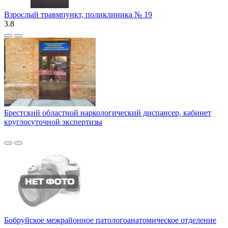
Взрослый травмпункт, поликлиника № 19
3.8
Брестский областной наркологический диспансер, кабинет
круглосуточной экспертизы
Бобруйское межрайонное патологоанатомическое отделение