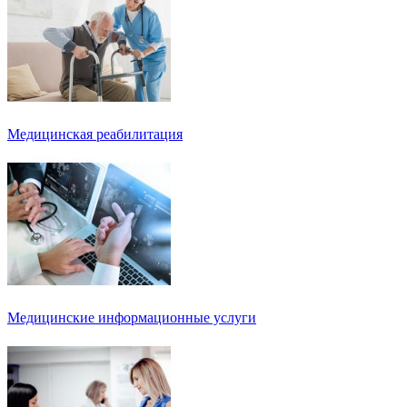
Медицинская реабилитация
Медицинские информационные услуги