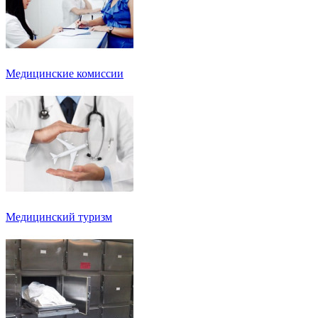
Медицинские комиссии
Медицинский туризм