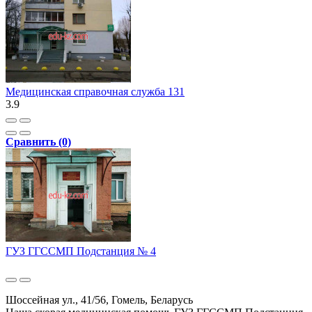
Медицинская справочная служба 131
3.9
Сравнить (0)
ГУЗ ГГССМП Подстанция № 4
Шоссейная ул., 41/56, Гомель, Беларусь