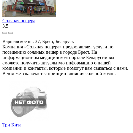
Соляная пещера
3.5
Варшавское ш., 37, Брест, Беларусь
Компания «Соляная пещера» предоставляет услуги по
посещению соляных пещер в городе Брест. На
информационном медицинском портале Беларусии вы
сможете получить актуальную информацию о нашей
компании и контакты, которые помогут вам связаться с нами.
В чем же заключается принцип влияния соляной комн..
Три Кита