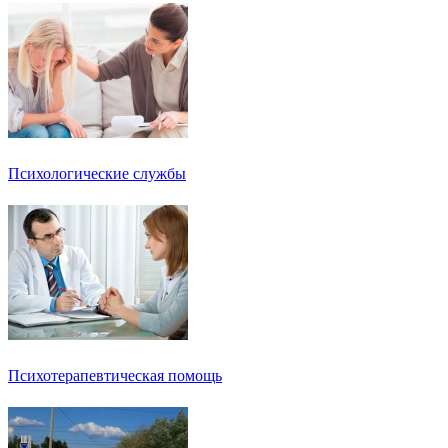
Психологические службы
Психотерапевтическая помощь