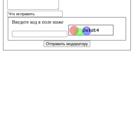
Введите код в поле ниже
Отправить модератору