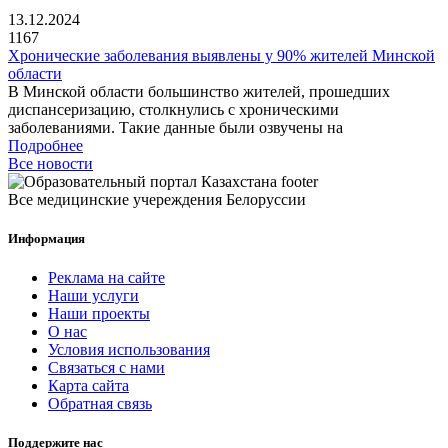
13.12.2024
1167
Хронические заболевания выявлены у 90% жителей Минской
области
В Минской области большинство жителей, прошедших
диспансеризацию, столкнулись с хроническими
заболеваниями. Такие данные были озвучены на
Подробнее
Все новости
Все медицинские учереждения Белоруссии
Информация
Реклама на сайте
Наши услуги
Наши проекты
О нас
Условия использования
Связаться с нами
Карта сайта
Обратная связь
Поддержите нас