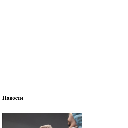
Новости