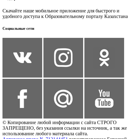
Скачайте наше мобильное приложение для быстрого и
удобного доступа к Образовательному порталу Казахстана
Социальные сети
© Копирование любой информации с сайта СТРОГО
ЗАПРЕЩЕНО, без указания ссылки на источник, а так же
использование любого материала сайта.