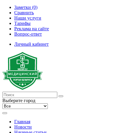
Заметки (0)
Сравнить
Наши услуги
Тарифы
Реклама на сайте
Вопрос-ответ
Личный кабинет
Выберите город
Главная
Новости
Научные статьи