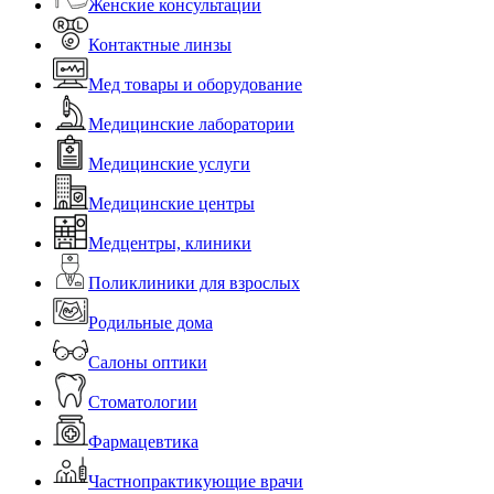
Женские консультации
Контактные линзы
Мед товары и оборудование
Медицинские лаборатории
Медицинские услуги
Медицинские центры
Медцентры, клиники
Поликлиники для взрослых
Родильные дома
Салоны оптики
Стоматологии
Фармацевтика
Частнопрактикующие врачи