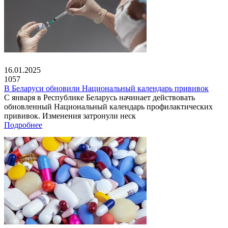
16.01.2025
1057
В Беларуси обновили Национальный календарь прививок
С января в Республике Беларусь начинает действовать
обновленный Национальный календарь профилактических
прививок. Изменения затронули неск
Подробнее