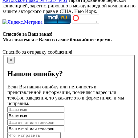
Авторское право № 712144451
гарантированное Бернской
конвенцией, зарегистрировано в международной компании по
защите авторского права в США, Нью Йорк.
Спасибо за Ваш заказ!
Мы свяжемся с Вами в самое ближайшее время.
Спасибо за отправку сообщения!
×
Нашли ошибку?
Если Вы нашли ошибку или неточность в
представленной информации, поменялся адрес или
телефон заведения, то укажите это в форме ниже, и мы
исправим.