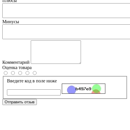
Плюсы
Минусы
Комментарий
Оценка товара
Введите код в поле ниже
Отправить отзыв