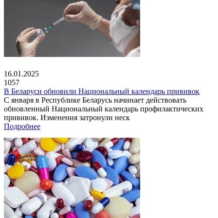
16.01.2025
1057
В Беларуси обновили Национальный календарь прививок
С января в Республике Беларусь начинает действовать
обновленный Национальный календарь профилактических
прививок. Изменения затронули неск
Подробнее