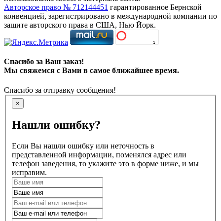
Авторское право № 712144451
гарантированное Бернской
конвенцией, зарегистрировано в международной компании по
защите авторского права в США, Нью Йорк.
Спасибо за Ваш заказ!
Мы свяжемся с Вами в самое ближайшее время.
Спасибо за отправку сообщения!
×
Нашли ошибку?
Если Вы нашли ошибку или неточность в
представленной информации, поменялся адрес или
телефон заведения, то укажите это в форме ниже, и мы
исправим.