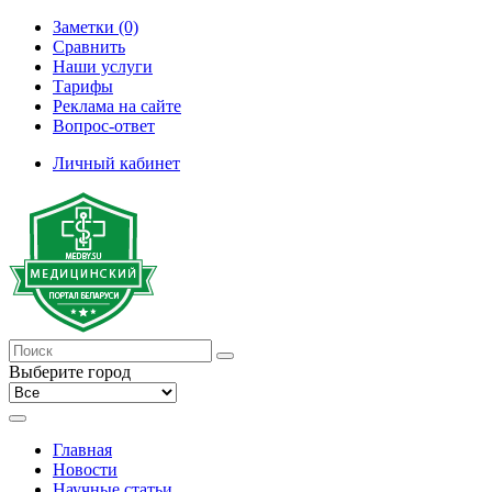
Заметки (0)
Сравнить
Наши услуги
Тарифы
Реклама на сайте
Вопрос-ответ
Личный кабинет
Выберите город
Главная
Новости
Научные статьи