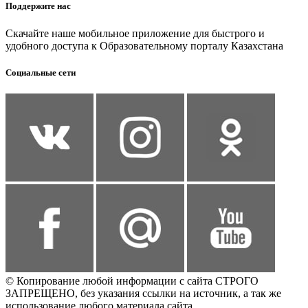
Поддержите нас
Скачайте наше мобильное приложение для быстрого и
удобного доступа к Образовательному порталу Казахстана
Социальные сети
© Копирование любой информации с сайта СТРОГО
ЗАПРЕЩЕНО, без указания ссылки на источник, а так же
использование любого материала сайта.