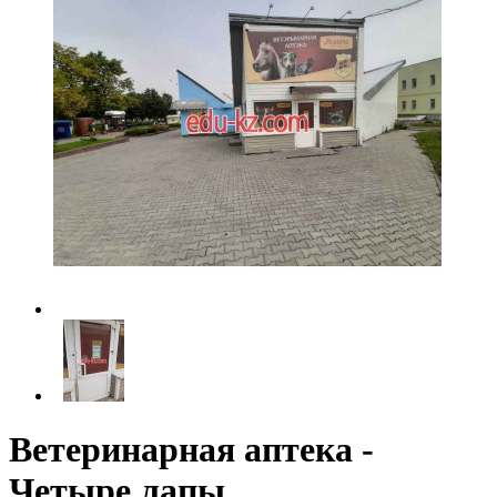
Ветеринарная аптека -
Четыре лапы