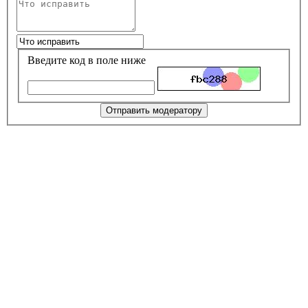
Введите код в поле ниже
Отправить модератору