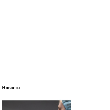
Новости