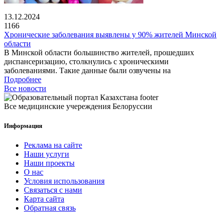
13.12.2024
1166
Хронические заболевания выявлены у 90% жителей Минской
области
В Минской области большинство жителей, прошедших
диспансеризацию, столкнулись с хроническими
заболеваниями. Такие данные были озвучены на
Подробнее
Все новости
Все медицинские учереждения Белоруссии
Информация
Реклама на сайте
Наши услуги
Наши проекты
О нас
Условия использования
Связаться с нами
Карта сайта
Обратная связь