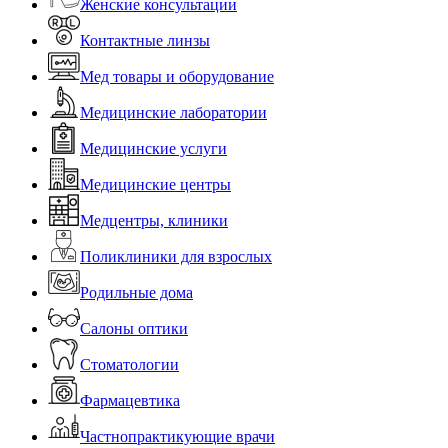
Женские консультации
Контактные линзы
Мед товары и оборудование
Медицинские лаборатории
Медицинские услуги
Медицинские центры
Медцентры, клиники
Поликлиники для взрослых
Родильные дома
Салоны оптики
Стоматологии
Фармацевтика
Частнопрактикующие врачи