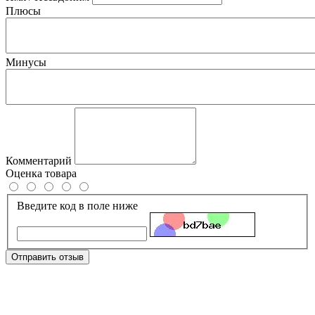
Плюсы
Минусы
Комментарий
Оценка товара
Введите код в поле ниже
Отправить отзыв