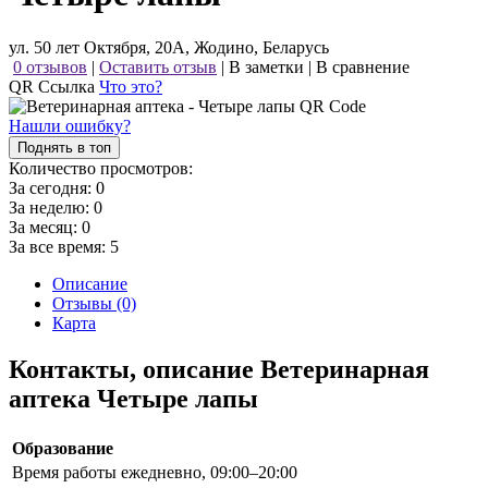
ул. 50 лет Октября, 20А, Жодино, Беларусь
0 отзывов
|
Оставить отзыв
|
В заметки
|
В сравнение
QR Ссылка
Что это?
Нашли ошибку?
Поднять в топ
Количество просмотров:
За сегодня:
0
За неделю:
0
За месяц:
0
За все время:
5
Описание
Отзывы (0)
Карта
Контакты, описание Ветеринарная
аптека Четыре лапы
Образование
Время работы
ежедневно, 09:00–20:00