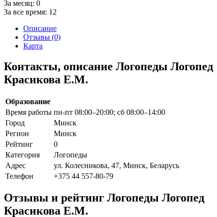
За месяц:
0
За все время:
12
Описание
Отзывы (0)
Карта
Контакты, описание Логопеды Логопед
Красикова Е.М.
Образование
Время работы
пн-пт 08:00–20:00; сб 08:00–14:00
Город
Минск
Регион
Минск
Рейтинг
0
Категория
Логопеды
Адрес
ул. Колесникова, 47, Минск, Беларусь
Телефон
+375 44 557-80-79
Отзывы и рейтинг Логопеды Логопед
Красикова Е.М.