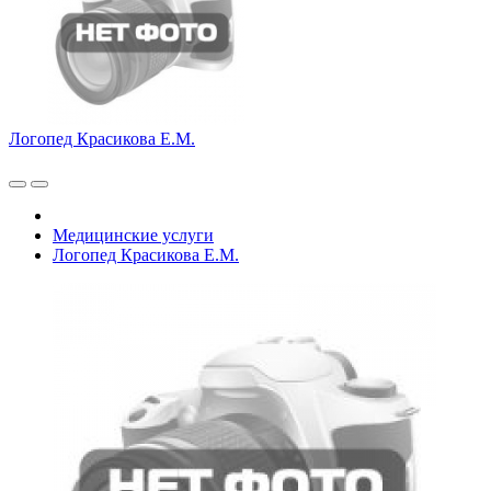
Логопед Красикова Е.М.
Медицинские услуги
Логопед Красикова Е.М.