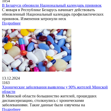
1054
В Беларуси обновили Национальный календарь прививок
С января в Республике Беларусь начинает действовать
обновленный Национальный календарь профилактических
прививок. Изменения затронули неск
Подробнее
13.12.2024
1163
Хронические заболевания выявлены у 90% жителей Минской
области
В Минской области большинство жителей, прошедших
диспансеризацию, столкнулись с хроническими
заболеваниями. Такие данные были озвучены на
Подробнее