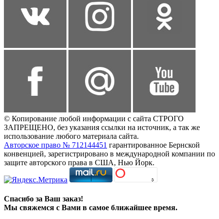
© Копирование любой информации с сайта СТРОГО
ЗАПРЕЩЕНО, без указания ссылки на источник, а так же
использование любого материала сайта.
Авторское право № 712144451
гарантированное Бернской
конвенцией, зарегистрировано в международной компании по
защите авторского права в США, Нью Йорк.
Спасибо за Ваш заказ!
Мы свяжемся с Вами в самое ближайшее время.