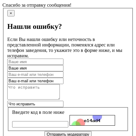
Спасибо за отправку сообщения!
×
Нашли ошибку?
Если Вы нашли ошибку или неточность в
представленной информации, поменялся адрес или
телефон заведения, то укажите это в форме ниже, и мы
исправим.
Введите код в поле ниже
Отправить модератору