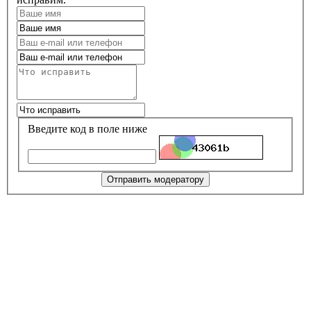
Введите код в поле ниже
Отправить модератору