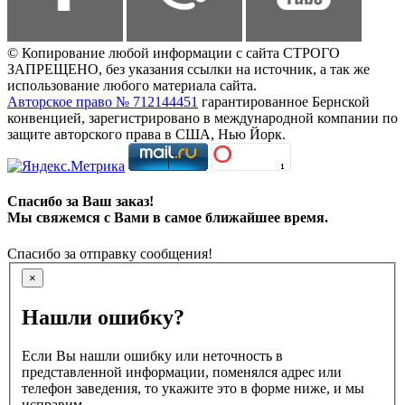
© Копирование любой информации с сайта СТРОГО
ЗАПРЕЩЕНО, без указания ссылки на источник, а так же
использование любого материала сайта.
Авторское право № 712144451
гарантированное Бернской
конвенцией, зарегистрировано в международной компании по
защите авторского права в США, Нью Йорк.
Спасибо за Ваш заказ!
Мы свяжемся с Вами в самое ближайшее время.
Спасибо за отправку сообщения!
×
Нашли ошибку?
Если Вы нашли ошибку или неточность в
представленной информации, поменялся адрес или
телефон заведения, то укажите это в форме ниже, и мы
исправим.