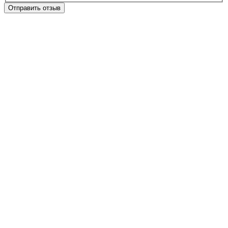
Отправить отзыв