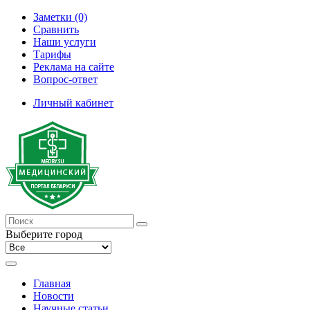
Заметки (0)
Сравнить
Наши услуги
Тарифы
Реклама на сайте
Вопрос-ответ
Личный кабинет
Выберите город
Главная
Новости
Научные статьи