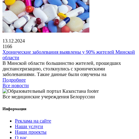
13.12.2024
1166
Хронические заболевания выявлены у 90% жителей Минской
области
В Минской области большинство жителей, прошедших
диспансеризацию, столкнулись с хроническими
заболеваниями. Такие данные были озвучены на
Подробнее
Все новости
Все медицинские учереждения Белоруссии
Информация
Реклама на сайте
Наши услуги
Наши проекты
О нас