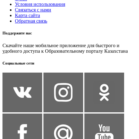
Условия использования
Связаться с нами
Карта сайта
Обратная связь
Поддержите нас
Скачайте наше мобильное приложение для быстрого и
удобного доступа к Образовательному порталу Казахстана
Социальные сети