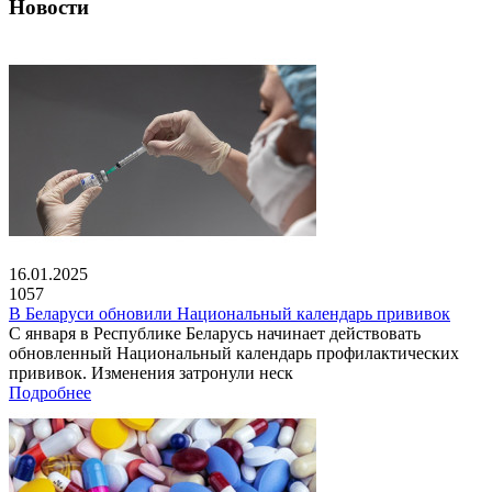
Новости
16.01.2025
1057
В Беларуси обновили Национальный календарь прививок
С января в Республике Беларусь начинает действовать
обновленный Национальный календарь профилактических
прививок. Изменения затронули неск
Подробнее