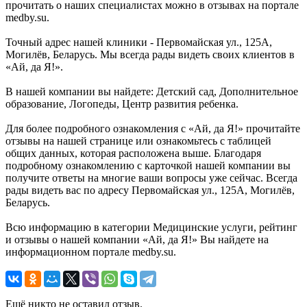
прочитать о наших специалистах можно в отзывах на портале
medby.su.
Точный адрес нашей клиники - Первомайская ул., 125А,
Могилёв, Беларусь. Мы всегда рады видеть своих клиентов в
«Ай, да Я!».
В нашей компании вы найдете: Детский сад, Дополнительное
образование, Логопеды, Центр развития ребенка.
Для более подробного ознакомления с «Ай, да Я!» прочитайте
отзывы на нашей странице или ознакомьтесь с таблицей
общих данных, которая расположена выше. Благодаря
подробному ознакомлению с карточкой нашей компании вы
получите ответы на многие ваши вопросы уже сейчас. Всегда
рады видеть вас по адресу Первомайская ул., 125А, Могилёв,
Беларусь.
Всю информацию в категории Медицинские услуги, рейтинг
и отзывы о нашей компании «Ай, да Я!» Вы найдете на
информационном портале medby.su.
Ещё никто не оставил отзыв.