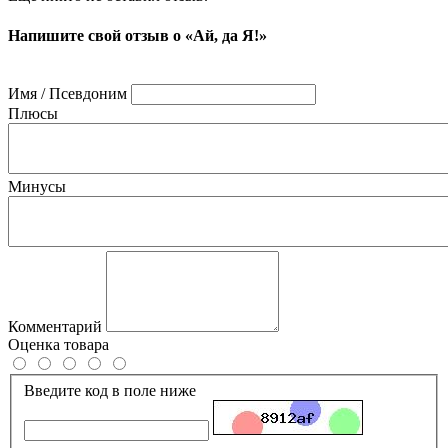
Напишите свой отзыв о «Ай, да Я!»
Имя / Псевдоним
Плюсы
Минусы
Комментарий
Оценка товара
Введите код в поле ниже