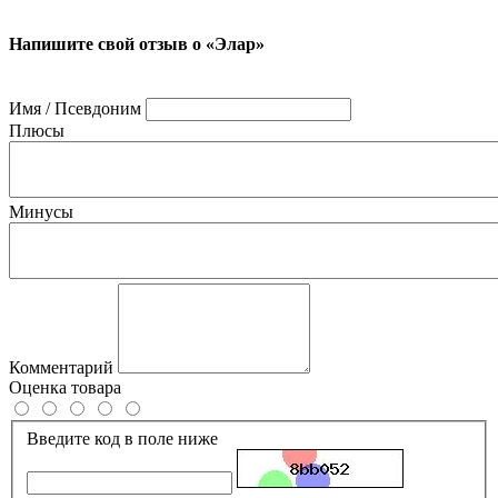
Напишите свой отзыв о «Элар»
Имя / Псевдоним
Плюсы
Минусы
Комментарий
Оценка товара
Введите код в поле ниже