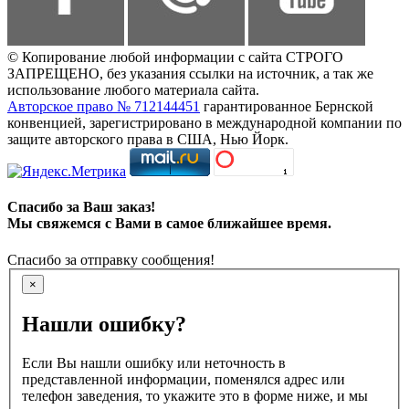
© Копирование любой информации с сайта СТРОГО
ЗАПРЕЩЕНО, без указания ссылки на источник, а так же
использование любого материала сайта.
Авторское право № 712144451
гарантированное Бернской
конвенцией, зарегистрировано в международной компании по
защите авторского права в США, Нью Йорк.
Спасибо за Ваш заказ!
Мы свяжемся с Вами в самое ближайшее время.
Спасибо за отправку сообщения!
×
Нашли ошибку?
Если Вы нашли ошибку или неточность в
представленной информации, поменялся адрес или
телефон заведения, то укажите это в форме ниже, и мы