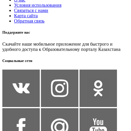
Условия использования
Связаться с нами
Карта сайта
Обратная связь
Поддержите нас
Скачайте наше мобильное приложение для быстрого и
удобного доступа к Образовательному порталу Казахстана
Социальные сети