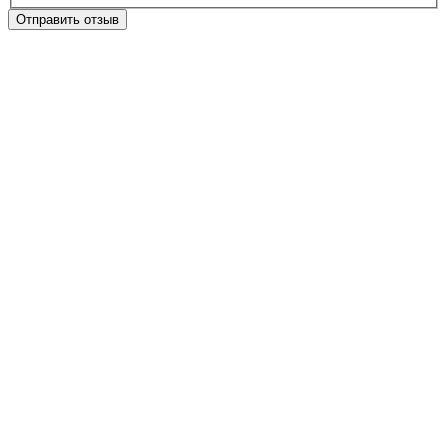
Отправить отзыв