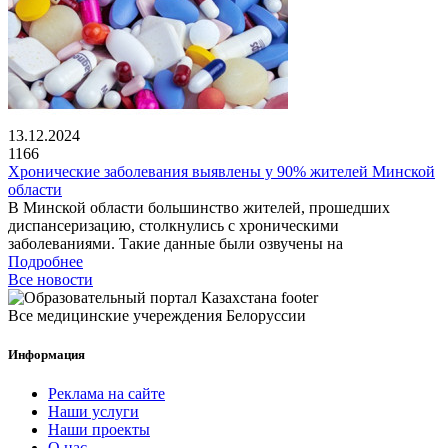
13.12.2024
1166
Хронические заболевания выявлены у 90% жителей Минской
области
В Минской области большинство жителей, прошедших
диспансеризацию, столкнулись с хроническими
заболеваниями. Такие данные были озвучены на
Подробнее
Все новости
Все медицинские учереждения Белоруссии
Информация
Реклама на сайте
Наши услуги
Наши проекты
О нас