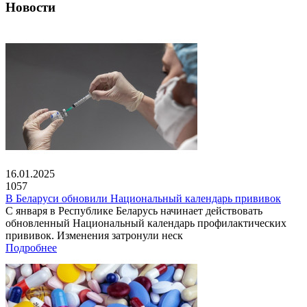
Новости
16.01.2025
1057
В Беларуси обновили Национальный календарь прививок
С января в Республике Беларусь начинает действовать
обновленный Национальный календарь профилактических
прививок. Изменения затронули неск
Подробнее