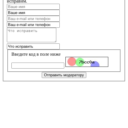
исправим.
Введите код в поле ниже
Отправить модератору