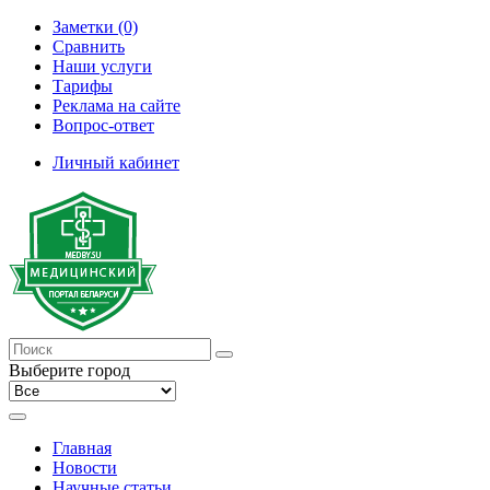
Заметки (0)
Сравнить
Наши услуги
Тарифы
Реклама на сайте
Вопрос-ответ
Личный кабинет
Выберите город
Главная
Новости
Научные статьи