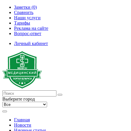
Заметки (0)
Сравнить
Наши услуги
Тарифы
Реклама на сайте
Вопрос-ответ
Личный кабинет
Выберите город
Главная
Новости
Научные статьи