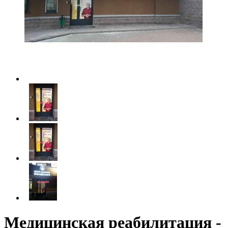
Медицинская реабилитация -