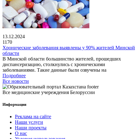
13.12.2024
1170
Хронические заболевания выявлены у 90% жителей Минской
области
В Минской области большинство жителей, прошедших
диспансеризацию, столкнулись с хроническими
заболеваниями. Такие данные были озвучены на
Подробнее
Все новости
Все медицинские учереждения Белоруссии
Информация
Реклама на сайте
Наши услуги
Наши проекты
О нас
Условия использования