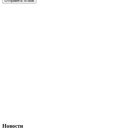
Отправить отзыв
Новости