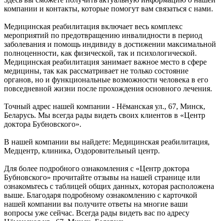
компании и контакты, которые помогут вам связаться с нами.
Медицинская реабилитация включает весь комплекс
мероприятий по предотвращению инвалидности в период
заболевания и помощь индивиду в достижении максимальной
полноценности, как физической, так и психологической.
Медицинская реабилитация занимает важное место в сфере
медицины, так как рассматривает не только состояние
органов, но и функциональные возможности человека в его
повседневной жизни после прохождения основного лечения.
Точный адрес нашей компании - Нёманская ул., 67, Минск,
Беларусь. Мы всегда рады видеть своих клиентов в «Центр
доктора Бубновского».
В нашей компании вы найдете: Медицинская реабилитация,
Медцентр, клиника, Оздоровительный центр.
Для более подробного ознакомления с «Центр доктора
Бубновского» прочитайте отзывы на нашей странице или
ознакомьтесь с таблицей общих данных, которая расположена
выше. Благодаря подробному ознакомлению с карточкой
нашей компании вы получите ответы на многие ваши
вопросы уже сейчас. Всегда рады видеть вас по адресу