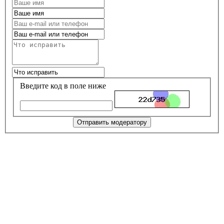
Введите код в поле ниже
Отправить модератору