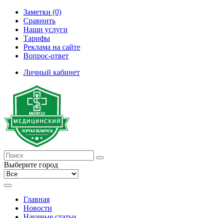
Заметки (0)
Сравнить
Наши услуги
Тарифы
Реклама на сайте
Вопрос-ответ
Личный кабинет
Выберите город
Главная
Новости
Научные статьи