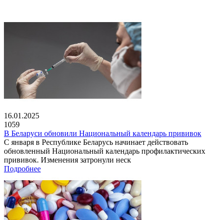
16.01.2025
1059
В Беларуси обновили Национальный календарь прививок
С января в Республике Беларусь начинает действовать
обновленный Национальный календарь профилактических
прививок. Изменения затронули неск
Подробнее