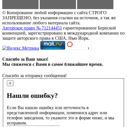
© Копирование любой информации с сайта СТРОГО
ЗАПРЕЩЕНО, без указания ссылки на источник, а так же
использование любого материала сайта.
Авторское право № 712144451
гарантированное Бернской
конвенцией, зарегистрировано в международной компании по
защите авторского права в США, Нью Йорк.
Спасибо за Ваш заказ!
Мы свяжемся с Вами в самое ближайшее время.
Спасибо за отправку сообщения!
×
Нашли ошибку?
Если Вы нашли ошибку или неточность в
представленной информации, поменялся адрес или
телефон заведения, то укажите это в форме ниже, и мы
исправим.