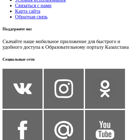
Связаться с нами
Карта сайта
Обратная связь
Поддержите нас
Скачайте наше мобильное приложение для быстрого и
удобного доступа к Образовательному порталу Казахстана
Социальные сети