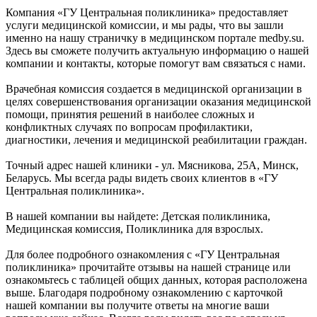
Компания «ГУ Центральная поликлиника» предоставляет
услуги медицинской комиссии, и мы рады, что вы зашли
именно на нашу страничку в медицинском портале medby.su.
Здесь вы сможете получить актуальную информацию о нашей
компании и контакты, которые помогут вам связаться с нами.
Врачебная комиссия создается в медицинской организации в
целях совершенствования организации оказания медицинской
помощи, принятия решений в наиболее сложных и
конфликтных случаях по вопросам профилактики,
диагностики, лечения и медицинской реабилитации граждан.
Точный адрес нашей клиники - ул. Мясникова, 25А, Минск,
Беларусь. Мы всегда рады видеть своих клиентов в «ГУ
Центральная поликлиника».
В нашей компании вы найдете: Детская поликлиника,
Медицинская комиссия, Поликлиника для взрослых.
Для более подробного ознакомления с «ГУ Центральная
поликлиника» прочитайте отзывы на нашей странице или
ознакомьтесь с таблицей общих данных, которая расположена
выше. Благодаря подробному ознакомлению с карточкой
нашей компании вы получите ответы на многие ваши