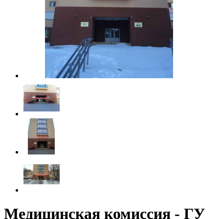
Медицинская комиссия - ГУ