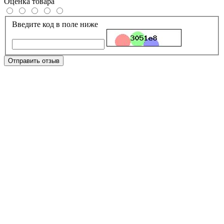
Оценка товара
Введите код в поле ниже
Отправить отзыв