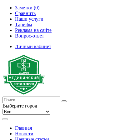
Заметки (0)
Сравнить
Наши услуги
Тарифы
Реклама на сайте
Вопрос-ответ
Личный кабинет
Выберите город
Главная
Новости
Научные статьи