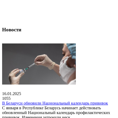
Новости
16.01.2025
1055
В Беларуси обновили Национальный календарь прививок
С января в Республике Беларусь начинает действовать
обновленный Национальный календарь профилактических
прививок. Изменения затронули неск