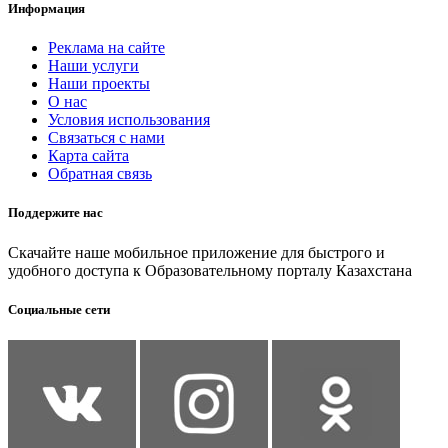
Информация
Реклама на сайте
Наши услуги
Наши проекты
О нас
Условия использования
Связаться с нами
Карта сайта
Обратная связь
Поддержите нас
Скачайте наше мобильное приложение для быстрого и
удобного доступа к Образовательному порталу Казахстана
Социальные сети