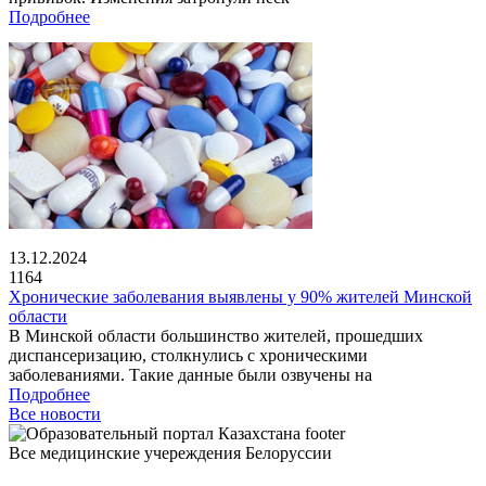
Подробнее
13.12.2024
1164
Хронические заболевания выявлены у 90% жителей Минской
области
В Минской области большинство жителей, прошедших
диспансеризацию, столкнулись с хроническими
заболеваниями. Такие данные были озвучены на
Подробнее
Все новости
Все медицинские учереждения Белоруссии