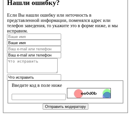
Нашли ошибку?
Если Вы нашли ошибку или неточность в
представленной информации, поменялся адрес или
телефон заведения, то укажите это в форме ниже, и мы
исправим.
Введите код в поле ниже
Отправить модератору