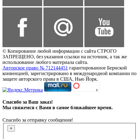
© Копирование любой информации с сайта СТРОГО
ЗАПРЕЩЕНО, без указания ссылки на источник, а так же
использование любого материала сайта.
Авторское право № 712144451
гарантированное Бернской
конвенцией, зарегистрировано в международной компании по
защите авторского права в США, Нью Йорк.
Спасибо за Ваш заказ!
Мы свяжемся с Вами в самое ближайшее время.
Спасибо за отправку сообщения!
×