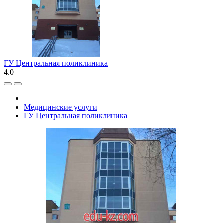
ГУ Центральная поликлиника
4.0
Медицинские услуги
ГУ Центральная поликлиника