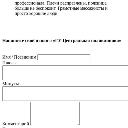
профессионала. Плечи расправлены, поясница
больше не беспокоит. Грамотные массажисты и
просто хорошие люди.
Напишите свой отзыв о «ГУ Центральная поликлиника»
Имя / Псевдоним
Плюсы
Минусы
Комментарий