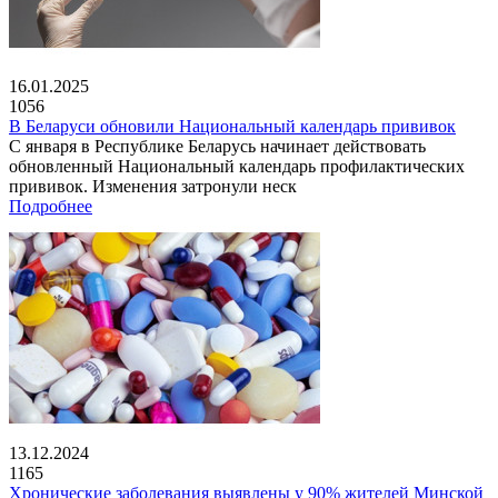
16.01.2025
1056
В Беларуси обновили Национальный календарь прививок
С января в Республике Беларусь начинает действовать
обновленный Национальный календарь профилактических
прививок. Изменения затронули неск
Подробнее
13.12.2024
1165
Хронические заболевания выявлены у 90% жителей Минской