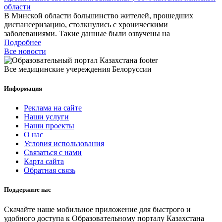
области
В Минской области большинство жителей, прошедших
диспансеризацию, столкнулись с хроническими
заболеваниями. Такие данные были озвучены на
Подробнее
Все новости
Все медицинские учереждения Белоруссии
Информация
Реклама на сайте
Наши услуги
Наши проекты
О нас
Условия использования
Связаться с нами
Карта сайта
Обратная связь
Поддержите нас
Скачайте наше мобильное приложение для быстрого и
удобного доступа к Образовательному порталу Казахстана