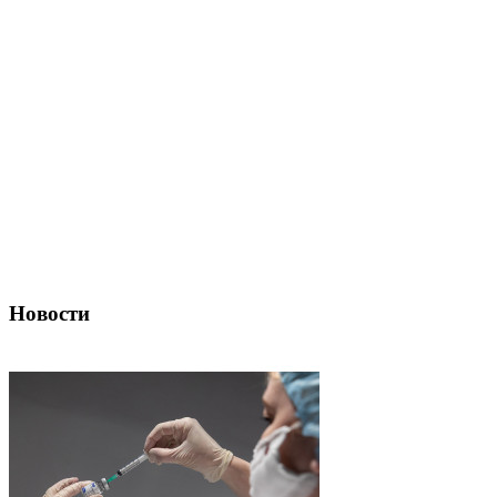
Новости