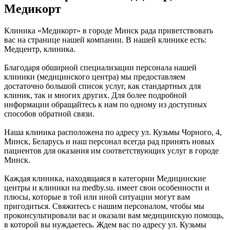
Медикорт
Клиника «Медикорт» в городе Минск рада приветствовать
вас на странице нашей компании. В нашей клинике есть:
Медцентр, клиника.
Благодаря обширной специализации персонала нашей
клиники (медицинского центра) мы предоставляем
достаточно большой список услуг, как стандартных для
клиник, так и многих других. Для более подробной
информации обращайтесь к нам по одному из доступных
способов обратной связи.
Наша клиника расположена по адресу ул. Кузьмы Чорного, 4,
Минск, Беларусь и наш персонал всегда рад принять новых
пациентов для оказания им соответствующих услуг в городе
Минск.
Каждая клиника, находящаяся в категории Медицинские
центры и клиники на medby.su. имеет свои особенности и
плюсы, которые в той или иной ситуации могут вам
пригодиться. Свяжитесь с нашим персоналом, чтобы мы
проконсультировали вас и оказали вам медицинскую помощь,
в которой вы нуждаетесь. Ждем вас по адресу ул. Кузьмы