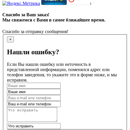
Спасибо за Ваш заказ!
Мы свяжемся с Вами в самое ближайшее время.
Спасибо за отправку сообщения!
×
Нашли ошибку?
Если Вы нашли ошибку или неточность в
представленной информации, поменялся адрес или
телефон заведения, то укажите это в форме ниже, и мы
исправим.