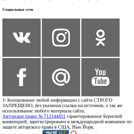
Социальные сети
© Копирование любой информации с сайта СТРОГО
ЗАПРЕЩЕНО, без указания ссылки на источник, а так же
использование любого материала сайта.
Авторское право № 712144451
гарантированное Бернской
конвенцией, зарегистрировано в международной компании по
защите авторского права в США, Нью Йорк.