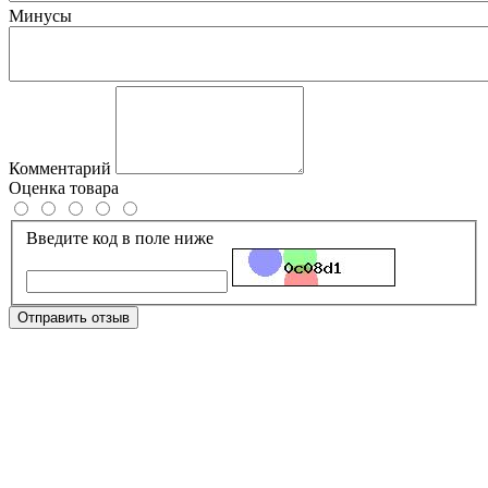
Минусы
Комментарий
Оценка товара
Введите код в поле ниже
Отправить отзыв