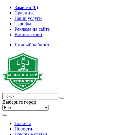
Заметки (0)
Сравнить
Наши услуги
Тарифы
Реклама на сайте
Вопрос-ответ
Личный кабинет
Выберите город
Главная
Новости
Научные статьи