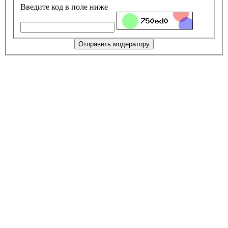
Введите код в поле ниже
Отправить модератору