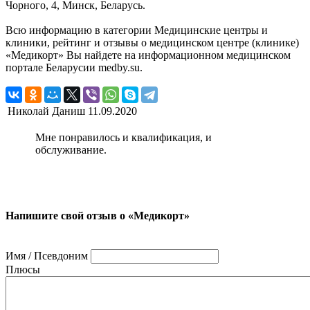
Чорного, 4, Минск, Беларусь.
Всю информацию в категории Медицинские центры и
клиники, рейтинг и отзывы о медицинском центре (клинике)
«Медикорт» Вы найдете на информационном медицинском
портале Беларусии medby.su.
Николай Даниш
11.09.2020
Мне понравилось и квалификация, и
обслуживание.
Напишите свой отзыв о «Медикорт»
Имя / Псевдоним
Плюсы