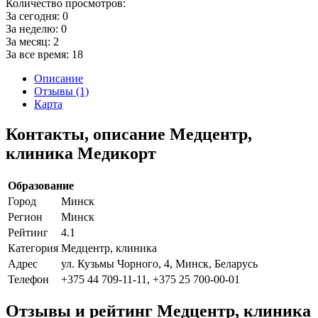
Количество просмотров:
За сегодня:
0
За неделю:
0
За месяц:
2
За все время:
18
Описание
Отзывы (1)
Карта
Контакты, описание Медцентр,
клиника Медикорт
Образование
Город
Минск
Регион
Минск
Рейтинг
4.1
Категория
Медцентр, клиника
Адрес
ул. Кузьмы Чорного, 4, Минск, Беларусь
Телефон
+375 44 709-11-11, +375 25 700-00-01
Отзывы и рейтинг Медцентр, клиника