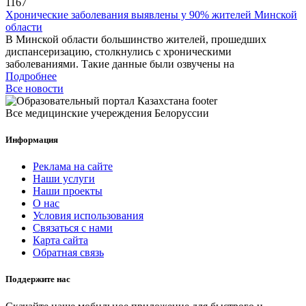
1167
Хронические заболевания выявлены у 90% жителей Минской
области
В Минской области большинство жителей, прошедших
диспансеризацию, столкнулись с хроническими
заболеваниями. Такие данные были озвучены на
Подробнее
Все новости
Все медицинские учереждения Белоруссии
Информация
Реклама на сайте
Наши услуги
Наши проекты
О нас
Условия использования
Связаться с нами
Карта сайта
Обратная связь
Поддержите нас