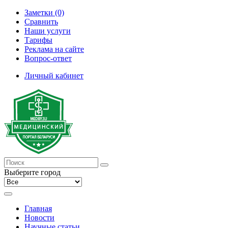
Заметки (0)
Сравнить
Наши услуги
Тарифы
Реклама на сайте
Вопрос-ответ
Личный кабинет
Выберите город
Главная
Новости
Научные статьи