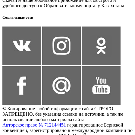
Скачайте наше мобильное приложение для быстрого и
удобного доступа к Образовательному порталу Казахстана
Социальные сети
© Копирование любой информации с сайта СТРОГО
ЗАПРЕЩЕНО, без указания ссылки на источник, а так же
использование любого материала сайта.
Авторское право № 712144451
гарантированное Бернской
конвенцией, зарегистрировано в международной компании по