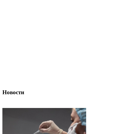
Новости