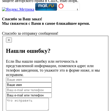
защите авторского права в США, Нью Йорк.
Спасибо за Ваш заказ!
Мы свяжемся с Вами в самое ближайшее время.
Спасибо за отправку сообщения!
×
Нашли ошибку?
Если Вы нашли ошибку или неточность в
представленной информации, поменялся адрес или
телефон заведения, то укажите это в форме ниже, и мы
исправим.