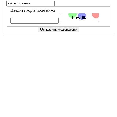
Введите код в поле ниже
Отправить модератору