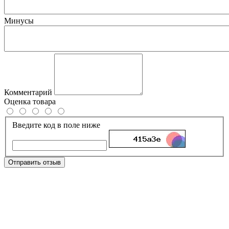
Минусы
Комментарий
Оценка товара
Введите код в поле ниже
Отправить отзыв