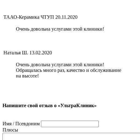
ТААО-Керамика ЧТУП
20.11.2020
Очень довольна услугами этой клиники!
Наталья Ш.
13.02.2020
Очень довольна услугами этой клиники!
Обращалась много раз, качество и обслуживание
на высоте!
Напишите свой отзыв о «УльтраКлиник»
Имя / Псевдоним
Плюсы