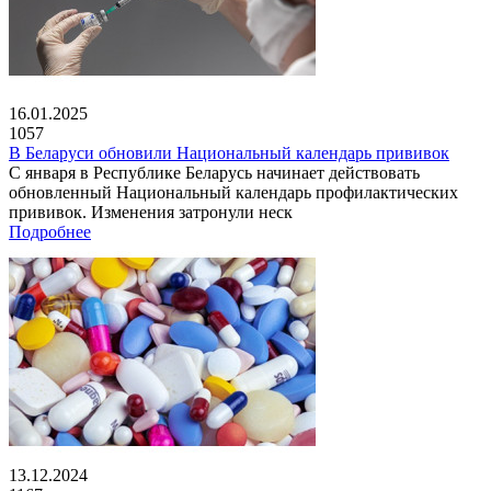
16.01.2025
1057
В Беларуси обновили Национальный календарь прививок
С января в Республике Беларусь начинает действовать
обновленный Национальный календарь профилактических
прививок. Изменения затронули неск
Подробнее
13.12.2024