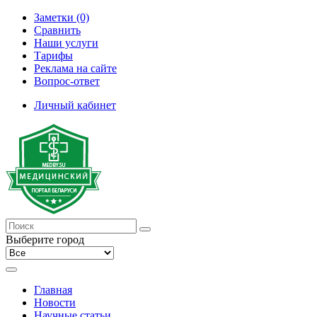
Заметки (0)
Сравнить
Наши услуги
Тарифы
Реклама на сайте
Вопрос-ответ
Личный кабинет
Выберите город
Главная
Новости
Научные статьи