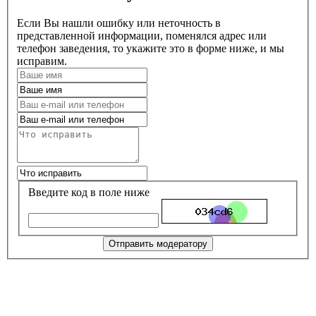
Если Вы нашли ошибку или неточность в
представленной информации, поменялся адрес или
телефон заведения, то укажите это в форме ниже, и мы
исправим.
Введите код в поле ниже
Отправить модератору