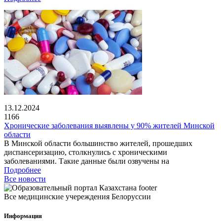
13.12.2024
1166
Хронические заболевания выявлены у 90% жителей Минской
области
В Минской области большинство жителей, прошедших
диспансеризацию, столкнулись с хроническими
заболеваниями. Такие данные были озвучены на
Подробнее
Все новости
Все медицинские учереждения Белоруссии
Информация