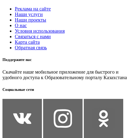
Реклама на сайте
Наши услуги
Наши проекты
О нас
Условия использования
Связаться с нами
Карта сайта
Обратная связь
Поддержите нас
Скачайте наше мобильное приложение для быстрого и
удобного доступа к Образовательному порталу Казахстана
Социальные сети