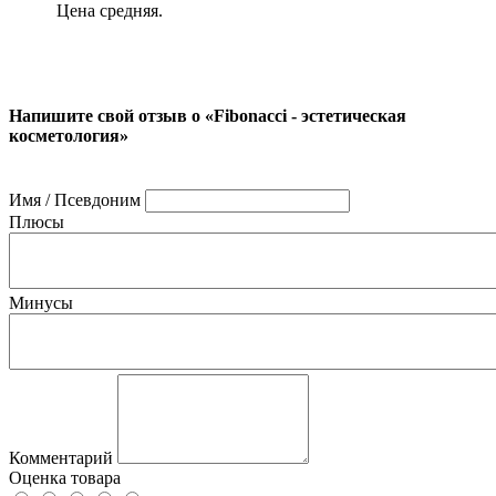
Цена средняя.
Напишите свой отзыв о «Fibonacci - эстетическая
косметология»
Имя / Псевдоним
Плюсы
Минусы
Комментарий
Оценка товара