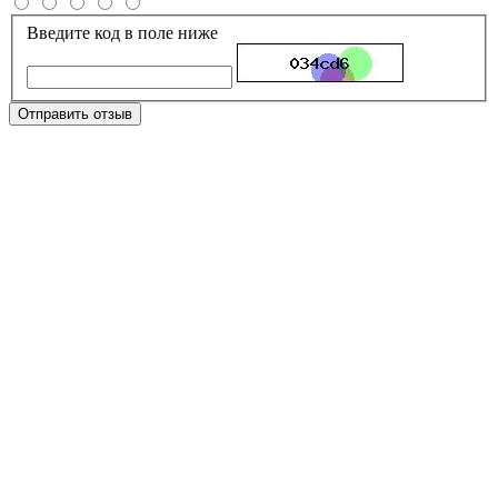
Введите код в поле ниже
Отправить отзыв