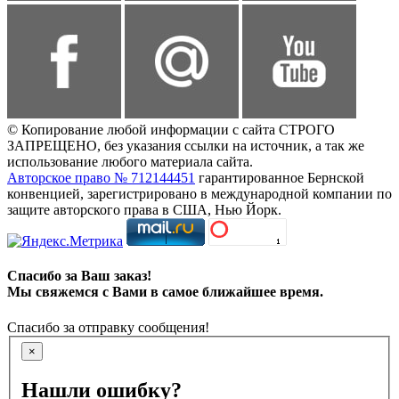
© Копирование любой информации с сайта СТРОГО
ЗАПРЕЩЕНО, без указания ссылки на источник, а так же
использование любого материала сайта.
Авторское право № 712144451
гарантированное Бернской
конвенцией, зарегистрировано в международной компании по
защите авторского права в США, Нью Йорк.
Спасибо за Ваш заказ!
Мы свяжемся с Вами в самое ближайшее время.
Спасибо за отправку сообщения!
×
Нашли ошибку?