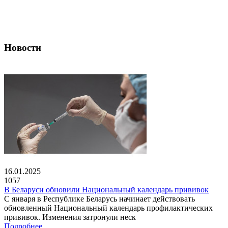
Новости
16.01.2025
1057
В Беларуси обновили Национальный календарь прививок
С января в Республике Беларусь начинает действовать
обновленный Национальный календарь профилактических
прививок. Изменения затронули неск
Подробнее