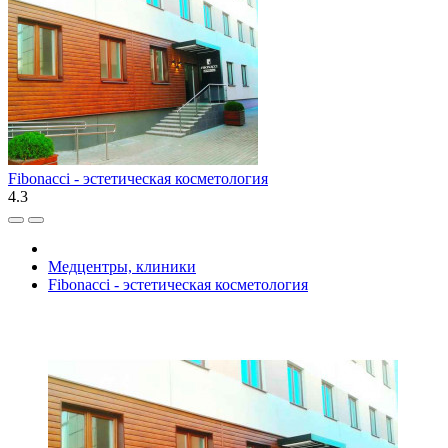
Fibonacci - эстетическая косметология
4.3
Медцентры, клиники
Fibonacci - эстетическая косметология