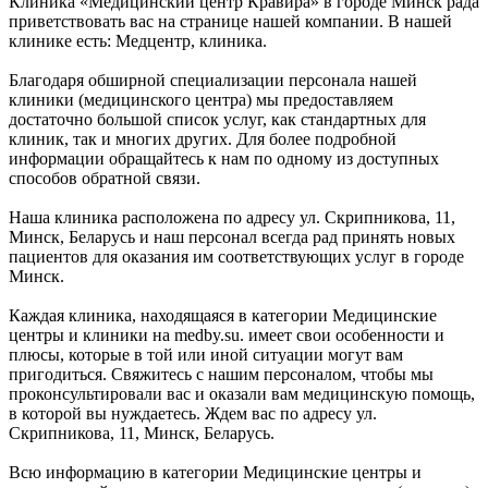
Клиника «Медицинский центр Кравира» в городе Минск рада
приветствовать вас на странице нашей компании. В нашей
клинике есть: Медцентр, клиника.
Благодаря обширной специализации персонала нашей
клиники (медицинского центра) мы предоставляем
достаточно большой список услуг, как стандартных для
клиник, так и многих других. Для более подробной
информации обращайтесь к нам по одному из доступных
способов обратной связи.
Наша клиника расположена по адресу ул. Скрипникова, 11,
Минск, Беларусь и наш персонал всегда рад принять новых
пациентов для оказания им соответствующих услуг в городе
Минск.
Каждая клиника, находящаяся в категории Медицинские
центры и клиники на medby.su. имеет свои особенности и
плюсы, которые в той или иной ситуации могут вам
пригодиться. Свяжитесь с нашим персоналом, чтобы мы
проконсультировали вас и оказали вам медицинскую помощь,
в которой вы нуждаетесь. Ждем вас по адресу ул.
Скрипникова, 11, Минск, Беларусь.
Всю информацию в категории Медицинские центры и