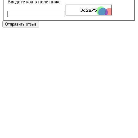
Введите код в поле ниже
Отправить отзыв