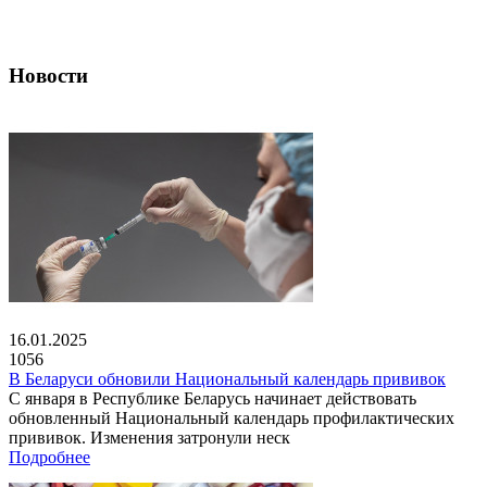
Новости
16.01.2025
1056
В Беларуси обновили Национальный календарь прививок
С января в Республике Беларусь начинает действовать
обновленный Национальный календарь профилактических
прививок. Изменения затронули неск
Подробнее