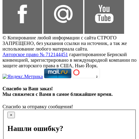
© Копирование любой информации с сайта СТРОГО
ЗАПРЕЩЕНО, без указания ссылки на источник, а так же
использование любого материала сайта.
Авторское право № 712144451
гарантированное Бернской
конвенцией, зарегистрировано в международной компании по
защите авторского права в США, Нью Йорк.
Спасибо за Ваш заказ!
Мы свяжемся с Вами в самое ближайшее время.
Спасибо за отправку сообщения!
×
Нашли ошибку?