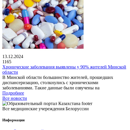
13.12.2024
1165
Хронические заболевания выявлены у 90% жителей Минской
области
В Минской области большинство жителей, прошедших
диспансеризацию, столкнулись с хроническими
заболеваниями. Такие данные были озвучены на
Подробнее
Все новости
Все медицинские учереждения Белоруссии
Информация