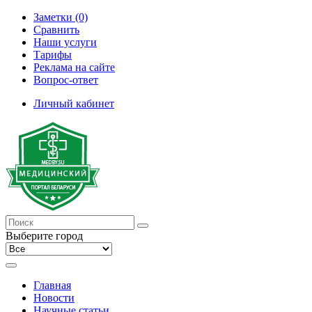
Заметки (0)
Сравнить
Наши услуги
Тарифы
Реклама на сайте
Вопрос-ответ
Личный кабинет
Выберите город
Главная
Новости
Научные статьи