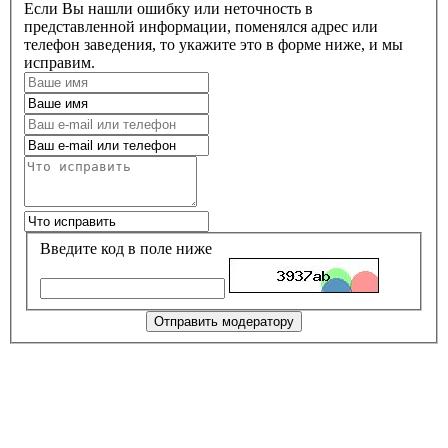
Если Вы нашли ошибку или неточность в
представленной информации, поменялся адрес или
телефон заведения, то укажите это в форме ниже, и мы
исправим.
Введите код в поле ниже
Отправить модератору