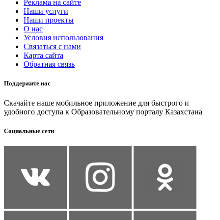
Реклама на сайте
Наши услуги
Наши проекты
О нас
Условия использования
Связаться с нами
Карта сайта
Обратная связь
Поддержите нас
Скачайте наше мобильное приложение для быстрого и
удобного доступа к Образовательному порталу Казахстана
Социальные сети