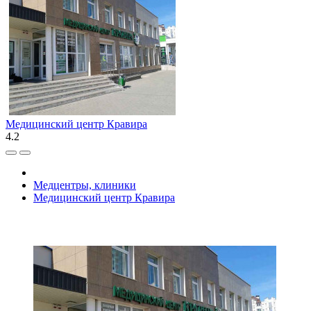
Медицинский центр Кравира
4.2
Медцентры, клиники
Медицинский центр Кравира