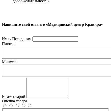
доброжелательность)
Напишите свой отзыв о «Медицинский центр Кравира»
Имя / Псевдоним
Плюсы
Минусы
Комментарий
Оценка товара