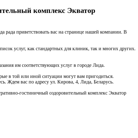
ительный комплекс Экватор
рада приветствовать вас на странице нашей компании. В
сок услуг, как стандартных для клиник, так и многих других.
казания им соответствующих услуг в городе Лида.
рые в той или иной ситуации могут вам пригодиться.
 Ждем вас по адресу ул. Кирова, 4, Лида, Беларусь.
тративно-гостиничный оздоровительный комплекс Экватор