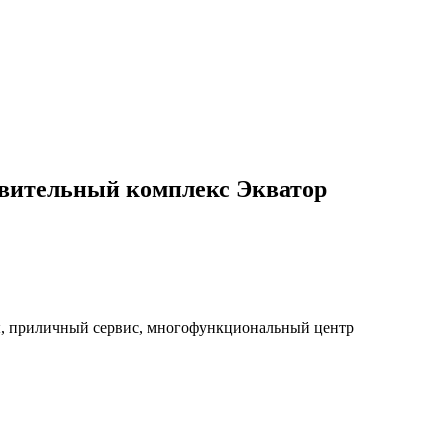
овительный комплекс Экватор
ы, приличный сервис, многофункциональный центр