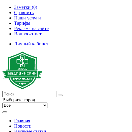
Заметки (0)
Сравнить
Наши услуги
Тарифы
Реклама на сайте
Вопрос-ответ
Личный кабинет
Выберите город
Главная
Новости
Научные статьи