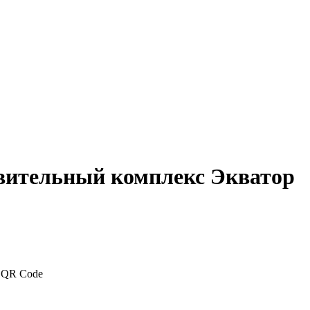
вительный комплекс Экватор