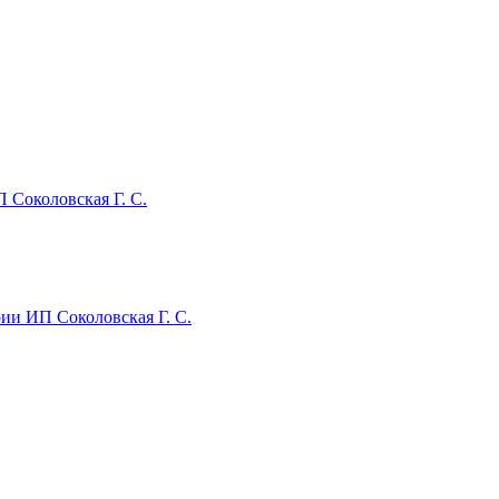
Соколовская Г. С.
и ИП Соколовская Г. С.