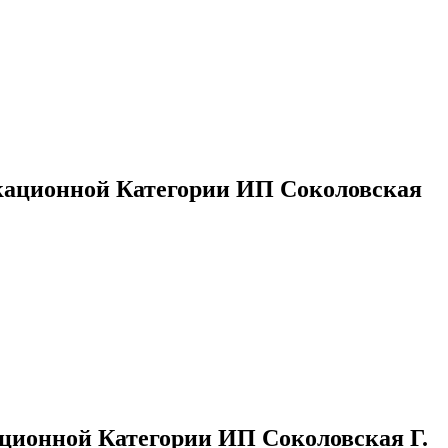
кационной Категории ИП Соколовская
ционной Категории ИП Соколовская Г.