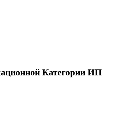
кационной Категории ИП