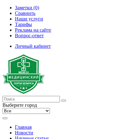
Заметки (0)
Сравнить
Наши услуги
Тарифы
Реклама на сайте
Вопрос-ответ
Личный кабинет
Выберите город
Главная
Новости
Научные статьи