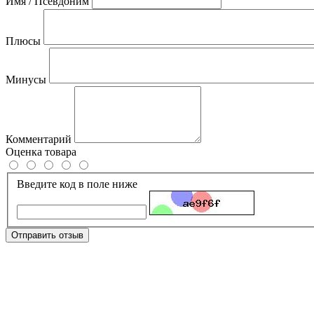
Имя / Псевдоним
Плюсы
Минусы
Комментарий
Оценка товара
Введите код в поле ниже
Отправить отзыв