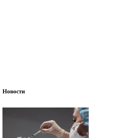
Новости