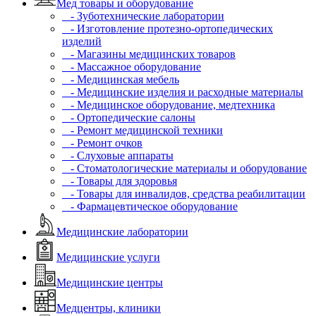
Мед товары и оборудование
- Зуботехнические лаборатории
- Изготовление протезно-ортопедических
изделий
- Магазины медицинских товаров
- Массажное оборудование
- Медицинская мебель
- Медицинские изделия и расходные материалы
- Медицинское оборудование, медтехника
- Ортопедические салоны
- Ремонт медицинской техники
- Ремонт очков
- Слуховые аппараты
- Стоматологические материалы и оборудование
- Товары для здоровья
- Товары для инвалидов, средства реабилитации
- Фармацевтическое оборудование
Медицинские лаборатории
Медицинские услуги
Медицинские центры
Медцентры, клиники