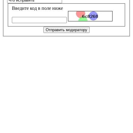
Введите код в поле ниже
Отправить модератору