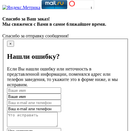
Спасибо за Ваш заказ!
Мы свяжемся с Вами в самое ближайшее время.
Спасибо за отправку сообщения!
×
Нашли ошибку?
Если Вы нашли ошибку или неточность в
представленной информации, поменялся адрес или
телефон заведения, то укажите это в форме ниже, и мы
исправим.