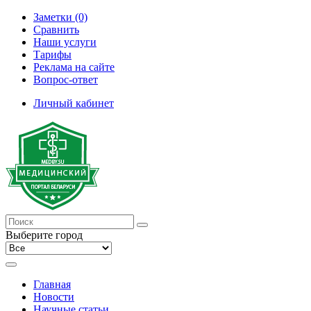
Заметки (0)
Сравнить
Наши услуги
Тарифы
Реклама на сайте
Вопрос-ответ
Личный кабинет
Выберите город
Главная
Новости
Научные статьи