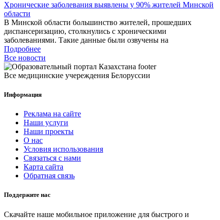
Хронические заболевания выявлены у 90% жителей Минской
области
В Минской области большинство жителей, прошедших
диспансеризацию, столкнулись с хроническими
заболеваниями. Такие данные были озвучены на
Подробнее
Все новости
Все медицинские учереждения Белоруссии
Информация
Реклама на сайте
Наши услуги
Наши проекты
О нас
Условия использования
Связаться с нами
Карта сайта
Обратная связь
Поддержите нас
Скачайте наше мобильное приложение для быстрого и