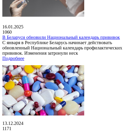
16.01.2025
1060
В Беларуси обновили Национальный календарь прививок
С января в Республике Беларусь начинает действовать
обновленный Национальный календарь профилактических
прививок. Изменения затронули неск
Подробнее
13.12.2024
1171