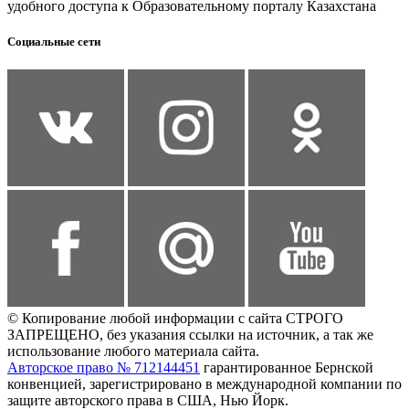
удобного доступа к Образовательному порталу Казахстана
Социальные сети
© Копирование любой информации с сайта СТРОГО
ЗАПРЕЩЕНО, без указания ссылки на источник, а так же
использование любого материала сайта.
Авторское право № 712144451
гарантированное Бернской
конвенцией, зарегистрировано в международной компании по
защите авторского права в США, Нью Йорк.