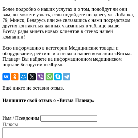
Более подробно о наших услугах и о том, подойдут ли они
вам, вы можете узнать, если подойдете по адресу ул. Лобанка,
79, Минск, Беларусь или же связавшись с нами посредством
других контактных данных указанных в таблице выше.
Всегда рады видеть новых клиентов в стенах нашей
компании!
Всю информацию в категории Медицинские товары и
оборудование, рейтинг и отзывы о нашей компании «Висма-
Планар» Вы найдете на информационном медицинском
портале Беларусии medby.su.
Ещё никто не оставил отзыв.
Напишите свой отзыв о «Висма-Планар»
Имя / Псевдоним
Плюсы