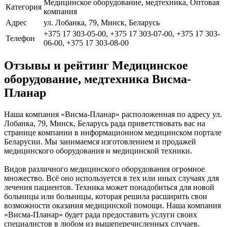
Медицинское оборудование, медтехника, Оптовая
Категория
компания
Адрес
ул. Лобанка, 79, Минск, Беларусь
+375 17 303-05-00, +375 17 303-07-00, +375 17 303-
Телефон
06-00, +375 17 303-08-00
Отзывы и рейтинг Медицинское
оборудование, медтехника Висма-
Планар
Наша компания «Висма-Планар» расположенная по адресу ул.
Лобанка, 79, Минск, Беларусь рада приветствовать вас на
странице компании в информационном медицинском портале
Беларусии. Мы занимаемся изготовлением и продажей
медицинского оборудования и медицинской техники.
Видов различного медицинского оборудования огромное
множество. Всё оно используется в тех или иных случаях для
лечения пациентов. Техника может понадобиться для новой
больницы или больницы, которая решила расширить свои
возможности оказания медицинской помощи. Наша компания
«Висма-Планар» будет рада предоставить услуги своих
специалистов в любом из вышеперечисленных случаев.