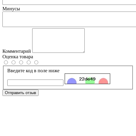
Минусы
Комментарий
Оценка товара
Введите код в поле ниже
Отправить отзыв