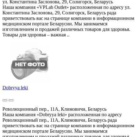
ул. Константина Заслонова, 29, Солигорск, Беларусь
Наша компания «VPLab Outlet» расположенная по адресу ул.
Константина Заслонова, 29, Солигорск, Беларусь рада
приветствовать вас на странице компании в информационном
медицинском портале Беларусии. Мы занимаемся
изготовлением и продажей различных товаров для здоровья.
Товары для здоровья – важная ..
Dobryya leki
Революционный пер., 11А, Климовичи, Беларусь
Наша компания «Dobryya leki» расположенная по адресу
Революционный пер., 11А, Климовичи, Беларусь рада
приветствовать вас на странице компании в информационном
медицинском портале Беларусии. Мы занимаемся
изготовлением и продажей различных товаров для здоровья.