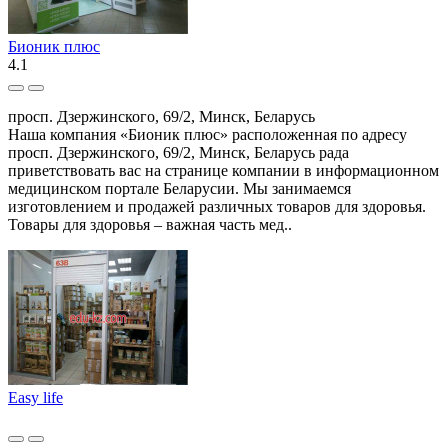
Бионик плюс
4.1
просп. Дзержинского, 69/2, Минск, Беларусь
Наша компания «Бионик плюс» расположенная по адресу
просп. Дзержинского, 69/2, Минск, Беларусь рада
приветствовать вас на странице компании в информационном
медицинском портале Беларусии. Мы занимаемся
изготовлением и продажей различных товаров для здоровья.
Товары для здоровья – важная часть мед..
Easy life