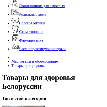
Поликлиники для взрослых
Родильные дома
Салоны оптики
Стоматологии
Фармацевтика
Частнопрактикующие врачи
Мед товары и оборудование
Товары для здоровья
Товары для здоровья
Белоруссии
Топ в этой категории