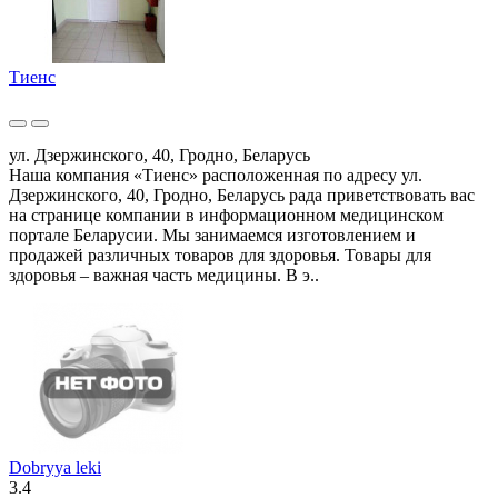
Тиенс
ул. Дзержинского, 40, Гродно, Беларусь
Наша компания «Тиенс» расположенная по адресу ул.
Дзержинского, 40, Гродно, Беларусь рада приветствовать вас
на странице компании в информационном медицинском
портале Беларусии. Мы занимаемся изготовлением и
продажей различных товаров для здоровья. Товары для
здоровья – важная часть медицины. В э..
Dobryya leki
3.4