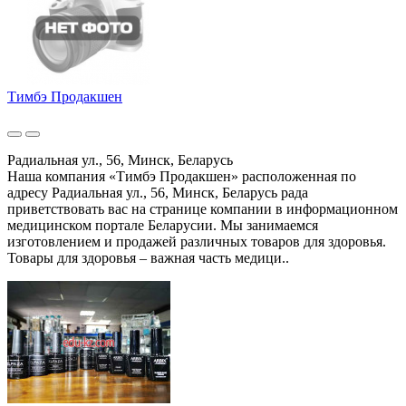
Тимбэ Продакшен
Радиальная ул., 56, Минск, Беларусь
Наша компания «Тимбэ Продакшен» расположенная по
адресу Радиальная ул., 56, Минск, Беларусь рада
приветствовать вас на странице компании в информационном
медицинском портале Беларусии. Мы занимаемся
изготовлением и продажей различных товаров для здоровья.
Товары для здоровья – важная часть медици..