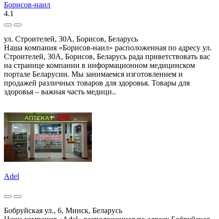
Борисов-наил
4.1
ул. Строителей, 30А, Борисов, Беларусь
Наша компания «Борисов-наил» расположенная по адресу ул.
Строителей, 30А, Борисов, Беларусь рада приветствовать вас
на странице компании в информационном медицинском
портале Беларусии. Мы занимаемся изготовлением и
продажей различных товаров для здоровья. Товары для
здоровья – важная часть медици..
Adel
Бобруйская ул., 6, Минск, Беларусь