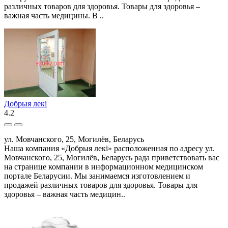
различных товаров для здоровья. Товары для здоровья –
важная часть медицины. В ..
Добрыя лекi
4.2
ул. Мовчанского, 25, Могилёв, Беларусь
Наша компания «Добрыя лекi» расположенная по адресу ул.
Мовчанского, 25, Могилёв, Беларусь рада приветствовать вас
на странице компании в информационном медицинском
портале Беларусии. Мы занимаемся изготовлением и
продажей различных товаров для здоровья. Товары для
здоровья – важная часть медицин..