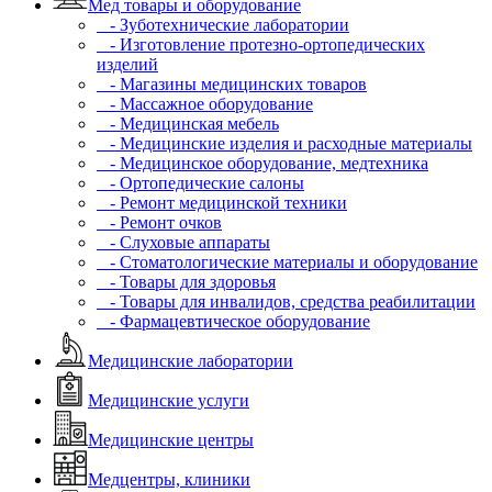
Мед товары и оборудование
- Зуботехнические лаборатории
- Изготовление протезно-ортопедических
изделий
- Магазины медицинских товаров
- Массажное оборудование
- Медицинская мебель
- Медицинские изделия и расходные материалы
- Медицинское оборудование, медтехника
- Ортопедические салоны
- Ремонт медицинской техники
- Ремонт очков
- Слуховые аппараты
- Стоматологические материалы и оборудование
- Товары для здоровья
- Товары для инвалидов, средства реабилитации
- Фармацевтическое оборудование
Медицинские лаборатории
Медицинские услуги
Медицинские центры
Медцентры, клиники