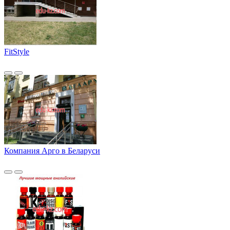
FitStyle
Компания Арго в Беларуси