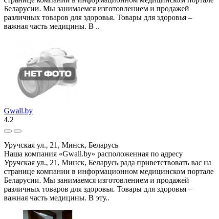
Беларусии. Мы занимаемся изготовлением и продажей
различных товаров для здоровья. Товары для здоровья –
важная часть медицины. В ..
Gwall.by
4.2
Уручская ул., 21, Минск, Беларусь
Наша компания «Gwall.by» расположенная по адресу
Уручская ул., 21, Минск, Беларусь рада приветствовать вас на
странице компании в информационном медицинском портале
Беларусии. Мы занимаемся изготовлением и продажей
различных товаров для здоровья. Товары для здоровья –
важная часть медицины. В эту..