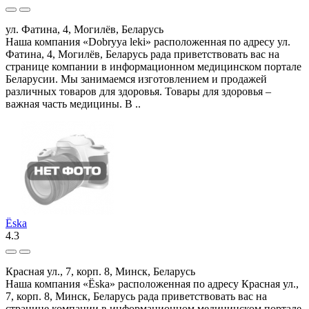
ул. Фатина, 4, Могилёв, Беларусь
Наша компания «Dobryya leki» расположенная по адресу ул.
Фатина, 4, Могилёв, Беларусь рада приветствовать вас на
странице компании в информационном медицинском портале
Беларусии. Мы занимаемся изготовлением и продажей
различных товаров для здоровья. Товары для здоровья –
важная часть медицины. В ..
Ёska
4.3
Красная ул., 7, корп. 8, Минск, Беларусь
Наша компания «Ёska» расположенная по адресу Красная ул.,
7, корп. 8, Минск, Беларусь рада приветствовать вас на
странице компании в информационном медицинском портале