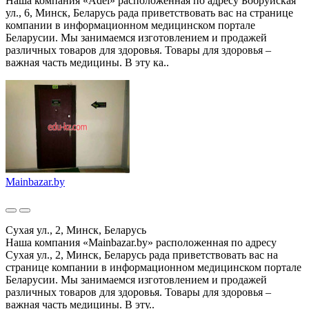
Наша компания «Adel» расположенная по адресу Бобруйская
ул., 6, Минск, Беларусь рада приветствовать вас на странице
компании в информационном медицинском портале
Беларусии. Мы занимаемся изготовлением и продажей
различных товаров для здоровья. Товары для здоровья –
важная часть медицины. В эту ка..
Mainbazar.by
Сухая ул., 2, Минск, Беларусь
Наша компания «Mainbazar.by» расположенная по адресу
Сухая ул., 2, Минск, Беларусь рада приветствовать вас на
странице компании в информационном медицинском портале
Беларусии. Мы занимаемся изготовлением и продажей
различных товаров для здоровья. Товары для здоровья –
важная часть медицины. В эту..