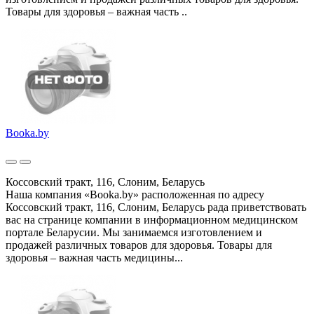
Товары для здоровья – важная часть ..
Booka.by
Коссовский тракт, 116, Слоним, Беларусь
Наша компания «Booka.by» расположенная по адресу
Коссовский тракт, 116, Слоним, Беларусь рада приветствовать
вас на странице компании в информационном медицинском
портале Беларусии. Мы занимаемся изготовлением и
продажей различных товаров для здоровья. Товары для
здоровья – важная часть медицины...