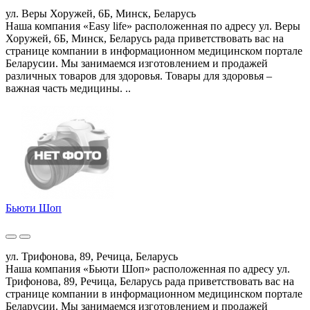
ул. Веры Хоружей, 6Б, Минск, Беларусь
Наша компания «Easy life» расположенная по адресу ул. Веры
Хоружей, 6Б, Минск, Беларусь рада приветствовать вас на
странице компании в информационном медицинском портале
Беларусии. Мы занимаемся изготовлением и продажей
различных товаров для здоровья. Товары для здоровья –
важная часть медицины. ..
Бьюти Шоп
ул. Трифонова, 89, Речица, Беларусь
Наша компания «Бьюти Шоп» расположенная по адресу ул.
Трифонова, 89, Речица, Беларусь рада приветствовать вас на
странице компании в информационном медицинском портале
Беларусии. Мы занимаемся изготовлением и продажей