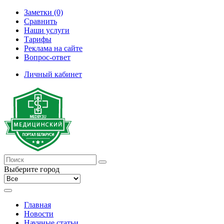
Заметки (0)
Сравнить
Наши услуги
Тарифы
Реклама на сайте
Вопрос-ответ
Личный кабинет
Выберите город
Главная
Новости
Научные статьи