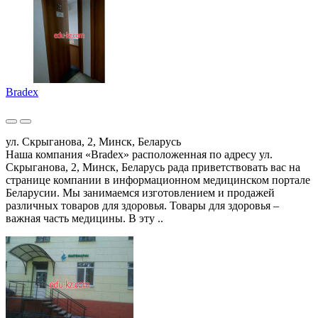
Bradex
ул. Скрыганова, 2, Минск, Беларусь
Наша компания «Bradex» расположенная по адресу ул.
Скрыганова, 2, Минск, Беларусь рада приветствовать вас на
странице компании в информационном медицинском портале
Беларусии. Мы занимаемся изготовлением и продажей
различных товаров для здоровья. Товары для здоровья –
важная часть медицины. В эту ..