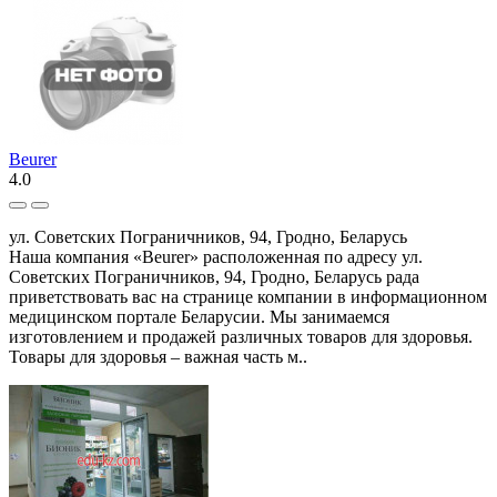
Beurer
4.0
ул. Советских Пограничников, 94, Гродно, Беларусь
Наша компания «Beurer» расположенная по адресу ул.
Советских Пограничников, 94, Гродно, Беларусь рада
приветствовать вас на странице компании в информационном
медицинском портале Беларусии. Мы занимаемся
изготовлением и продажей различных товаров для здоровья.
Товары для здоровья – важная часть м..