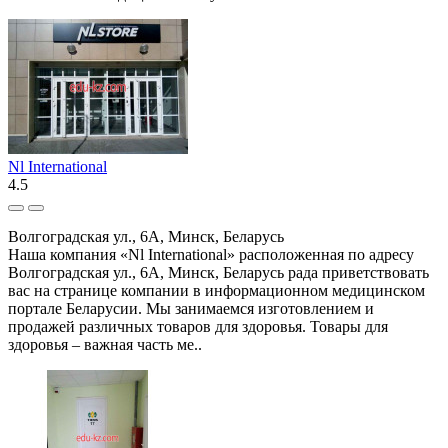
Nl International
4.5
Волгоградская ул., 6А, Минск, Беларусь
Наша компания «Nl International» расположенная по адресу
Волгоградская ул., 6А, Минск, Беларусь рада приветствовать
вас на странице компании в информационном медицинском
портале Беларусии. Мы занимаемся изготовлением и
продажей различных товаров для здоровья. Товары для
здоровья – важная часть ме..