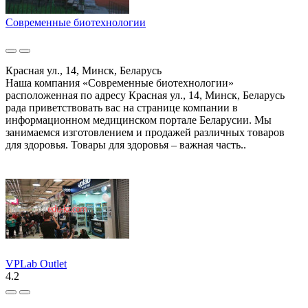
Современные биотехнологии
Красная ул., 14, Минск, Беларусь
Наша компания «Современные биотехнологии»
расположенная по адресу Красная ул., 14, Минск, Беларусь
рада приветствовать вас на странице компании в
информационном медицинском портале Беларусии. Мы
занимаемся изготовлением и продажей различных товаров
для здоровья. Товары для здоровья – важная часть..
VPLab Outlet
4.2