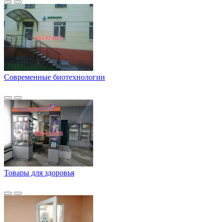
Современные биотехнологии
Товары для здоровья