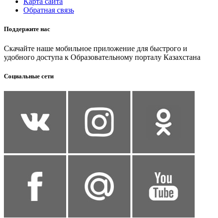
Карта сайта
Обратная связь
Поддержите нас
Скачайте наше мобильное приложение для быстрого и
удобного доступа к Образовательному порталу Казахстана
Социальные сети