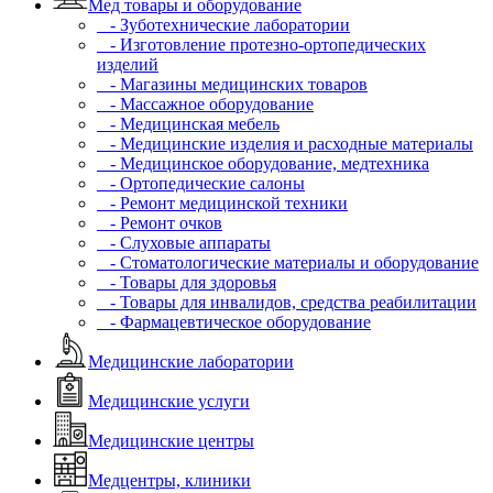
Мед товары и оборудование
- Зуботехнические лаборатории
- Изготовление протезно-ортопедических
изделий
- Магазины медицинских товаров
- Массажное оборудование
- Медицинская мебель
- Медицинские изделия и расходные материалы
- Медицинское оборудование, медтехника
- Ортопедические салоны
- Ремонт медицинской техники
- Ремонт очков
- Слуховые аппараты
- Стоматологические материалы и оборудование
- Товары для здоровья
- Товары для инвалидов, средства реабилитации
- Фармацевтическое оборудование
Медицинские лаборатории
Медицинские услуги
Медицинские центры
Медцентры, клиники