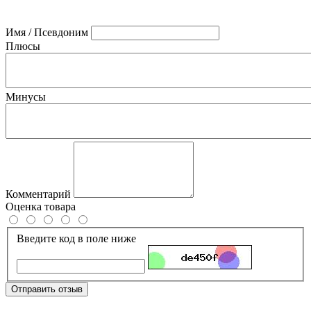
Имя / Псевдоним
Плюсы
Минусы
Комментарий
Оценка товара
Введите код в поле ниже
Отправить отзыв