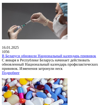
16.01.2025
1056
В Беларуси обновили Национальный календарь прививок
С января в Республике Беларусь начинает действовать
обновленный Национальный календарь профилактических
прививок. Изменения затронули неск
Подробнее