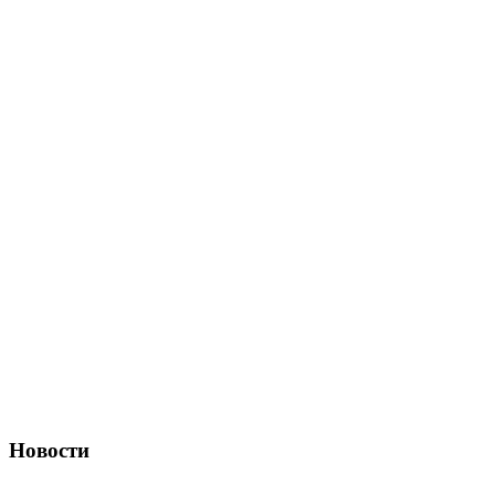
Новости