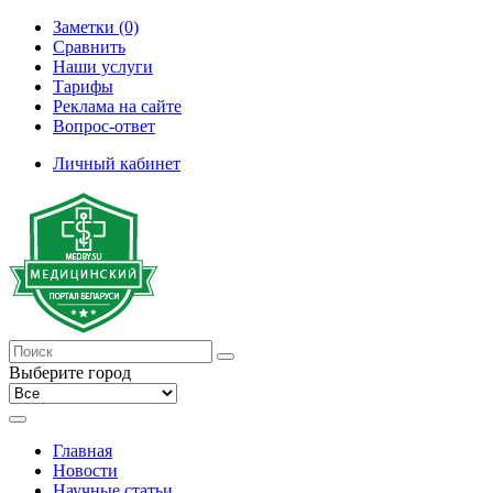
Заметки (0)
Сравнить
Наши услуги
Тарифы
Реклама на сайте
Вопрос-ответ
Личный кабинет
Выберите город
Главная
Новости
Научные статьи