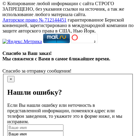
© Копирование любой информации с сайта СТРОГО
ЗАПРЕЩЕНО, без указания ссылки на источник, а так же
использование любого материала сайта.
Авторское право № 712144451
гарантированное Бернской
конвенцией, зарегистрировано в международной компании по
защите авторского права в США, Нью Йорк.
Спасибо за Ваш заказ!
Мы свяжемся с Вами в самое ближайшее время.
Спасибо за отправку сообщения!
×
Нашли ошибку?
Если Вы нашли ошибку или неточность в
представленной информации, поменялся адрес или
телефон заведения, то укажите это в форме ниже, и мы
исправим.