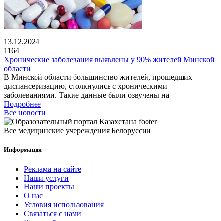
13.12.2024
1164
Хронические заболевания выявлены у 90% жителей Минской
области
В Минской области большинство жителей, прошедших
диспансеризацию, столкнулись с хроническими
заболеваниями. Такие данные были озвучены на
Подробнее
Все новости
Все медицинские учереждения Белоруссии
Информация
Реклама на сайте
Наши услуги
Наши проекты
О нас
Условия использования
Связаться с нами