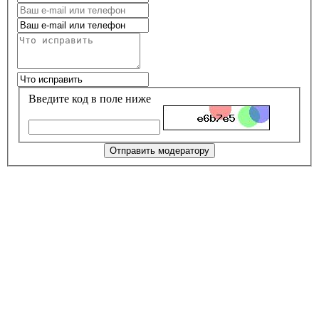
Введите код в поле ниже
Отправить модератору