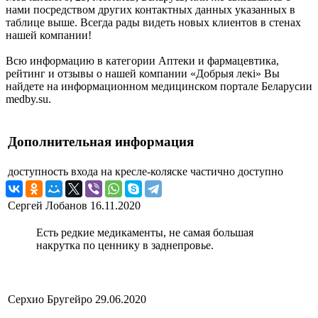
нами посредством других контактных данных указанных в
таблице выше. Всегда рады видеть новых клиентов в стенах
нашей компании!
Всю информацию в категории Аптеки и фармацевтика,
рейтинг и отзывы о нашей компании «Добрыя лекi» Вы
найдете на информационном медицинском портале Беларусии
medby.su.
Дополнительная информация
доступность входа на кресле-коляске
частично доступно
Сергей Лобанов
16.11.2020
Есть редкие медикаменты, не самая большая
накрутка по ценнику в заднепровье.
Серхио Бругейро
29.06.2020