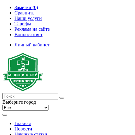
Заметки (0)
Сравнить
Наши услуги
Тарифы
Реклама на сайте
Вопрос-ответ
Личный кабинет
Выберите город
Главная
Новости
Научные статьи