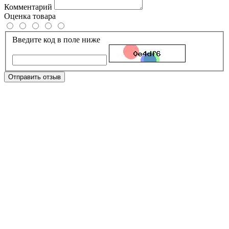
Комментарий
Оценка товара
Введите код в поле ниже
Отправить отзыв