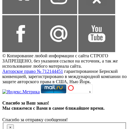
© Копирование любой информации с сайта СТРОГО
ЗАПРЕЩЕНО, без указания ссылки на источник, а так же
использование любого материала сайта.
Авторское право № 712144451
гарантированное Бернской
конвенцией, зарегистрировано в международной компании по
защите авторского права в США, Нью Йорк.
Спасибо за Ваш заказ!
Мы свяжемся с Вами в самое ближайшее время.
Спасибо за отправку сообщения!
×