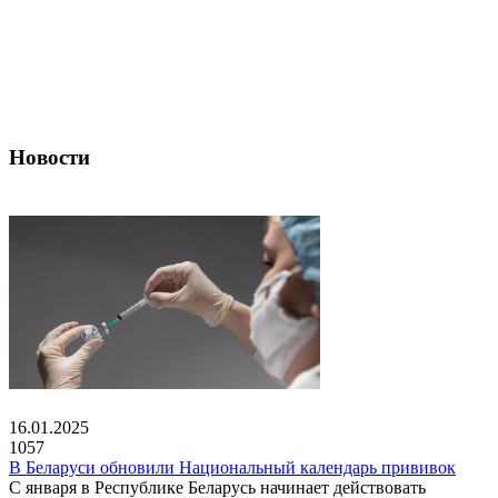
Новости
16.01.2025
1057
В Беларуси обновили Национальный календарь прививок
С января в Республике Беларусь начинает действовать