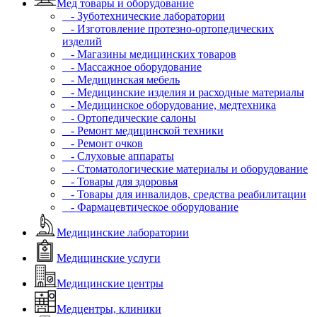
Мед товары и оборудование
- Зуботехнические лаборатории
- Изготовление протезно-ортопедических
изделий
- Магазины медицинских товаров
- Массажное оборудование
- Медицинская мебель
- Медицинские изделия и расходные материалы
- Медицинское оборудование, медтехника
- Ортопедические салоны
- Ремонт медицинской техники
- Ремонт очков
- Слуховые аппараты
- Стоматологические материалы и оборудование
- Товары для здоровья
- Товары для инвалидов, средства реабилитации
- Фармацевтическое оборудование
Медицинские лаборатории
Медицинские услуги
Медицинские центры
Медцентры, клиники