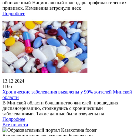
обновленный Национальный календарь профилактических
прививок. Изменения затронули неск
Подробнее
13.12.2024
1166
Хронические заболевания выявлены у 90% жителей Минской
области
В Минской области большинство жителей, прошедших
диспансеризацию, столкнулись с хроническими
заболеваниями. Такие данные были озвучены на
Подробнее
Все новости
Все медицинские учереждения Белоруссии