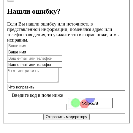
Нашли ошибку?
Если Вы нашли ошибку или неточность в
представленной информации, поменялся адрес или
телефон заведения, то укажите это в форме ниже, и мы
исправим.
Введите код в поле ниже
Отправить модератору