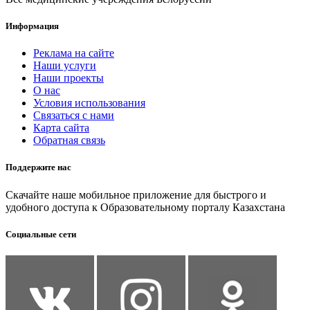
Информация
Реклама на сайте
Наши услуги
Наши проекты
О нас
Условия использования
Связаться с нами
Карта сайта
Обратная связь
Поддержите нас
Скачайте наше мобильное приложение для быстрого и
удобного доступа к Образовательному порталу Казахстана
Социальные сети