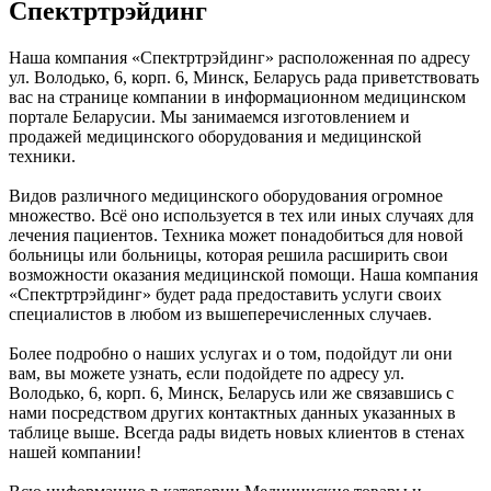
Спектртрэйдинг
Наша компания «Спектртрэйдинг» расположенная по адресу
ул. Володько, 6, корп. 6, Минск, Беларусь рада приветствовать
вас на странице компании в информационном медицинском
портале Беларусии. Мы занимаемся изготовлением и
продажей медицинского оборудования и медицинской
техники.
Видов различного медицинского оборудования огромное
множество. Всё оно используется в тех или иных случаях для
лечения пациентов. Техника может понадобиться для новой
больницы или больницы, которая решила расширить свои
возможности оказания медицинской помощи. Наша компания
«Спектртрэйдинг» будет рада предоставить услуги своих
специалистов в любом из вышеперечисленных случаев.
Более подробно о наших услугах и о том, подойдут ли они
вам, вы можете узнать, если подойдете по адресу ул.
Володько, 6, корп. 6, Минск, Беларусь или же связавшись с
нами посредством других контактных данных указанных в
таблице выше. Всегда рады видеть новых клиентов в стенах
нашей компании!