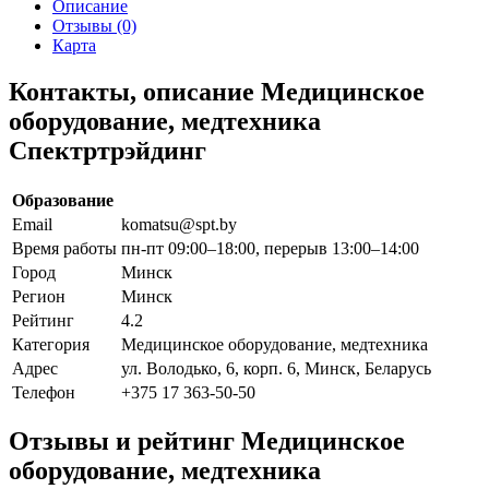
Описание
Отзывы (0)
Карта
Контакты, описание Медицинское
оборудование, медтехника
Спектртрэйдинг
Образование
Email
komatsu@spt.by
Время работы
пн-пт 09:00–18:00, перерыв 13:00–14:00
Город
Минск
Регион
Минск
Рейтинг
4.2
Категория
Медицинское оборудование, медтехника
Адрес
ул. Володько, 6, корп. 6, Минск, Беларусь
Телефон
+375 17 363-50-50
Отзывы и рейтинг Медицинское
оборудование, медтехника