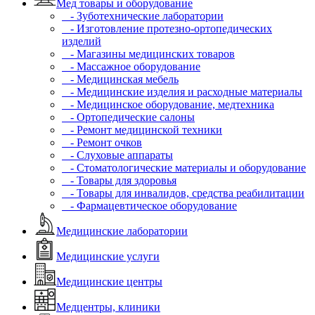
Мед товары и оборудование
- Зуботехнические лаборатории
- Изготовление протезно-ортопедических
изделий
- Магазины медицинских товаров
- Массажное оборудование
- Медицинская мебель
- Медицинские изделия и расходные материалы
- Медицинское оборудование, медтехника
- Ортопедические салоны
- Ремонт медицинской техники
- Ремонт очков
- Слуховые аппараты
- Стоматологические материалы и оборудование
- Товары для здоровья
- Товары для инвалидов, средства реабилитации
- Фармацевтическое оборудование
Медицинские лаборатории
Медицинские услуги
Медицинские центры
Медцентры, клиники