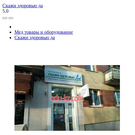
Скажи здоровью да
5.0
Мед товары и оборудование
Скажи здоровью да