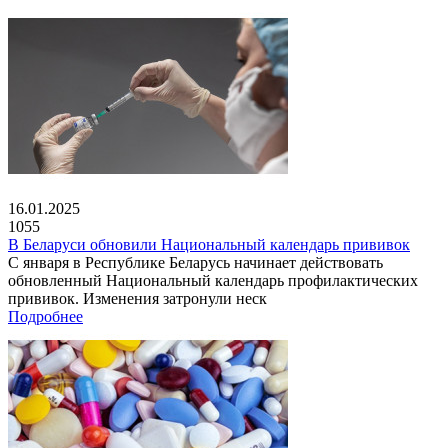
16.01.2025
1055
В Беларуси обновили Национальный календарь прививок
С января в Республике Беларусь начинает действовать
обновленный Национальный календарь профилактических
прививок. Изменения затронули неск
Подробнее