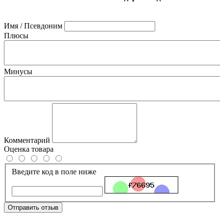
Имя / Псевдоним
Плюсы
Минусы
Комментарий
Оценка товара
Введите код в поле ниже
Отправить отзыв