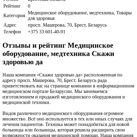
Рейтинг
0
Медицинское оборудование, медтехника, Товары
Категория
для здоровья
Адрес
просп. Машерова, 70, Брест, Беларусь
Телефон
+375 33 601-40-91
Отзывы и рейтинг Медицинское
оборудование, медтехника Скажи
здоровью да
Наша компания «Скажи здоровью да» расположенная по
адресу просп. Машерова, 70, Брест, Беларусь рада
приветствовать вас на странице компании в информационном
медицинском портале Беларусии. Мы занимаемся
изготовлением и продажей медицинского оборудования и
медицинской техники.
Видов различного медицинского оборудования огромное
множество. Всё оно используется в тех или иных случаях для
лечения пациентов. Техника может понадобиться для новой
больницы или больницы, которая решила расширить свои
возможности оказания медицинской помощи. Наша компания