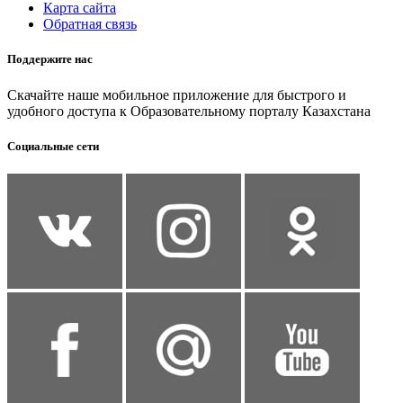
Карта сайта
Обратная связь
Поддержите нас
Скачайте наше мобильное приложение для быстрого и
удобного доступа к Образовательному порталу Казахстана
Социальные сети