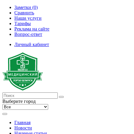
Заметки (0)
Сравнить
Наши услуги
Тарифы
Реклама на сайте
Вопрос-ответ
Личный кабинет
Выберите город
Главная
Новости
Научные статьи