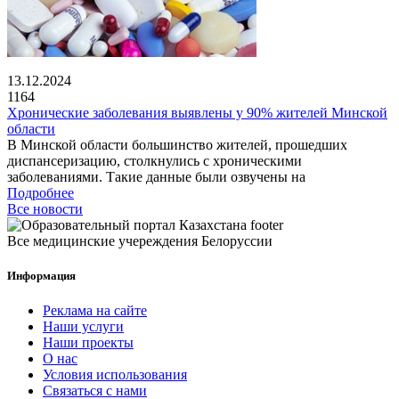
13.12.2024
1164
Хронические заболевания выявлены у 90% жителей Минской
области
В Минской области большинство жителей, прошедших
диспансеризацию, столкнулись с хроническими
заболеваниями. Такие данные были озвучены на
Подробнее
Все новости
Все медицинские учереждения Белоруссии
Информация
Реклама на сайте
Наши услуги
Наши проекты
О нас
Условия использования
Связаться с нами