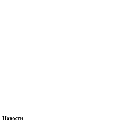
Новости