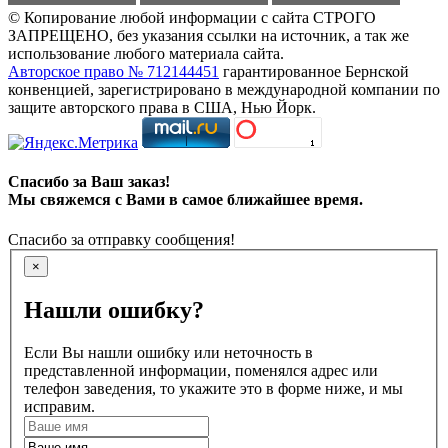
© Копирование любой информации с сайта СТРОГО
ЗАПРЕЩЕНО, без указания ссылки на источник, а так же
использование любого материала сайта.
Авторское право № 712144451
гарантированное Бернской
конвенцией, зарегистрировано в международной компании по
защите авторского права в США, Нью Йорк.
Спасибо за Ваш заказ!
Мы свяжемся с Вами в самое ближайшее время.
Спасибо за отправку сообщения!
×
Нашли ошибку?
Если Вы нашли ошибку или неточность в
представленной информации, поменялся адрес или
телефон заведения, то укажите это в форме ниже, и мы
исправим.