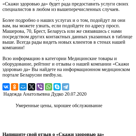
«Скажи здоровью да» будет рада предоставить услуги своих
специалистов в любом из вышеперечисленных случаев.
Более подробно о наших услугах и о том, подойдут ли они
вам, вы можете узнать, если подойдете по адресу просп.
Машерова, 70, Брест, Беларусь или же связавшись с нами
посредством других контактных данных указанных в таблице
выше. Всегда рады видеть новых клиентов в стенах нашей
компании!
Всю информацию в категории Медицинские товары и
оборудование, рейтинг и отзывы о нашей компании «Скажи
здоровью да» Вы найдете на информационном медицинском
портале Беларусии medby.su.
Надежда Анатольевна Дудко
20.07.2020
Умеренные цены, хорошее обслуживание
Напишите свой отзыв о «Скажи здоровью да»