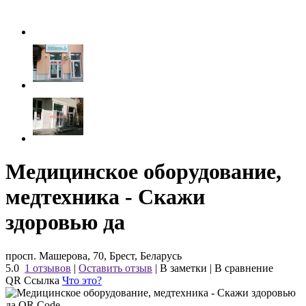
Медицинское оборудование,
медтехника - Скажи
здоровью да
просп. Машерова, 70, Брест, Беларусь
5.0
1 отзывов
|
Оставить отзыв
|
В заметки
|
В сравнение
QR Ссылка
Что это?