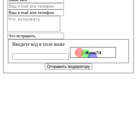
Введите код в поле ниже
Отправить модератору