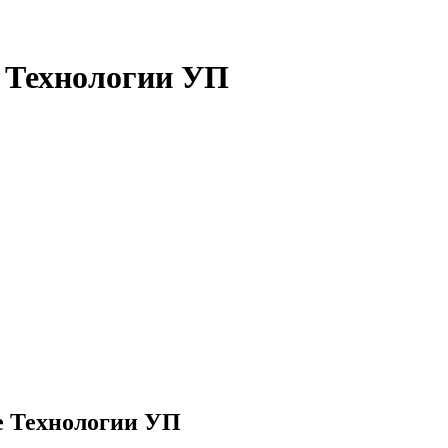
е Технологии УП
е Технологии УП