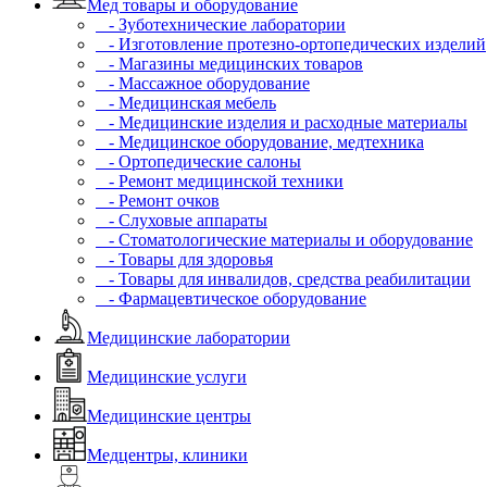
Мед товары и оборудование
- Зуботехнические лаборатории
- Изготовление протезно-ортопедических изделий
- Магазины медицинских товаров
- Массажное оборудование
- Медицинская мебель
- Медицинские изделия и расходные материалы
- Медицинское оборудование, медтехника
- Ортопедические салоны
- Ремонт медицинской техники
- Ремонт очков
- Слуховые аппараты
- Стоматологические материалы и оборудование
- Товары для здоровья
- Товары для инвалидов, средства реабилитации
- Фармацевтическое оборудование
Медицинские лаборатории
Медицинские услуги
Медицинские центры
Медцентры, клиники