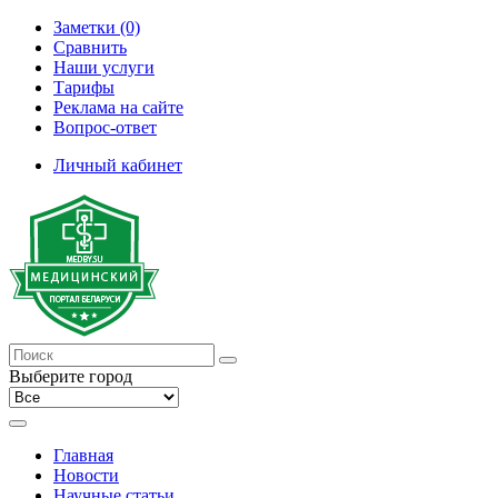
Заметки (0)
Сравнить
Наши услуги
Тарифы
Реклама на сайте
Вопрос-ответ
Личный кабинет
Выберите город
Главная
Новости
Научные статьи