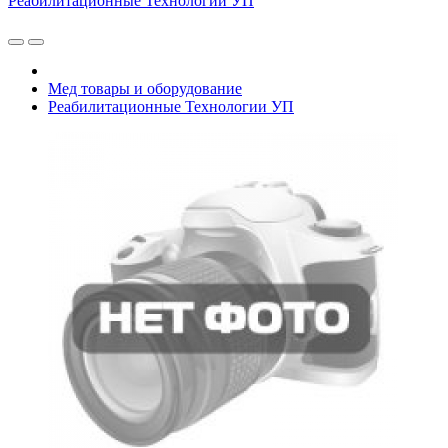
Реабилитационные Технологии УП
Мед товары и оборудование
Реабилитационные Технологии УП