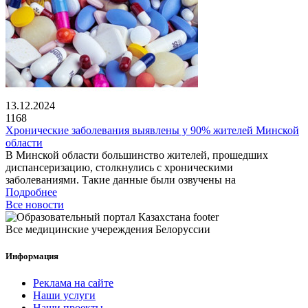
13.12.2024
1168
Хронические заболевания выявлены у 90% жителей Минской
области
В Минской области большинство жителей, прошедших
диспансеризацию, столкнулись с хроническими
заболеваниями. Такие данные были озвучены на
Подробнее
Все новости
Все медицинские учереждения Белоруссии
Информация
Реклама на сайте
Наши услуги
Наши проекты