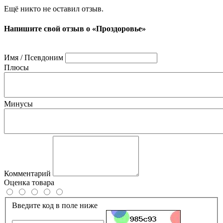
Ещё никто не оставил отзыв.
Напишите свой отзыв о «Проздоровье»
Имя / Псевдоним
Плюсы
Минусы
Комментарий
Оценка товара
Введите код в поле ниже