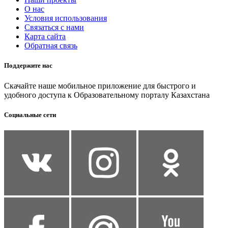
О нас
Условия использования
Связаться с нами
Карта сайта
Обратная связь
Поддержите нас
Скачайте наше мобильное приложение для быстрого и
удобного доступа к Образовательному порталу Казахстана
Социальные сети