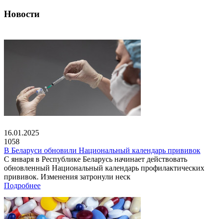
Новости
16.01.2025
1058
В Беларуси обновили Национальный календарь прививок
С января в Республике Беларусь начинает действовать
обновленный Национальный календарь профилактических
прививок. Изменения затронули неск
Подробнее