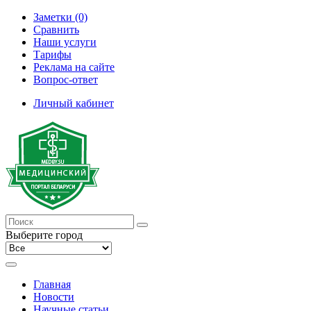
Заметки (0)
Сравнить
Наши услуги
Тарифы
Реклама на сайте
Вопрос-ответ
Личный кабинет
Выберите город
Главная
Новости
Научные статьи