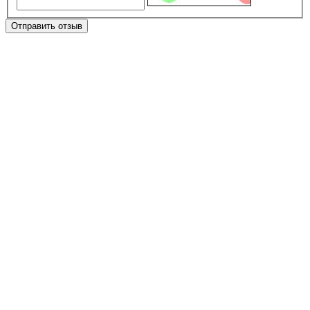
Отправить отзыв