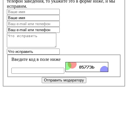
телефон заведения, то укажите это в форме ниже, и мы
исправим.
Введите код в поле ниже
Отправить модератору