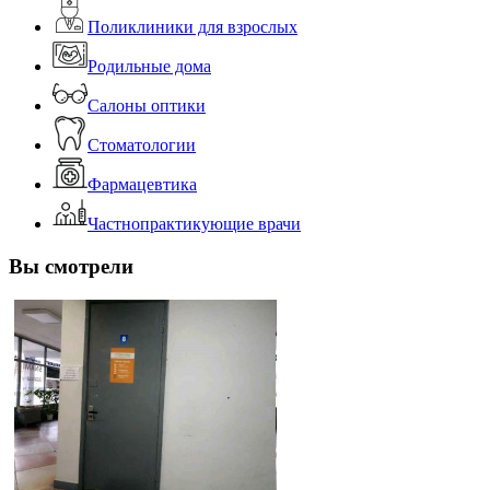
Поликлиники для взрослых
Родильные дома
Салоны оптики
Стоматологии
Фармацевтика
Частнопрактикующие врачи
Вы смотрели