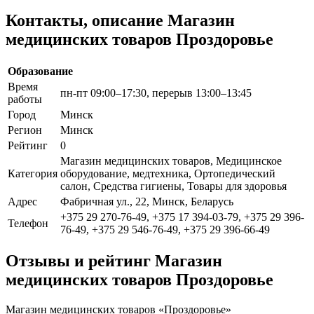
Контакты, описание Магазин
медицинских товаров Проздоровье
Образование
Время
пн-пт 09:00–17:30, перерыв 13:00–13:45
работы
Город
Минск
Регион
Минск
Рейтинг
0
Магазин медицинских товаров, Медицинское
Категория
оборудование, медтехника, Ортопедический
салон, Средства гигиены, Товары для здоровья
Адрес
Фабричная ул., 22, Минск, Беларусь
+375 29 270-76-49, +375 17 394-03-79, +375 29 396-
Телефон
76-49, +375 29 546-76-49, +375 29 396-66-49
Отзывы и рейтинг Магазин
медицинских товаров Проздоровье
Магазин медицинских товаров «Проздоровье»