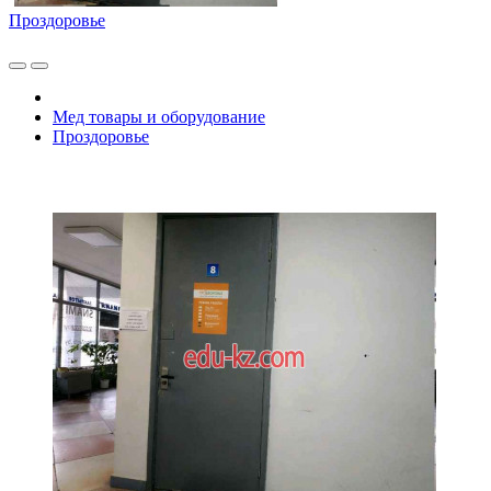
Проздоровье
Мед товары и оборудование
Проздоровье