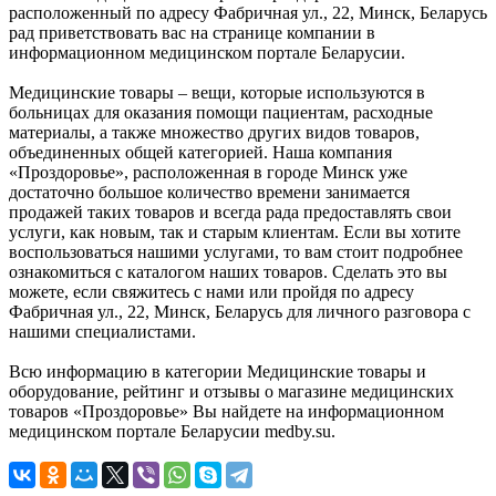
расположенный по адресу Фабричная ул., 22, Минск, Беларусь
рад приветствовать вас на странице компании в
информационном медицинском портале Беларусии.
Медицинские товары – вещи, которые используются в
больницах для оказания помощи пациентам, расходные
материалы, а также множество других видов товаров,
объединенных общей категорией. Наша компания
«Проздоровье», расположенная в городе Минск уже
достаточно большое количество времени занимается
продажей таких товаров и всегда рада предоставлять свои
услуги, как новым, так и старым клиентам. Если вы хотите
воспользоваться нашими услугами, то вам стоит подробнее
ознакомиться с каталогом наших товаров. Сделать это вы
можете, если свяжитесь с нами или пройдя по адресу
Фабричная ул., 22, Минск, Беларусь для личного разговора с
нашими специалистами.
Всю информацию в категории Медицинские товары и
оборудование, рейтинг и отзывы о магазине медицинских
товаров «Проздоровье» Вы найдете на информационном
медицинском портале Беларусии medby.su.