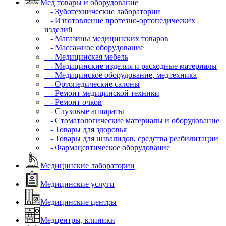
Мед товары и оборудование
- Зуботехнические лаборатории
- Изготовление протезно-ортопедических
изделий
- Магазины медицинских товаров
- Массажное оборудование
- Медицинская мебель
- Медицинские изделия и расходные материалы
- Медицинское оборудование, медтехника
- Ортопедические салоны
- Ремонт медицинской техники
- Ремонт очков
- Слуховые аппараты
- Стоматологические материалы и оборудование
- Товары для здоровья
- Товары для инвалидов, средства реабилитации
- Фармацевтическое оборудование
Медицинские лаборатории
Медицинские услуги
Медицинские центры
Медцентры, клиники