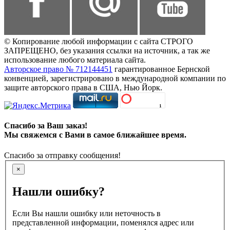
© Копирование любой информации с сайта СТРОГО
ЗАПРЕЩЕНО, без указания ссылки на источник, а так же
использование любого материала сайта.
Авторское право № 712144451
гарантированное Бернской
конвенцией, зарегистрировано в международной компании по
защите авторского права в США, Нью Йорк.
Спасибо за Ваш заказ!
Мы свяжемся с Вами в самое ближайшее время.
Спасибо за отправку сообщения!
×
Нашли ошибку?
Если Вы нашли ошибку или неточность в
представленной информации, поменялся адрес или